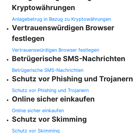
Kryptowährungen
Anlagebetrug in Bezug zu Kryptowährungen
Vertrauenswürdigen Browser
festlegen
Vertrauenswürdigen Browser festlegen
Betrügerische SMS-Nachrichten
Betrügerische SMS-Nachrichten
Schutz vor Phishing und Trojanern
Schutz vor Phishing und Trojanern
Online sicher einkaufen
Online sicher einkaufen
Schutz vor Skimming
Schutz vor Skimming