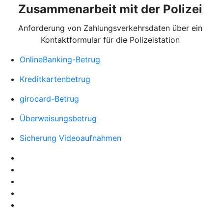
Zusammenarbeit mit der Polizei
Anforderung von Zahlungsverkehrsdaten über ein
Kontaktformular für die Polizeistation
OnlineBanking-Betrug
Kreditkartenbetrug
girocard-Betrug
Überweisungsbetrug
Sicherung Videoaufnahmen