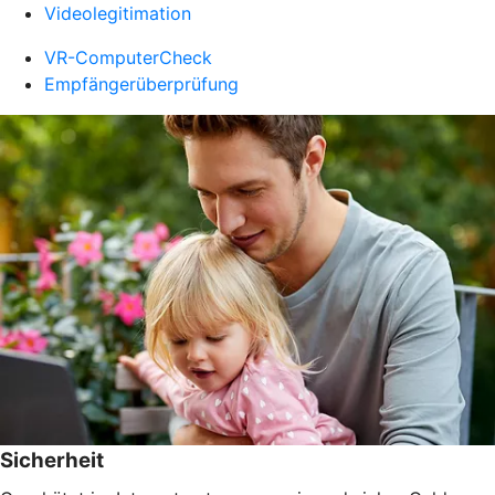
Videolegitimation
VR-ComputerCheck
Empfängerüberprüfung
Sicherheit