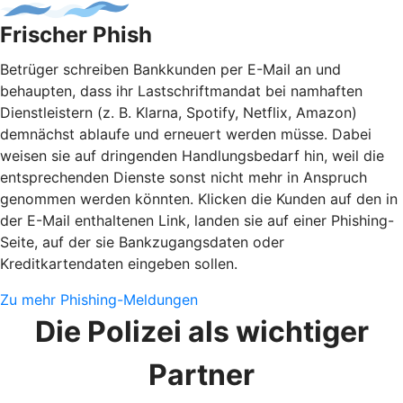
Frischer Phish
Betrüger schreiben Bankkunden per E-Mail an und
behaupten, dass ihr Lastschriftmandat bei namhaften
Dienstleistern (z. B. Klarna, Spotify, Netflix, Amazon)
demnächst ablaufe und erneuert werden müsse. Dabei
weisen sie auf dringenden Handlungsbedarf hin, weil die
entsprechenden Dienste sonst nicht mehr in Anspruch
genommen werden könnten. Klicken die Kunden auf den in
der E-Mail enthaltenen Link, landen sie auf einer Phishing-
Seite, auf der sie Bankzugangsdaten oder
Kreditkartendaten eingeben sollen.
Zu mehr Phishing-Meldungen
Die Polizei als wichtiger
Partner