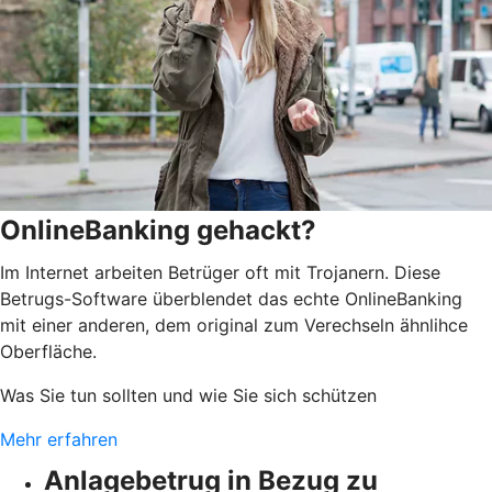
OnlineBanking gehackt?
Im Internet arbeiten Betrüger oft mit Trojanern. Diese
Betrugs-Software überblendet das echte OnlineBanking
mit einer anderen, dem original zum Verechseln ähnlihce
Oberfläche.
Was Sie tun sollten und wie Sie sich schützen
Mehr erfahren
Anlagebetrug in Bezug zu