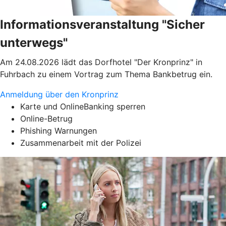
Informationsveranstaltung "Sicher
unterwegs"
Am 24.08.2026 lädt das Dorfhotel "Der Kronprinz" in
Fuhrbach zu einem Vortrag zum Thema Bankbetrug ein.
Anmeldung über den Kronprinz
Karte und OnlineBanking sperren
Online-Betrug
Phishing Warnungen
Zusammenarbeit mit der Polizei