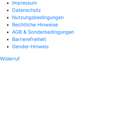
Impressum
Datenschutz
Nutzungsbedingungen
Rechtliche Hinweise
AGB & Sonderbedingungen
Barrierefreiheit
Gender-Hinweis
Widerruf