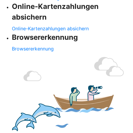
Online-Kartenzahlungen
absichern
Online-Kartenzahlungen absichern
Browsererkennung
Browsererkennung