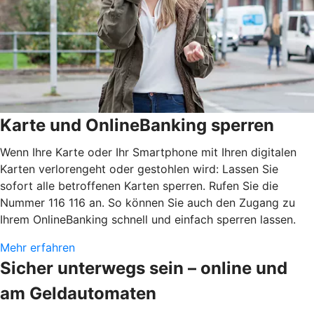
Karte und OnlineBanking sperren
Wenn Ihre Karte oder Ihr Smartphone mit Ihren digitalen
Karten verlorengeht oder gestohlen wird: Lassen Sie
sofort alle betroffenen Karten sperren. Rufen Sie die
Nummer 116 116 an. So können Sie auch den Zugang zu
Ihrem OnlineBanking schnell und einfach sperren lassen.
Mehr erfahren
Sicher unterwegs sein – online und
am Geldautomaten