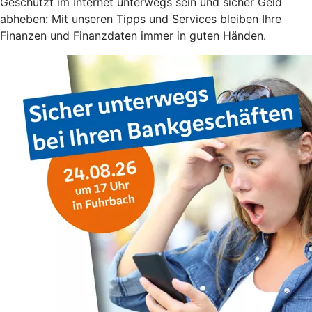
Geschützt im Internet unterwegs sein und sicher Geld
abheben: Mit unseren Tipps und Services bleiben Ihre
Finanzen und Finanzdaten immer in guten Händen.