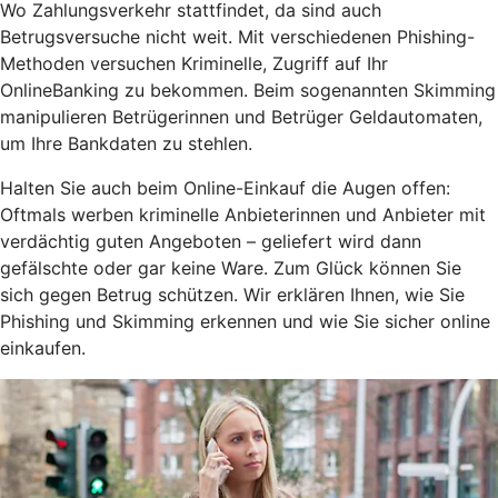
Wo Zahlungsverkehr stattfindet, da sind auch
Betrugsversuche nicht weit. Mit verschiedenen Phishing-
Methoden versuchen Kriminelle, Zugriff auf Ihr
OnlineBanking zu bekommen. Beim sogenannten Skimming
manipulieren Betrügerinnen und Betrüger Geldautomaten,
um Ihre Bankdaten zu stehlen.
Halten Sie auch beim Online-Einkauf die Augen offen:
Oftmals werben kriminelle Anbieterinnen und Anbieter mit
verdächtig guten Angeboten – geliefert wird dann
gefälschte oder gar keine Ware. Zum Glück können Sie
sich gegen Betrug schützen. Wir erklären Ihnen, wie Sie
Phishing und Skimming erkennen und wie Sie sicher online
einkaufen.