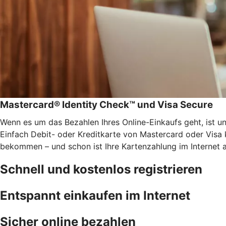
Mastercard® Identity Check™ und Visa Secure
Wenn es um das Bezahlen Ihres Online-Einkaufs geht, ist u
Einfach Debit- oder Kreditkarte von Mastercard oder Visa 
bekommen – und schon ist Ihre Kartenzahlung im Internet 
Schnell und kostenlos registrieren
Entspannt einkaufen im Internet
Sicher online bezahlen