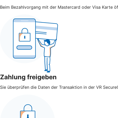
Beim Bezahlvorgang mit der Mastercard oder Visa Karte öff
Zahlung freigeben
Sie überprüfen die Daten der Transaktion in der VR Secure