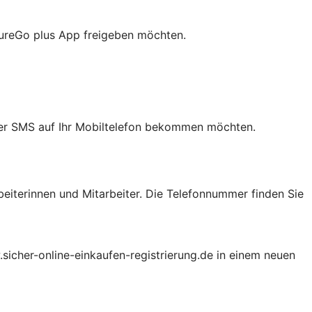
cureGo plus App freigeben möchten.
 per SMS auf Ihr Mobiltelefon bekommen möchten.
beiterinnen und Mitarbeiter. Die Telefonnummer finden Sie
.sicher-online-einkaufen-registrierung.de in einem neuen