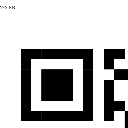
122 KB