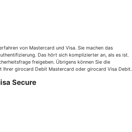
verfahren von Mastercard und Visa. Sie machen das
hentifizierung. Das hört sich komplizierter an, als es ist.
herheitsfrage freigeben. Übrigens können Sie die
 Ihrer girocard Debit Mastercard oder girocard Visa Debit.
Visa Secure