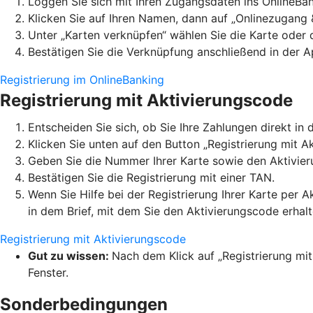
Loggen Sie sich mit Ihren Zugangsdaten ins OnlineBan
Klicken Sie auf Ihren Namen, dann auf „Onlinezugang 
Unter „Karten verknüpfen“ wählen Sie die Karte oder
Bestätigen Sie die Verknüpfung anschließend in der A
Registrierung im OnlineBanking
Registrierung mit Aktivierungscode
Entscheiden Sie sich, ob Sie Ihre Zahlungen direkt 
Klicken Sie unten auf den Button „Registrierung mit A
Geben Sie die Nummer Ihrer Karte sowie den Aktivier
Bestätigen Sie die Registrierung mit einer TAN.
Wenn Sie Hilfe bei der Registrierung Ihrer Karte per 
in dem Brief, mit dem Sie den Aktivierungscode erhal
Registrierung mit Aktivierungscode
Gut zu wissen:
Nach dem Klick auf „Registrierung mit
Fenster.
Sonderbedingungen