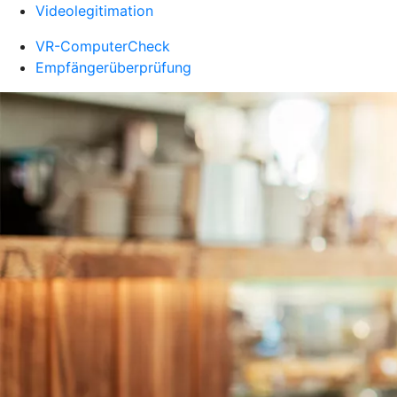
Videolegitimation
VR-ComputerCheck
Empfängerüberprüfung