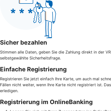
Sicher bezahlen
Stimmen alle Daten, geben Sie die Zahlung direkt in der V
selbstgewählte Sicherheitsfrage.
Einfache Registrierung
Registrieren Sie jetzt einfach Ihre Karte, um auch mal schn
Fällen nicht weiter, wenn Ihre Karte nicht registriert ist. D
erledigen.
Registrierung im OnlineBanking