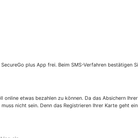
R SecureGo plus App frei. Beim SMS-Verfahren bestätigen Si
ell online etwas bezahlen zu können. Da das Absichern Ihrer
as muss nicht sein. Denn das Registrieren Ihrer Karte geht ei