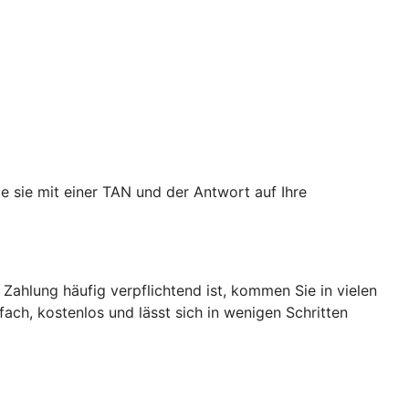
e sie mit einer TAN und der Antwort auf Ihre
 Zahlung häufig verpflichtend ist, kommen Sie in vielen
nfach, kostenlos und lässt sich in wenigen Schritten