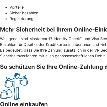
Vorteile
Sicher bezahlen
Registrierung
Mehr Sicherheit bei Ihrem Online-Ein
Was genau sind Mastercard® Identity Check™ und Visa Secu
Bezahlen für Debit- oder Kreditkarteninhaberinnen und -inha
Es bedeutet, dass Sie Ihre Zahlung zusätzlich in der VR S
Sicherheitsverfahren mit allen genossenschaftlichen Debit-
So schützen Sie Ihre Online-Zahlung 
Online einkaufen