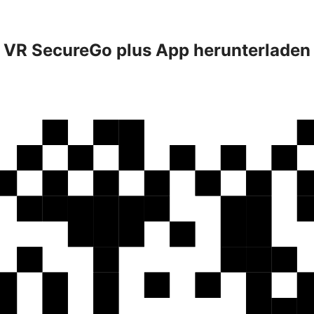
VR SecureGo plus App herunterladen