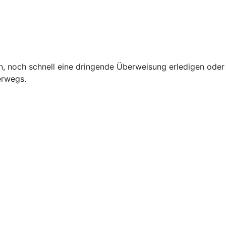
, noch schnell eine dringende Überweisung erledigen oder
terwegs.