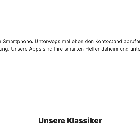
em Smartphone. Unterwegs mal eben den Kontostand abrufen
ierung. Unsere Apps sind Ihre smarten Helfer daheim und un
Unsere Klassiker