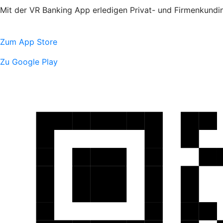
Mit der VR Banking App erledigen Privat- und Firmenkundin
Zum App Store
Zu Google Play