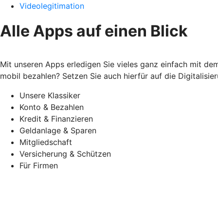
Videolegitimation
Alle Apps auf einen Blick
Mit unseren Apps erledigen Sie vieles ganz einfach mit d
mobil bezahlen? Setzen Sie auch hierfür auf die Digitalis
Unsere Klassiker
Konto & Bezahlen
Kredit & Finanzieren
Geldanlage & Sparen
Mitgliedschaft
Versicherung & Schützen
Für Firmen