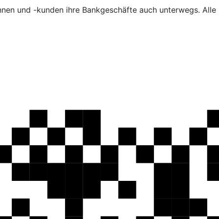
nen und -kunden ihre Bankgeschäfte auch unterwegs. Alle F