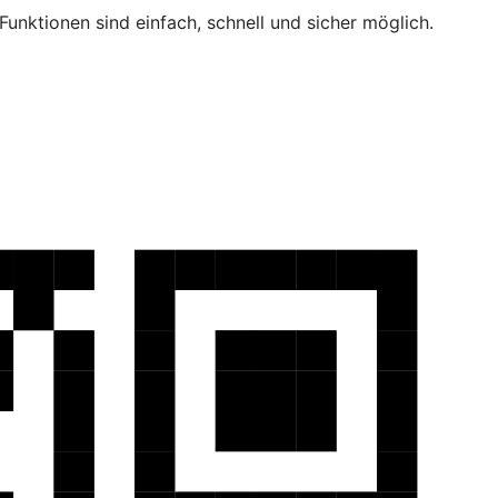
unktionen sind einfach, schnell und sicher möglich.