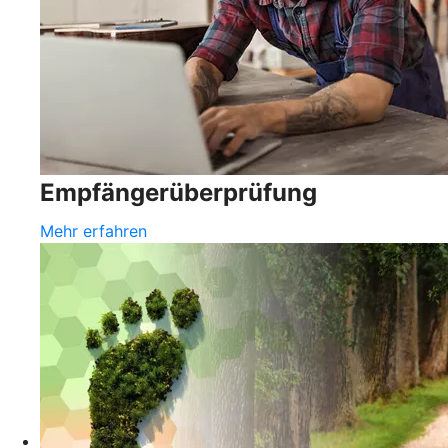
Empfängerüberprüfung
Mehr erfahren