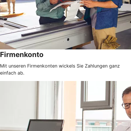
Firmenkonto
Mit unseren Firmenkonten wickels Sie Zahlungen ganz
einfach ab.