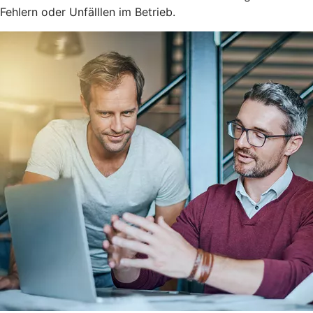
Fehlern oder Unfälllen im Betrieb.