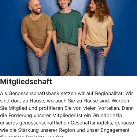
Mitgliedschaft
Als Genossenschaftsbank setzen wir auf Regionalität: Wir
sind dort zu Hause, wo auch Sie zu Hause sind. Werden
Sie Mitglied und profitieren Sie von vielen Vorteilen. Denn
die Förderung unserer Mitglieder ist ein Grundprinzip
unseres genossenschaftlichen Geschäftsmodells, genauso
wie die Stärkung unserer Region und unser Engagement