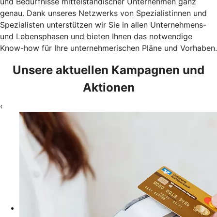
und Bedürfnisse mittelständischer Unternehmen ganz
genau. Dank unseres Netzwerks von Spezialistinnen und
Spezialisten unterstützen wir Sie in allen Unternehmens-
und Lebensphasen und bieten Ihnen das notwendige
Know-how für Ihre unternehmerischen Pläne und Vorhaben.
Unsere aktuellen Kampagnen und
Aktionen
‹