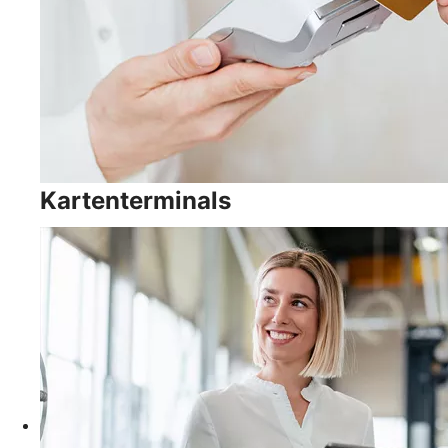
Kartenterminals