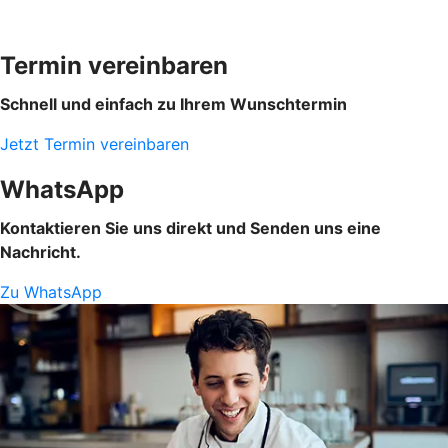
Termin vereinbaren
Schnell und einfach zu Ihrem Wunschtermin
Jetzt Termin vereinbaren
WhatsApp
Kontaktieren Sie uns direkt und Senden uns eine
Nachricht.
Zu WhatsApp