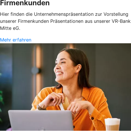
Firmenkunden
Hier finden die Unternehmenspräsentation zur Vorstellung
unserer Firmenkunden Präsentationen aus unserer VR-Bank
Mitte eG.
Mehr erfahren