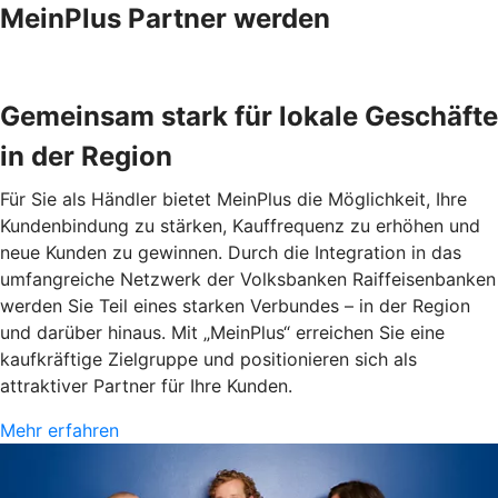
MeinPlus Partner werden
Gemeinsam stark für lokale Geschäfte
in der Region
Für Sie als Händler bietet MeinPlus die Möglichkeit, Ihre
Kunden­bindung zu stärken, Kauffrequenz zu erhöhen und
neue Kunden zu gewinnen. Durch die Integration in das
umfangreiche Netzwerk der Volksbanken Raiffeisenbanken
werden Sie Teil eines starken Verbundes – in der Region
und darüber hinaus. Mit „MeinPlus“ erreichen Sie eine
kaufkräftige Zielgruppe und positionieren sich als
attraktiver Partner für Ihre Kunden.
Mehr erfahren