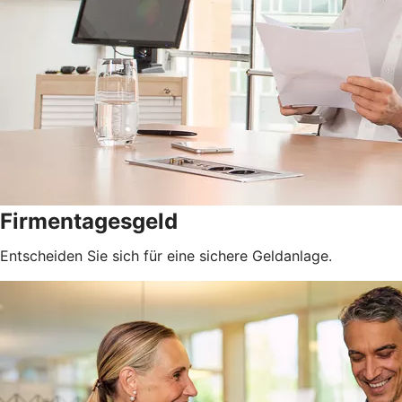
Firmentagesgeld
Entscheiden Sie sich für eine sichere Geldanlage.