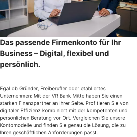
Das passende Firmenkonto für Ihr
Business – Digital, flexibel und
persönlich.
Egal ob Gründer, Freiberufler oder etabliertes
Unternehmen: Mit der VR Bank Mitte haben Sie einen
starken Finanzpartner an Ihrer Seite. Profitieren Sie von
digitaler Effizienz kombiniert mit der kompetenten und
persönlichen Beratung vor Ort. Vergleichen Sie unsere
Kontomodelle und finden Sie genau die Lösung, die zu
Ihren geschäftlichen Anforderungen passt.