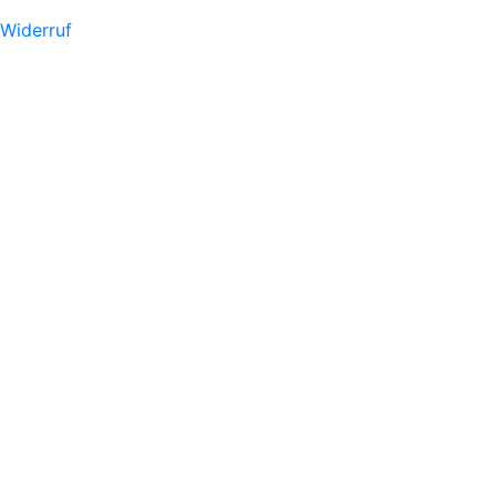
Widerruf