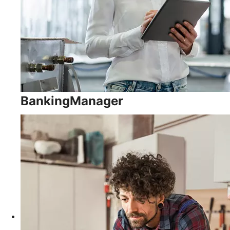
BankingManager