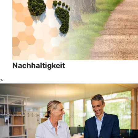
Nachhaltigkeit
>