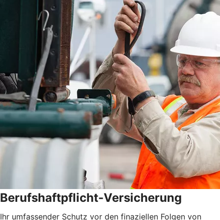
Berufshaftpflicht-Versicherung
Ihr umfassender Schutz vor den finaziellen Folgen von