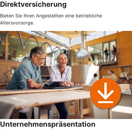
Direktversicherung
Bieten Sie Ihren Angestellten eine betriebliche
Altersvorsorge.
Unternehmenspräsentation