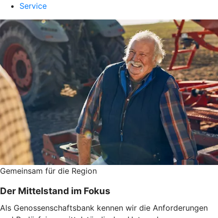
Service
Gemeinsam für die Region
Der Mittelstand im Fokus
Als Genossenschaftsbank kennen wir die Anforderungen