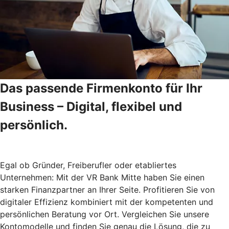
Das passende Firmenkonto für Ihr
Business – Digital, flexibel und
persönlich.
Egal ob Gründer, Freiberufler oder etabliertes
Unternehmen: Mit der VR Bank Mitte haben Sie einen
starken Finanzpartner an Ihrer Seite. Profitieren Sie von
digitaler Effizienz kombiniert mit der kompetenten und
persönlichen Beratung vor Ort. Vergleichen Sie unsere
Kontomodelle und finden Sie genau die Lösung, die zu