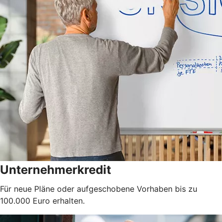
Unternehmerkredit
Für neue Pläne oder aufgeschobene Vorhaben bis zu
100.000 Euro erhalten.