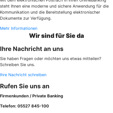
steht Ihnen eine moderne und sichere Anwendung für die
Kommunikation und die Bereitstellung elektronischer
Dokumente zur Verfügung.
Mehr Informationen
Wir sind für Sie da
Ihre Nachricht an uns
Sie haben Fragen oder möchten uns etwas mitteilen?
Schreiben Sie uns.
Ihre Nachricht schreiben
Rufen Sie uns an
Firmenkunden / Private Banking
Telefon: 05527 845-100