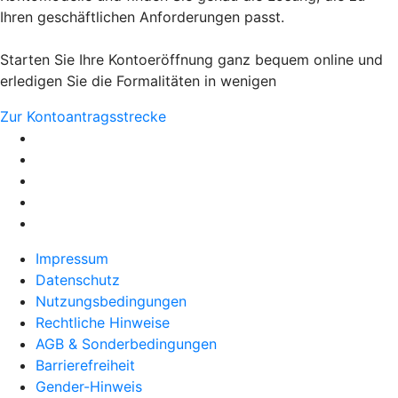
Ihren geschäftlichen Anforderungen passt.
Starten Sie Ihre Kontoeröffnung ganz bequem online und
erledigen Sie die Formalitäten in wenigen
Zur Kontoantragsstrecke
Impressum
Datenschutz
Nutzungsbedingungen
Rechtliche Hinweise
AGB & Sonderbedingungen
Barrierefreiheit
Gender-Hinweis