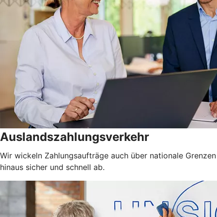
Auslandszahlungsverkehr
Wir wickeln Zahlungsaufträge auch über nationale Grenzen
hinaus sicher und schnell ab.