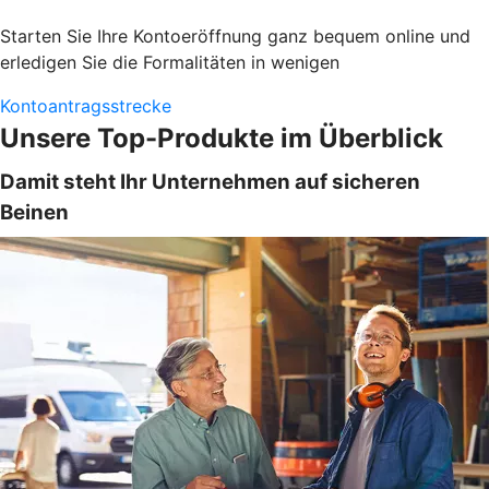
Starten Sie Ihre Kontoeröffnung ganz bequem online und
erledigen Sie die Formalitäten in wenigen
Kontoantragsstrecke
Unsere Top-Produkte im Überblick
Damit steht Ihr Unternehmen auf sicheren
Beinen