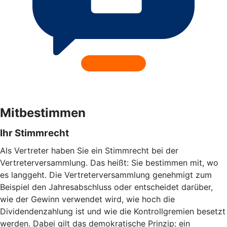
Mitbestimmen
Ihr Stimmrecht
Als Vertreter haben Sie ein Stimmrecht bei der
Vertreterversammlung. Das heißt: Sie bestimmen mit, wo
es langgeht. Die Vertreterversammlung genehmigt zum
Beispiel den Jahresabschluss oder entscheidet darüber,
wie der Gewinn verwendet wird, wie hoch die
Dividendenzahlung ist und wie die Kontrollgremien besetzt
werden. Dabei gilt das demokratische Prinzip: ein