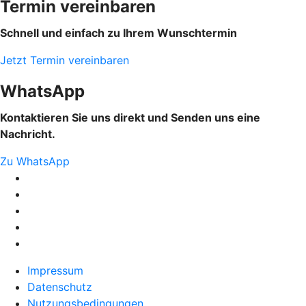
Termin vereinbaren
Schnell und einfach zu Ihrem Wunschtermin
Jetzt Termin vereinbaren
WhatsApp
Kontaktieren Sie uns direkt und Senden uns eine
Nachricht.
Zu WhatsApp
Impressum
Datenschutz
Nutzungsbedingungen