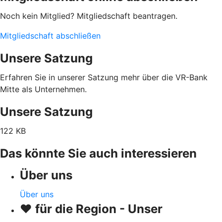
Noch kein Mitglied? Mitgliedschaft beantragen.
Mitgliedschaft abschließen
Unsere Satzung
Erfahren Sie in unserer Satzung mehr über die VR-Bank
Mitte als Unternehmen.
Unsere Satzung
122 KB
Das könnte Sie auch interessieren
Über uns
Über uns
♥ für die Region - Unser