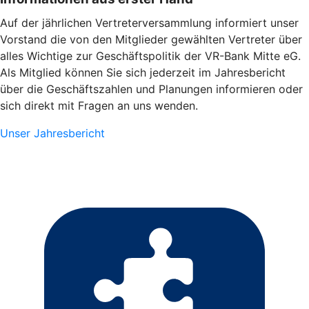
Auf der jährlichen Vertreterversammlung informiert unser
Vorstand die von den Mitglieder gewählten Vertreter über
alles Wichtige zur Geschäftspolitik der VR-Bank Mitte eG.
Als Mitglied können Sie sich jederzeit im Jahresbericht
über die Geschäftszahlen und Planungen informieren oder
sich direkt mit Fragen an uns wenden.
Unser Jahresbericht