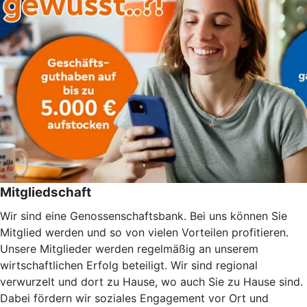
Mitgliedschaft
Wir sind eine Genossenschaftsbank. Bei uns können Sie
Mitglied werden und so von vielen Vorteilen profitieren.
Unsere Mitglieder werden regelmäßig an unserem
wirtschaftlichen Erfolg beteiligt. Wir sind regional
verwurzelt und dort zu Hause, wo auch Sie zu Hause sind.
Dabei fördern wir soziales Engagement vor Ort und