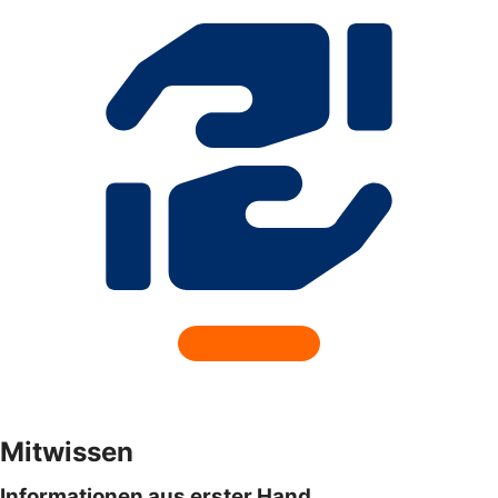
Mitwissen
Informationen aus erster Hand