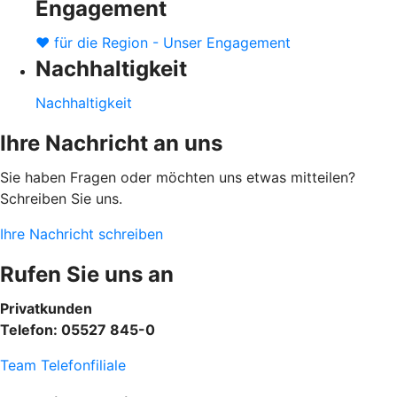
Engagement
♥ für die Region - Unser Engagement
Nachhaltigkeit
Nachhaltigkeit
Ihre Nachricht an uns
Sie haben Fragen oder möchten uns etwas mitteilen?
Schreiben Sie uns.
Ihre Nachricht schreiben
Rufen Sie uns an
Privatkunden
Telefon: 05527 845-0
Team Telefonfiliale