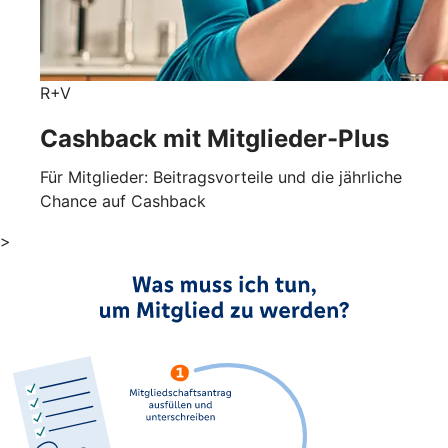
R+V
Cashback mit Mitglieder-Plus
Für Mitglieder: Beitragsvorteile und die jährliche
Chance auf Cashback
>