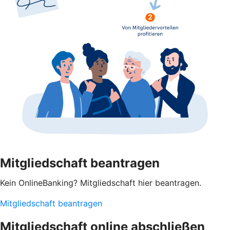
Mitgliedschaft beantragen
Kein OnlineBanking? Mitgliedschaft hier beantragen.
Mitgliedschaft beantragen
Mitgliedschaft online abschließen