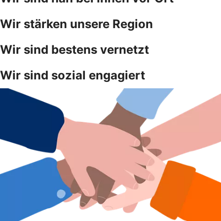
Wir stärken unsere Region
Wir sind bestens vernetzt
Wir sind sozial engagiert