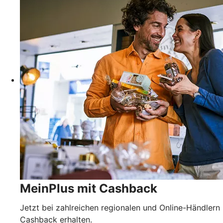
MeinPlus mit Cashback
Jetzt bei zahlreichen regionalen und Online-Händlern
Cashback erhalten.