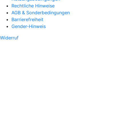
Rechtliche Hinweise
AGB & Sonderbedingungen
Barrierefreiheit
Gender-Hinweis
Widerruf