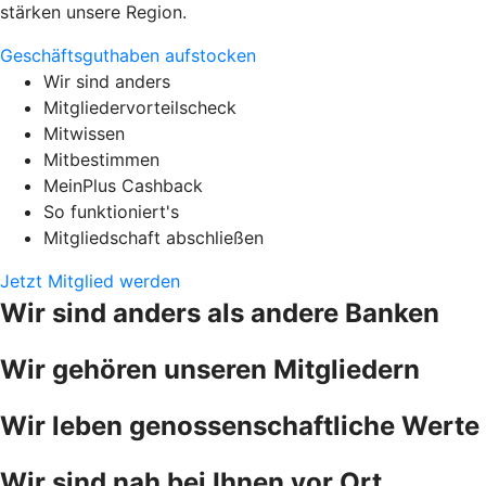
stärken unsere Region.
Geschäftsguthaben aufstocken
Wir sind anders
Mitgliedervorteilscheck
Mitwissen
Mitbestimmen
MeinPlus Cashback
So funktioniert's
Mitgliedschaft abschließen
Jetzt Mitglied werden
Wir sind anders als andere Banken
Wir gehören unseren Mitgliedern
Wir leben genossenschaftliche Werte
Wir sind nah bei Ihnen vor Ort