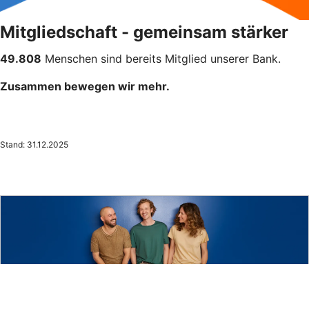
Mitgliedschaft - gemeinsam stärker
49.808
Menschen sind bereits Mitglied unserer Bank.
Zusammen bewegen wir mehr.
Stand: 31.12.2025