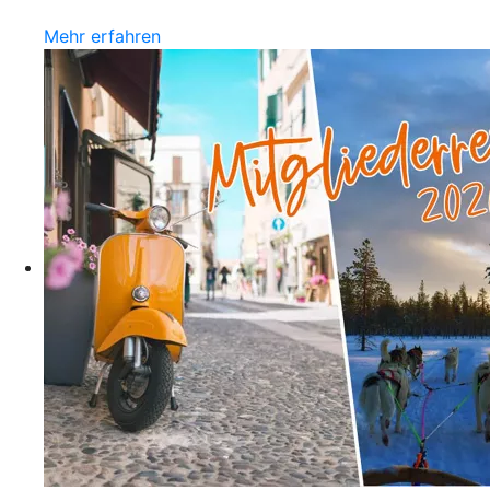
Mehr erfahren