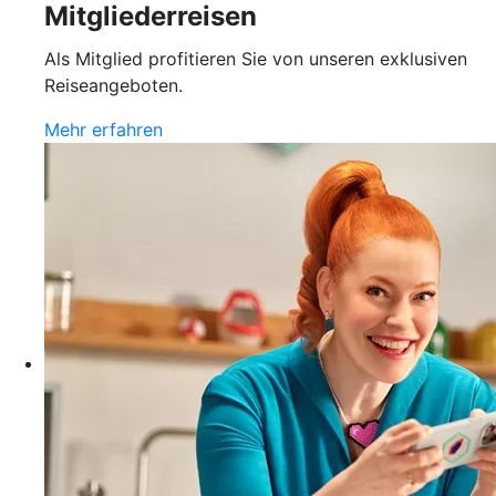
Mitgliederreisen
Als Mitglied profitieren Sie von unseren exklusiven
Reiseangeboten.
Mehr erfahren