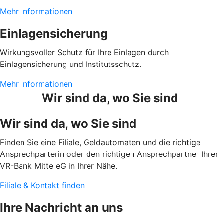
Mehr Informationen
Einlagensicherung
Wirkungsvoller Schutz für Ihre Einlagen durch
Einlagensicherung und Institutsschutz.
Mehr Informationen
Wir sind da, wo Sie sind
Wir sind da, wo Sie sind
Finden Sie eine Filiale, Geldautomaten und die richtige
Ansprechparterin oder den richtigen Ansprechpartner Ihrer
VR-Bank Mitte eG in Ihrer Nähe.
Filiale & Kontakt finden
Ihre Nachricht an uns