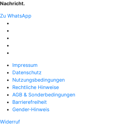
Nachricht.
Zu WhatsApp
Impressum
Datenschutz
Nutzungsbedingungen
Rechtliche Hinweise
AGB & Sonderbedingungen
Barrierefreiheit
Gender-Hinweis
Widerruf