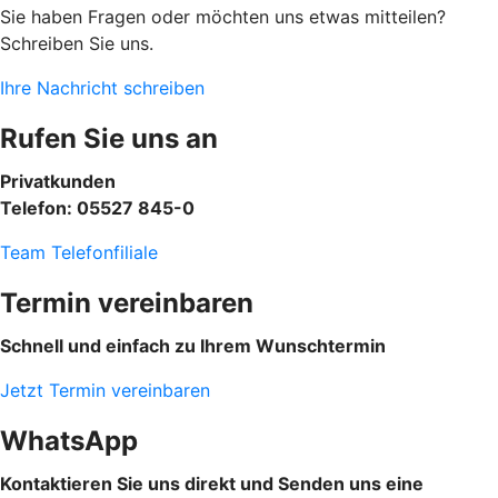
Sie haben Fragen oder möchten uns etwas mitteilen?
Schreiben Sie uns.
Ihre Nachricht schreiben
Rufen Sie uns an
Privatkunden
Telefon: 05527 845-0
Team Telefonfiliale
Termin vereinbaren
Schnell und einfach zu Ihrem Wunschtermin
Jetzt Termin vereinbaren
WhatsApp
Kontaktieren Sie uns direkt und Senden uns eine