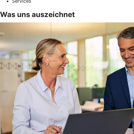
Services
Was uns auszeichnet