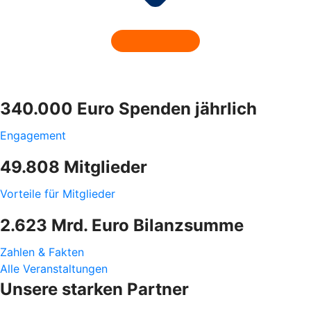
340.000 Euro Spenden jährlich
Engagement
49.808 Mitglieder
Vorteile für Mitglieder
2.623 Mrd. Euro Bilanzsumme
Zahlen & Fakten
Alle Veranstaltungen
Unsere starken Partner