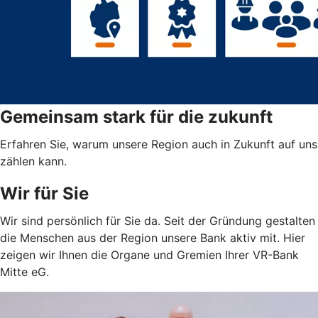
Gemeinsam stark für die zukunft
Erfahren Sie, warum unsere Region auch in Zukunft auf uns
zählen kann.
Wir für Sie
Wir sind persönlich für Sie da. Seit der Gründung gestalten
die Menschen aus der Region unsere Bank aktiv mit. Hier
zeigen wir Ihnen die Organe und Gremien Ihrer VR-Bank
Mitte eG.