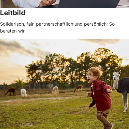
Leitbild
Solidarisch, fair, partnerschaftlich und persönlich: So
beraten wir.