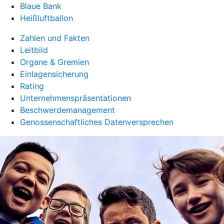
Blaue Bank
Heißluftballon
Zahlen und Fakten
Leitbild
Organe & Gremien
Einlagensicherung
Rating
Unternehmenspräsentationen
Beschwerdemanagement
Genossenschaftliches Datenversprechen