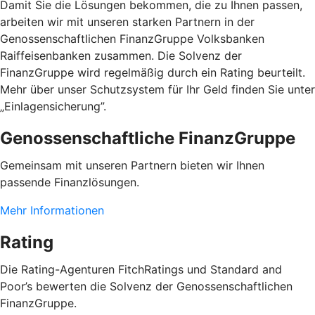
Damit Sie die Lösungen bekommen, die zu Ihnen passen,
arbeiten wir mit unseren starken Partnern in der
Genossenschaftlichen FinanzGruppe Volksbanken
Raiffeisenbanken zusammen. Die Solvenz der
FinanzGruppe wird regelmäßig durch ein Rating beurteilt.
Mehr über unser Schutzsystem für Ihr Geld finden Sie unter
„Einlagensicherung”.
Genossenschaftliche FinanzGruppe
Gemeinsam mit unseren Partnern bieten wir Ihnen
passende Finanzlösungen.
Mehr Informationen
Rating
Die Rating-Agenturen FitchRatings und Standard and
Poor’s bewerten die Solvenz der Genossenschaftlichen
FinanzGruppe.