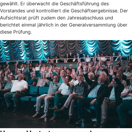
gewählt. Er überwacht die Geschäftsführung des
Vorstandes und kontrolliert die Geschäftsergebnisse. Der
Aufsichtsrat prüft zudem den Jahresabschluss und
berichtet einmal jährlich in der Generalversammlung über
diese Prüfung.