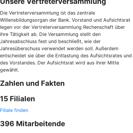
Unsere Vertreterversammlung
Die Vertreterversammlung ist das zentrale
Willensbildungsorgan der Bank. Vorstand und Aufsichtsrat
legen vor der Vertreterversammlung Rechenschaft über
ihre Tätigkeit ab. Die Versammlung stellt den
Jahresabschluss fest und beschließt, wie der
Jahresüberschuss verwendet werden soll. Außerdem
entscheidet sie über die Entlastung des Aufsichtsrates und
des Vorstandes. Der Aufsichtsrat wird aus ihrer Mitte
gewählt.
Zahlen und Fakten
15 Filialen
Filiale finden
396 Mitarbeitende