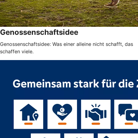
Genossenschaftsidee
Genossenschaftsidee: Was einer alleine nicht schafft, das
schaffen viele.