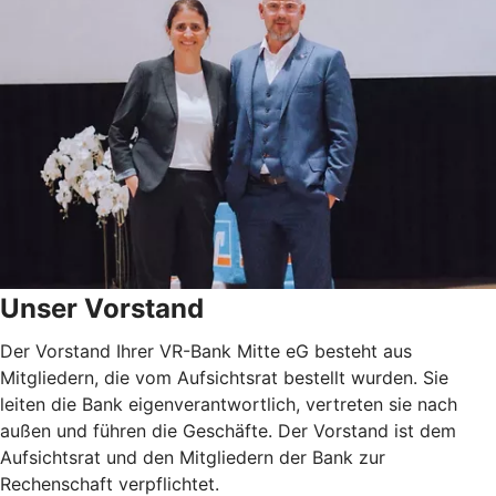
Unser Vorstand
Der Vorstand Ihrer VR-Bank Mitte eG besteht aus
Mitgliedern, die vom Aufsichtsrat bestellt wurden. Sie
leiten die Bank eigenverantwortlich, vertreten sie nach
außen und führen die Geschäfte. Der Vorstand ist dem
Aufsichtsrat und den Mitgliedern der Bank zur
Rechenschaft verpflichtet.