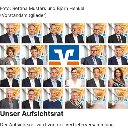
Foto: Bettina Musters und Björn Henkel
(Vorstandsmitglieder)
Unser Aufsichtsrat
Der Aufsichtsrat wird von der Vertreterversammlung