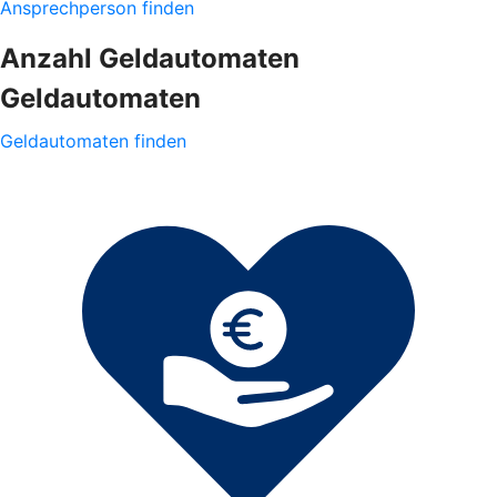
Ansprechperson finden
Anzahl Geldautomaten
Geldautomaten
Geldautomaten finden