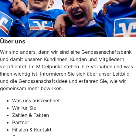
Über uns
Wir sind anders, denn wir sind eine Genossenschaftsbank
und damit unseren Kundinnen, Kunden und Mitgliedern
verpflichtet. Im Mittelpunkt stehen Ihre Vorhaben und was
Ihnen wichtig ist. Informieren Sie sich über unser Leitbild
und die Genossenschaftsidee und erfahren Sie, wie wir
gemeinsam mehr bewirken.
Was uns auszeichnet
Wir für Sie
Zahlen & Fakten
Partner
Filialen & Kontakt