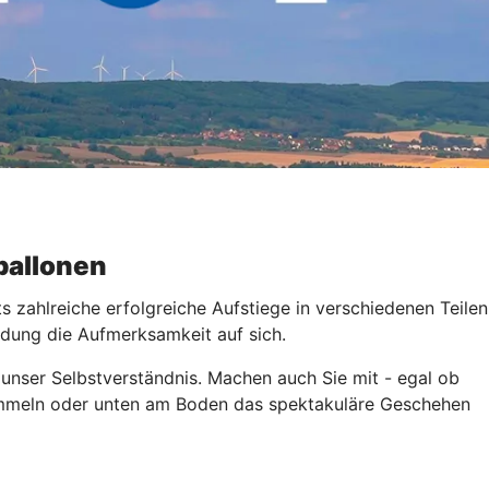
ballonen
 zahlreiche erfolgreiche Aufstiege in verschiedenen Teilen
ndung die Aufmerksamkeit auf sich.
 unser Selbstverständnis. Machen auch Sie mit - egal ob
sammeln oder unten am Boden das spektakuläre Geschehen