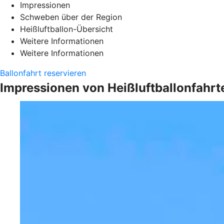
Impressionen
Schweben über der Region
Heißluftballon-Übersicht
Weitere Informationen
Weitere Informationen
Ballonfahrt reservieren
Impressionen von Heißluftballonfahrt