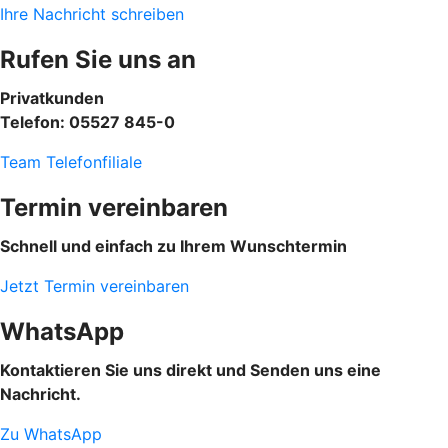
Ihre Nachricht schreiben
Rufen Sie uns an
Privatkunden
Telefon: 05527 845-0
Team Telefonfiliale
Termin vereinbaren
Schnell und einfach zu Ihrem Wunschtermin
Jetzt Termin vereinbaren
WhatsApp
Kontaktieren Sie uns direkt und Senden uns eine
Nachricht.
Zu WhatsApp