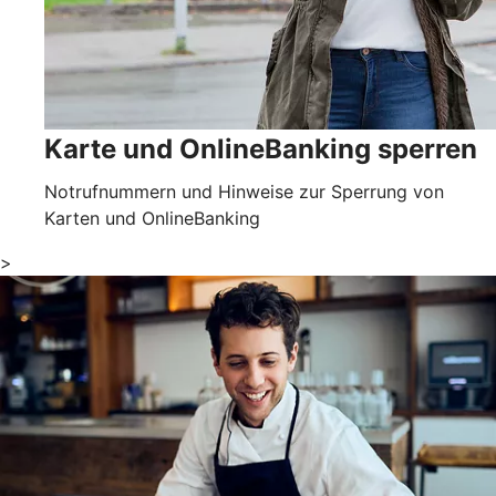
Karte und OnlineBanking sperren
Notrufnummern und Hinweise zur Sperrung von
Karten und OnlineBanking
>