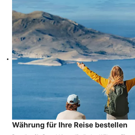
Währung für Ihre Reise bestellen