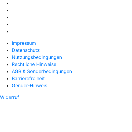
Impressum
Datenschutz
Nutzungsbedingungen
Rechtliche Hinweise
AGB & Sonderbedingungen
Barrierefreiheit
Gender-Hinweis
Widerruf