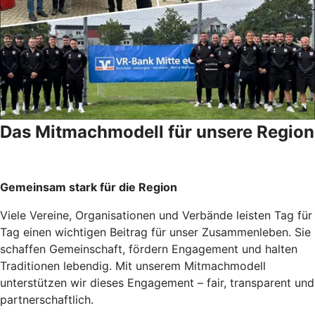
Das Mitmachmodell für unsere Region
Gemeinsam stark für die Region
Viele Vereine, Organisationen und Verbände leisten Tag für
Tag einen wichtigen Beitrag für unser Zusammenleben. Sie
schaffen Gemeinschaft, fördern Engagement und halten
Traditionen lebendig. Mit unserem Mitmachmodell
unterstützen wir dieses Engagement – fair, transparent und
partnerschaftlich.