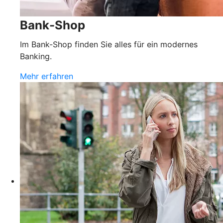
Bank-Shop
Im Bank-Shop finden Sie alles für ein modernes
Banking.
Mehr erfahren