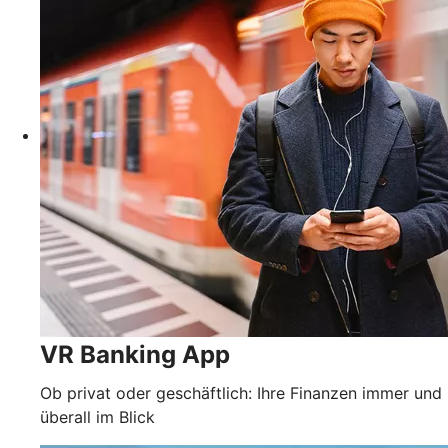
VR Banking App
Ob privat oder geschäftlich: Ihre Finanzen immer und
überall im Blick