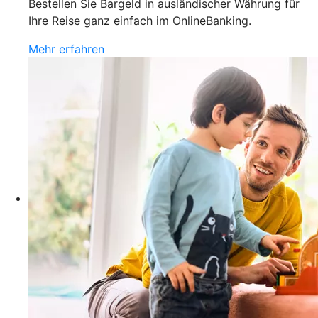
Bestellen Sie Bargeld in ausländischer Währung für
Ihre Reise ganz einfach im OnlineBanking.
Mehr erfahren