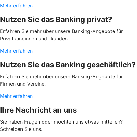
Mehr erfahren
Nutzen Sie das Banking privat?
Erfahren Sie mehr über unsere Banking-Angebote für
Privatkundinnen und -kunden.
Mehr erfahren
Nutzen Sie das Banking geschäftlich?
Erfahren Sie mehr über unsere Banking-Angebote für
Firmen und Vereine.
Mehr erfahren
Ihre Nachricht an uns
Sie haben Fragen oder möchten uns etwas mitteilen?
Schreiben Sie uns.