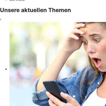
Unsere aktuellen Themen
‹