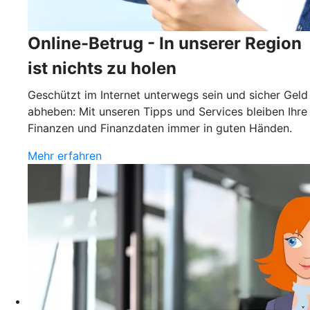
Online-Betrug - In unserer Region
ist nichts zu holen
Geschützt im Internet unterwegs sein und sicher Geld
abheben: Mit unseren Tipps und Services bleiben Ihre
Finanzen und Finanzdaten immer in guten Händen.
Mehr erfahren