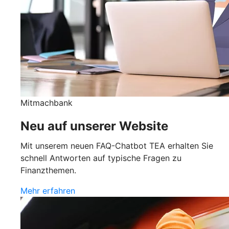
Mitmachbank
Neu auf unserer Website
Mit unserem neuen FAQ-Chatbot TEA erhalten Sie
schnell Antworten auf typische Fragen zu
Finanzthemen.
Mehr erfahren