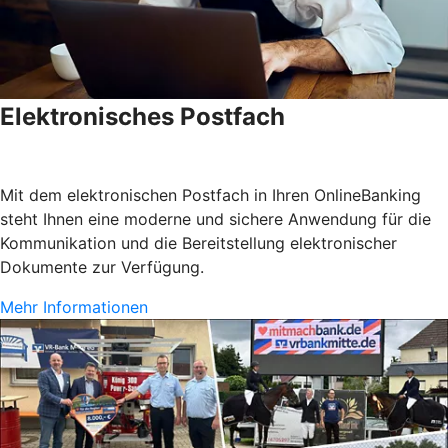
Elektronisches Postfach
Mit dem elektronischen Postfach in Ihren OnlineBanking
steht Ihnen eine moderne und sichere Anwendung für die
Kommunikation und die Bereitstellung elektronischer
Dokumente zur Verfügung.
Mehr Informationen