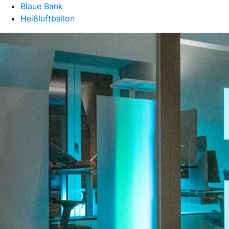
Blaue Bank
Heißluftballon