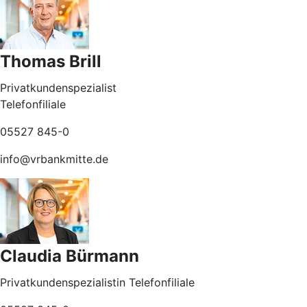
Thomas Brill
Privatkundenspezialist
Telefonfiliale
05527 845-0
info@vrbankmitte.de
Claudia Bürmann
Privatkundenspezialistin Telefonfiliale