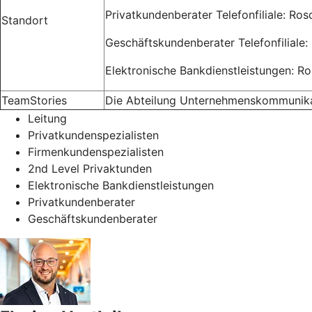
Privatkundenberater Telefonfiliale: Ro
Standort
Geschäftskundenberater Telefonfiliale:
Elektronische Bankdienstleistungen: R
TeamStories
Die Abteilung Unternehmenskommunikati
Leitung
Privatkundenspezialisten
Firmenkundenspezialisten
2nd Level Privaktunden
Elektronische Bankdienstleistungen
Privatkundenberater
Geschäftskundenberater