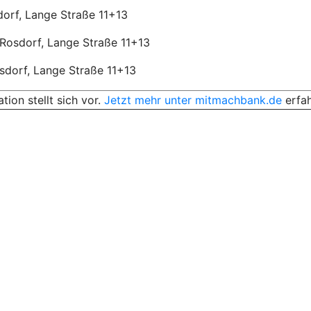
sdorf, Lange Straße 11+13
 Rosdorf, Lange Straße 11+13
osdorf, Lange Straße 11+13
on stellt sich vor.
Jetzt mehr unter mitmachbank.de
erfa