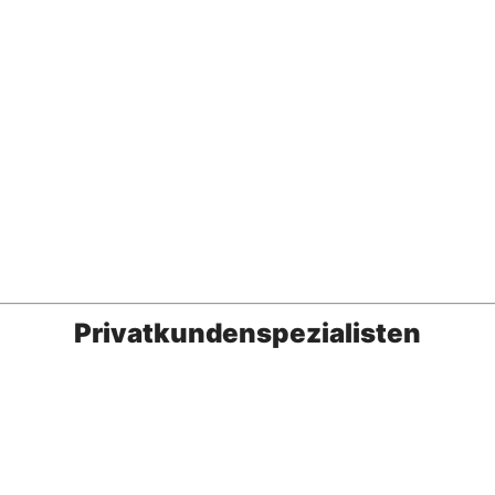
Privatkundenspezialisten