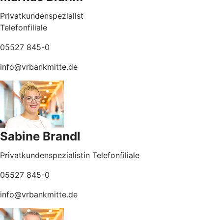
Privatkundenspezialist
Telefonfiliale
05527 845-0
info@vrbankmitte.de
Sabine Brandl
Privatkundenspezialistin Telefonfiliale
05527 845-0
info@vrbankmitte.de