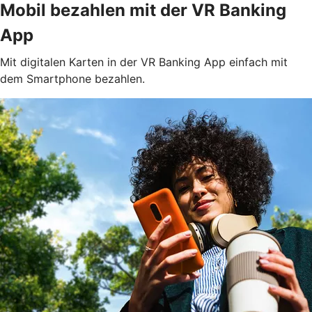
Mobil bezahlen mit der VR Banking
App
Mit digitalen Karten in der VR Banking App einfach mit
dem Smartphone bezahlen.