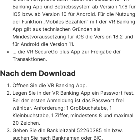
Banking App und Betriebssystem ab Version 17.6 für
iOS bzw. ab Version 10 für Android. Für die Nutzung
der Funktion „Mobiles Bezahlen” mit der VR Banking
App gilt aus technischen Gründen als
Mindestvoraussetzung für iOS die Version 18.2 und
für Android die Version 11.
... die VR SecureGo plus App zur Freigabe der
Transaktionen.
Nach dem Download
Öffnen Sie die VR Banking App.
Legen Sie in der VR Banking App ein Passwort fest.
Bei der ersten Anmeldung ist das Passwort frei
wählbar. Anforderung: 1 Großbuchstabe, 1
Kleinbuchstabe, 1 Ziffer, mindestens 8 und maximal
20 Zeichen.
Geben Sie die Bankleitzahl 52260385 ein bzw.
suchen Sie nach Banknamen oder BIC.