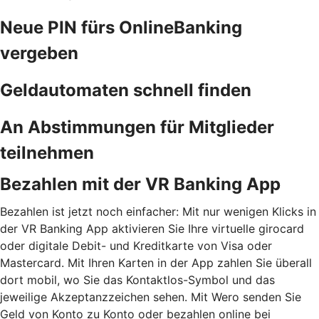
Neue PIN fürs OnlineBanking
vergeben
Geldautomaten schnell finden
An Abstimmungen für Mitglieder
teilnehmen
Bezahlen mit der VR Banking App
Bezahlen ist jetzt noch einfacher: Mit nur wenigen Klicks in
der VR Banking App aktivieren Sie Ihre virtuelle girocard
oder digitale Debit- und Kreditkarte von Visa oder
Mastercard. Mit Ihren Karten in der App zahlen Sie überall
dort mobil, wo Sie das Kontaktlos-Symbol und das
jeweilige Akzeptanzzeichen sehen. Mit Wero senden Sie
Geld von Konto zu Konto oder bezahlen online bei