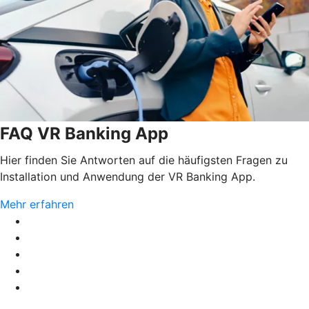
FAQ VR Banking App
Hier finden Sie Antworten auf die häufigsten Fragen zu
Installation und Anwendung der VR Banking App.
Mehr erfahren