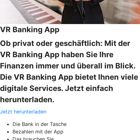
VR Banking App
Ob privat oder geschäftlich: Mit der
VR Banking App haben Sie Ihre
Finanzen immer und überall im Blick.
Die VR Banking App bietet Ihnen viele
digitale Services. Jetzt einfach
herunterladen.
Jetzt herunterladen
Die Bank in der Tasche
Bezahlen mit der App
Das brauchen Sie