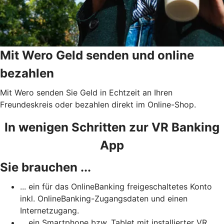
Mit Wero Geld senden und online
bezahlen
Mit Wero senden Sie Geld in Echtzeit an Ihren
Freundeskreis oder bezahlen direkt im Online-Shop.
In wenigen Schritten zur VR Banking
App
Sie brauchen ...
... ein für das OnlineBanking freigeschaltetes Konto
inkl. OnlineBanking-Zugangsdaten und einen
Internetzugang.
... ein Smartphone bzw. Tablet mit installierter VR