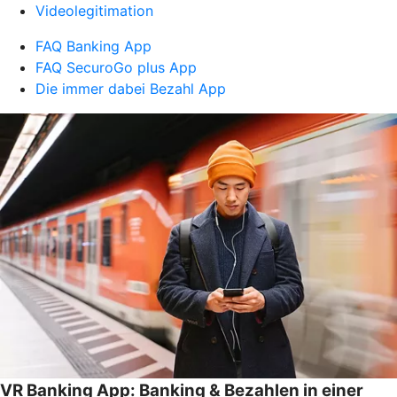
Videolegitimation
FAQ Banking App
FAQ SecuroGo plus App
Die immer dabei Bezahl App
VR Banking App: Banking & Bezahlen in einer