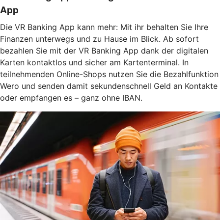
App
Die VR Banking App kann mehr: Mit ihr behalten Sie Ihre
Finanzen unterwegs und zu Hause im Blick. Ab sofort
bezahlen Sie mit der VR Banking App dank der digitalen
Karten kontaktlos und sicher am Kartenterminal. In
teilnehmenden Online-Shops nutzen Sie die Bezahlfunktion
Wero und senden damit sekundenschnell Geld an Kontakte
oder empfangen es – ganz ohne IBAN.