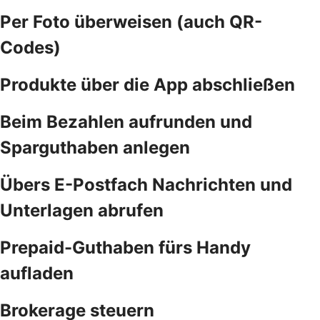
Per Foto überweisen (auch QR-
Codes)
Produkte über die App abschließen
Beim Bezahlen aufrunden und
Sparguthaben anlegen
Übers E-Postfach Nachrichten und
Unterlagen abrufen
Prepaid-Guthaben fürs Handy
aufladen
Brokerage steuern