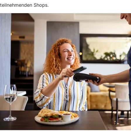
teilnehmenden Shops.