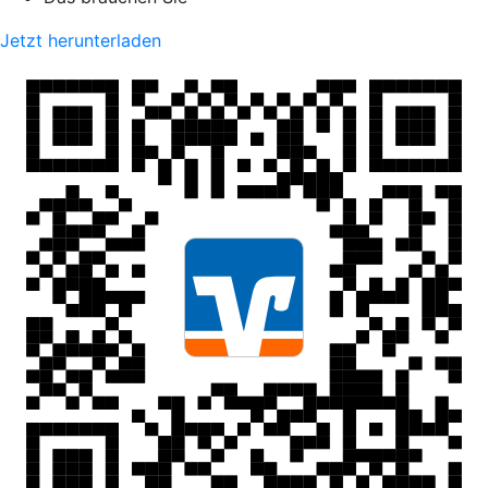
Jetzt herunterladen