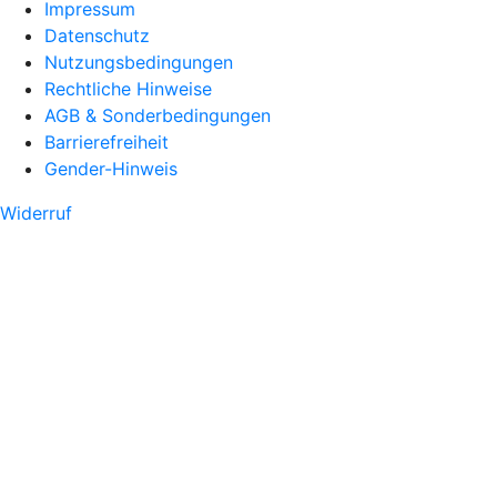
Impressum
Datenschutz
Nutzungsbedingungen
Rechtliche Hinweise
AGB & Sonderbedingungen
Barrierefreiheit
Gender-Hinweis
Widerruf