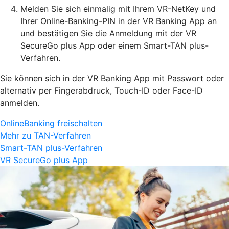
Melden Sie sich einmalig mit Ihrem VR-NetKey und
Ihrer Online-Banking-PIN in der VR Banking App an
und bestätigen Sie die Anmeldung mit der VR
SecureGo plus App oder einem Smart-TAN plus-
Verfahren.
Sie können sich in der VR Banking App mit Passwort oder
alternativ per Fingerabdruck, Touch-ID oder Face-ID
anmelden.
OnlineBanking freischalten
Mehr zu TAN-Verfahren
Smart-TAN plus-Verfahren
VR SecureGo plus App