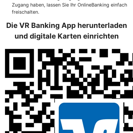
Zugang haben, lassen Sie Ihr OnlineBanking einfach
freischalten.
Die VR Banking App herunterladen
und digitale Karten einrichten