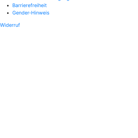
Barrierefreiheit
Gender-Hinweis
Widerruf