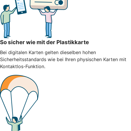
So sicher wie mit der Plastikkarte
Bei digitalen Karten gelten dieselben hohen
Sicherheitsstandards wie bei Ihren physischen Karten mit
Kontaktlos-Funktion.