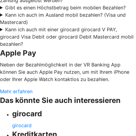
Zahlung ausgelöst werden?
Gibt es einen Höchstbetrag beim mobilen Bezahlen?
Kann ich auch im Ausland mobil bezahlen? (Visa und
Mastercard)
Kann ich auch mit einer girocard girocard V PAY,
girocard Visa Debit oder girocard Debit Mastercard mobil
bezahlen?
Apple Pay
Neben der Bezahlmöglichkeit in der VR Banking App
können Sie auch Apple Pay nutzen, um mit Ihrem iPhone
oder Ihrer Apple Watch kontaktlos zu bezahlen.
Mehr erfahren
Das könnte Sie auch interessieren
girocard
girocard
Kreditkarten