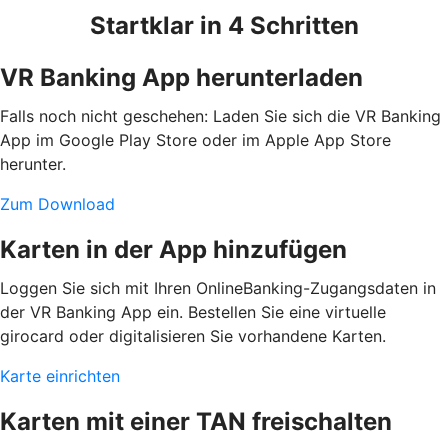
Startklar in 4 Schritten
VR Banking App herunterladen
Falls noch nicht geschehen: Laden Sie sich die VR Banking
App im Google Play Store oder im Apple App Store
herunter.
Zum Download
Karten in der App hinzufügen
Loggen Sie sich mit Ihren OnlineBanking-Zugangsdaten in
der VR Banking App ein. Bestellen Sie eine virtuelle
girocard oder digitalisieren Sie vorhandene Karten.
Karte einrichten
Karten mit einer TAN freischalten