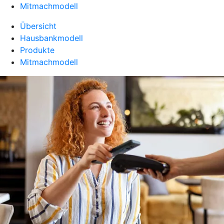
Mitmachmodell
Übersicht
Hausbankmodell
Produkte
Mitmachmodell