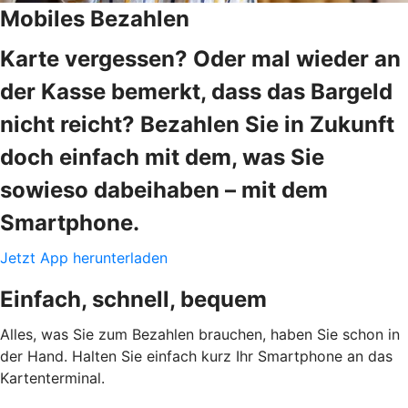
Mobiles Bezahlen
Karte vergessen? Oder mal wieder an
der Kasse bemerkt, dass das Bargeld
nicht reicht? Bezahlen Sie in Zukunft
doch einfach mit dem, was Sie
sowieso dabeihaben – mit dem
Smartphone.
Jetzt App herunterladen
Einfach, schnell, bequem
Alles, was Sie zum Bezahlen brauchen, haben Sie schon in
der Hand. Halten Sie einfach kurz Ihr Smartphone an das
Kartenterminal.