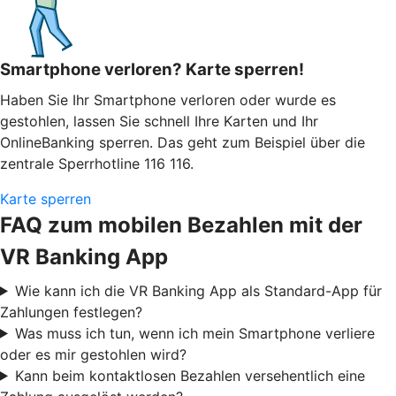
Smartphone verloren? Karte sperren!
Haben Sie Ihr Smartphone verloren oder wurde es
gestohlen, lassen Sie schnell Ihre Karten und Ihr
OnlineBanking sperren. Das geht zum Beispiel über die
zentrale Sperrhotline 116 116.
Karte sperren
FAQ zum mobilen Bezahlen mit der
VR Banking App
Wie kann ich die VR Banking App als Standard-App für
Zahlungen festlegen?
Was muss ich tun, wenn ich mein Smartphone verliere
oder es mir gestohlen wird?
Kann beim kontaktlosen Bezahlen versehentlich eine