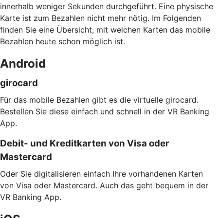
innerhalb weniger Sekunden durchgeführt. Eine physische
Karte ist zum Bezahlen nicht mehr nötig. Im Folgenden
finden Sie eine Übersicht, mit welchen Karten das mobile
Bezahlen heute schon möglich ist.
Android
girocard
Für das mobile Bezahlen gibt es die virtuelle girocard.
Bestellen Sie diese einfach und schnell in der VR Banking
App.
Debit- und Kreditkarten von Visa oder
Mastercard
Oder Sie digitalisieren einfach Ihre vorhandenen Karten
von Visa oder Mastercard. Auch das geht bequem in der
VR Banking App.