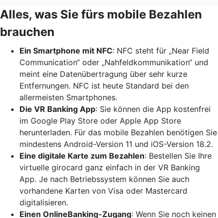
Alles, was Sie fürs mobile Bezahlen
brauchen
Ein Smartphone mit NFC
: NFC steht für „Near Field
Communication“ oder „Nahfeldkommunikation“ und
meint eine Datenübertragung über sehr kurze
Entfernungen. NFC ist heute Standard bei den
allermeisten Smartphones.
Die VR Banking App
: Sie können die App kostenfrei
im Google Play Store oder Apple App Store
herunterladen. Für das mobile Bezahlen benötigen Sie
mindestens Android-Version 11 und iOS-Version 18.2.
Eine digitale Karte zum Bezahlen
: Bestellen Sie Ihre
virtuelle girocard ganz einfach in der VR Banking
App. Je nach Betriebssystem können Sie auch
vorhandene Karten von Visa oder Mastercard
digitalisieren.
Einen OnlineBanking-Zugang
: Wenn Sie noch keinen