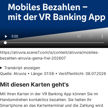
https://atruvia.scene7.com/is/content/atruvia/mobiles-
bezahlen-atruvia-gema-frei-202607
Transkript anzeigen
Quelle: Atruvia • Länge: 01:58 • Veröffentlicht: 08.07.2026
Mit diesen Karten geht's
Mit Ihren Karten in der VR Banking App können Sie im
Handumdrehen kontaktlos bezahlen. Sie halten Ihr
Smartphone an das Kartenterminal und die Zahlung wird