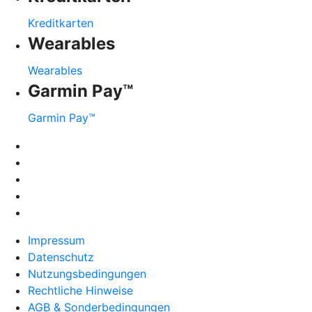
Kreditkarten
Wearables
Wearables
Garmin Pay™
Garmin Pay™
Impressum
Datenschutz
Nutzungsbedingungen
Rechtliche Hinweise
AGB & Sonderbedingungen