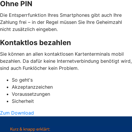
Ohne PIN
Die Entsperrfunktion Ihres Smartphones gibt auch Ihre
Zahlung frei – in der Regel müssen Sie Ihre Geheimzahl
nicht zusätzlich eingeben.
Kontaktlos bezahlen
Sie können an allen kontaktlosen Kartenterminals mobil
bezahlen. Da dafür keine Internetverbindung benötigt wird,
sind auch Funklöcher kein Problem.
So geht's
Akzeptanzzeichen
Voraussetzungen
Sicherheit
Zum Download