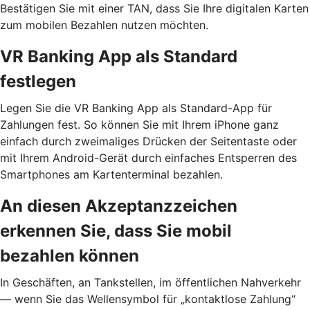
Bestätigen Sie mit einer TAN, dass Sie Ihre digitalen Karten
zum mobilen Bezahlen nutzen möchten.
VR Banking App als Standard
festlegen
Legen Sie die VR Banking App als Standard-App für
Zahlungen fest. So können Sie mit Ihrem iPhone ganz
einfach durch zweimaliges Drücken der Seitentaste oder
mit Ihrem Android-Gerät durch einfaches Entsperren des
Smartphones am Kartenterminal bezahlen.
An diesen Akzeptanzzeichen
erkennen Sie, dass Sie mobil
bezahlen können
In Geschäften, an Tankstellen, im öffentlichen Nahverkehr
— wenn Sie das Wellensymbol für „kontaktlose Zahlung“