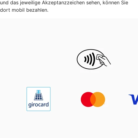
und das jeweilige Akzeptanzzeichen sehen, können Sie
dort mobil bezahlen.