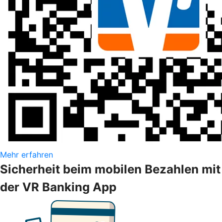
Mehr erfahren
Sicherheit beim mobilen Bezahlen mit
der VR Banking App