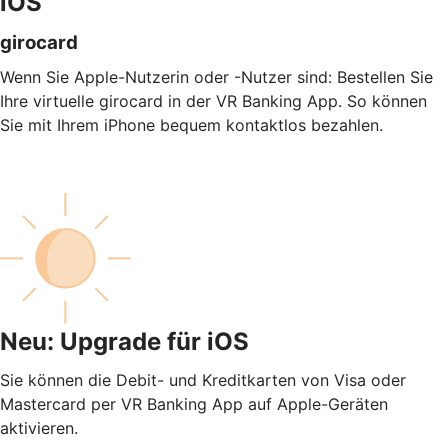
iOS
girocard
Wenn Sie Apple-Nutzerin oder -Nutzer sind: Bestellen Sie
Ihre virtuelle girocard in der VR Banking App. So können
Sie mit Ihrem iPhone bequem kontaktlos bezahlen.
Neu: Upgrade für iOS
Sie können die Debit- und Kreditkarten von Visa oder
Mastercard per VR Banking App auf Apple-Geräten
aktivieren.