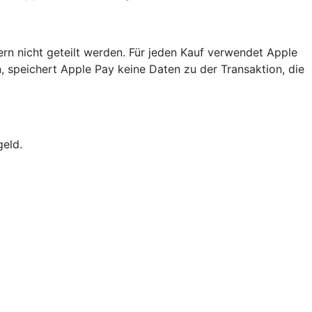
ern nicht geteilt werden. Für jeden Kauf verwendet Apple
, speichert Apple Pay keine Daten zu der Transaktion, die
geld.