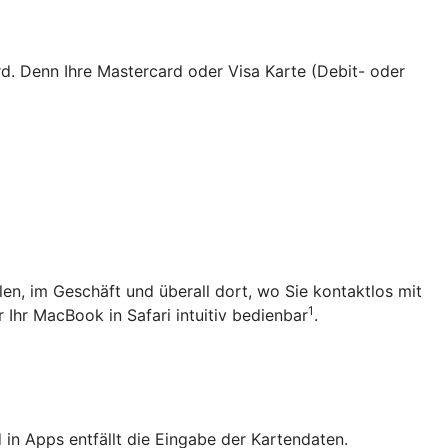
rd. Denn Ihre Mastercard oder Visa Karte (Debit- oder
len, im Geschäft und überall dort, wo Sie kontaktlos mit
1
 Ihr MacBook in Safari intuitiv bedienbar
.
in Apps entfällt die Eingabe der Kartendaten.