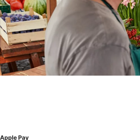
Apple Pay