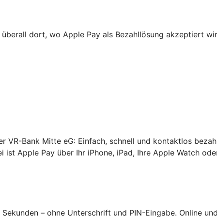
 überall dort, wo Apple Pay als Bezahllösung akzeptiert wi
rer VR-Bank Mitte eG: Einfach, schnell und kontaktlos bezah
 ist Apple Pay über Ihr iPhone, iPad, Ihre Apple Watch oder
Sekunden – ohne Unterschrift und PIN-Eingabe. Online und 