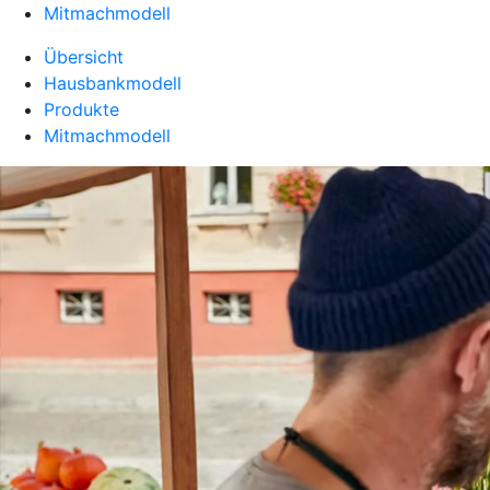
Mitmachmodell
Übersicht
Hausbankmodell
Produkte
Mitmachmodell