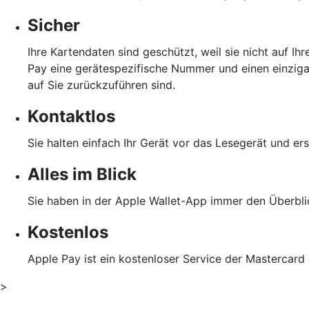
Sicher
Ihre Kartendaten sind geschützt, weil sie nicht auf I
Pay eine gerätespezifische Nummer und einen einzigar
auf Sie zurückzuführen sind.
Kontaktlos
Sie halten einfach Ihr Gerät vor das Lesegerät und er
Alles im Blick
Sie haben in der Apple Wallet-App immer den Überblic
Kostenlos
Apple Pay ist ein kostenloser Service der Mastercard 
>