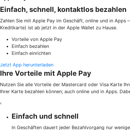
Einfach, schnell, kontaktlos bezahlen
Zahlen Sie mit Apple Pay im Geschäft, online und in Apps –
Kreditkarte) ist ab jetzt in der Apple Wallet zu Hause.
Vorteile von Apple Pay
Einfach bezahlen
Einfach einrichten
Jetzt App herunterladen
Ihre Vorteile mit Apple Pay
Nutzen Sie alle Vorteile der Mastercard oder Visa Karte Ih
Ihrer Karte bezahlen können; auch online und in Apps. Dabei
‹
Einfach und schnell
In Geschäften dauert jeder Bezahlvorgang nur wenige 