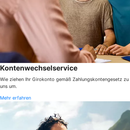
Kontenwechselservice
Wie ziehen Ihr Girokonto gemäß Zahlungskontengesetz zu
uns um.
Mehr erfahren