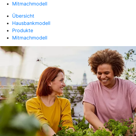
Mitmachmodell
Übersicht
Hausbankmodell
Produkte
Mitmachmodell