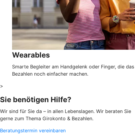
Wearables
Smarte Begleiter am Handgelenk oder Finger, die das
Bezahlen noch einfacher machen.
>
Sie benötigen Hilfe?
Wir sind für Sie da – in allen Lebenslagen. Wir beraten Sie
gerne zum Thema Girokonto & Bezahlen.
Beratungstermin vereinbaren