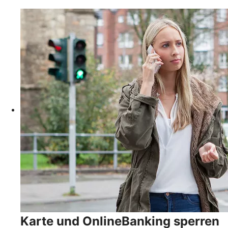
Karte und OnlineBanking sperren