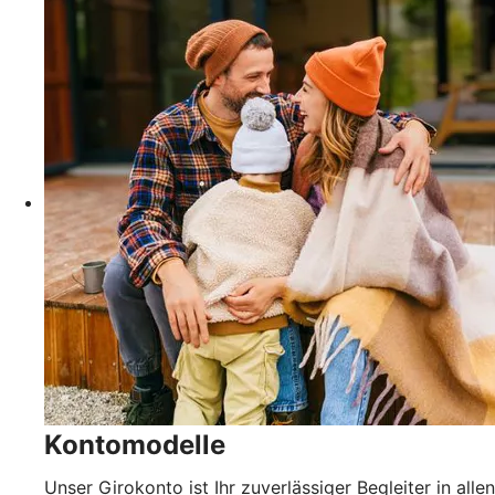
Kontomodelle
Unser Girokonto ist Ihr zuverlässiger Begleiter in allen