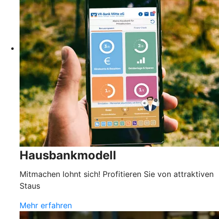
Hausbankmodell
Mitmachen lohnt sich! Profitieren Sie von attraktiven
Staus
Mehr erfahren