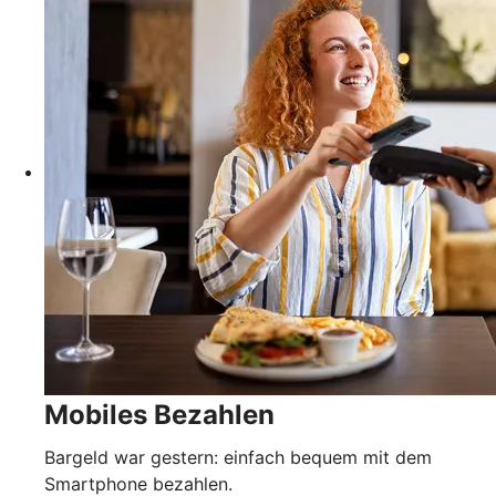
Mobiles Bezahlen
Bargeld war gestern: einfach bequem mit dem
Smartphone bezahlen.