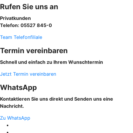
Rufen Sie uns an
Privatkunden
Telefon: 05527 845-0
Team Telefonfiliale
Termin vereinbaren
Schnell und einfach zu Ihrem Wunschtermin
Jetzt Termin vereinbaren
WhatsApp
Kontaktieren Sie uns direkt und Senden uns eine
Nachricht.
Zu WhatsApp