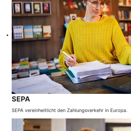
SEPA
SEPA vereinheitlicht den Zahlungsverkehr in Europa.