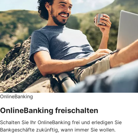
OnlineBanking
OnlineBanking freischalten
Schalten Sie Ihr OnlineBanking frei und erledigen Sie
Bankgeschäfte zukünftig, wann immer Sie wollen.