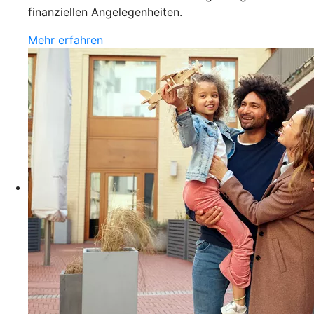
finanziellen Angelegenheiten.
Mehr erfahren