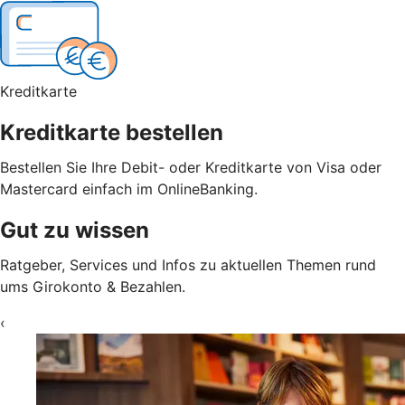
Kreditkarte
Kreditkarte bestellen
Bestellen Sie Ihre Debit- oder Kreditkarte von Visa oder
Mastercard einfach im OnlineBanking.
Gut zu wissen
Ratgeber, Services und Infos zu aktuellen Themen rund
ums Girokonto & Bezahlen.
‹