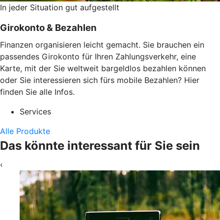
In jeder Situation gut aufgestellt
Girokonto & Bezahlen
Finanzen organisieren leicht gemacht. Sie brauchen ein
passendes Girokonto für Ihren Zahlungsverkehr, eine
Karte, mit der Sie weltweit bargeldlos bezahlen können
oder Sie interessieren sich fürs mobile Bezahlen? Hier
finden Sie alle Infos.
Services
Alle Produkte
Das könnte interessant für Sie sein
‹