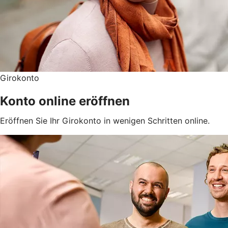
Girokonto
Konto online eröffnen
Eröffnen Sie Ihr Girokonto in wenigen Schritten online.