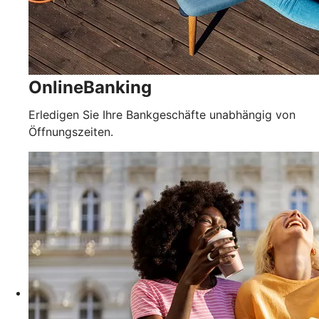
OnlineBanking
Erledigen Sie Ihre Bankgeschäfte unabhängig von
Öffnungszeiten.