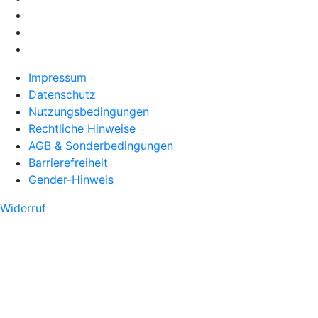
Impressum
Datenschutz
Nutzungsbedingungen
Rechtliche Hinweise
AGB & Sonderbedingungen
Barrierefreiheit
Gender-Hinweis
Widerruf