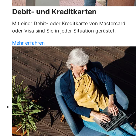
Debit- und Kreditkarten
Mit einer Debit- oder Kreditkarte von Mastercard
oder Visa sind Sie in jeder Situation gerüstet.
Mehr erfahren