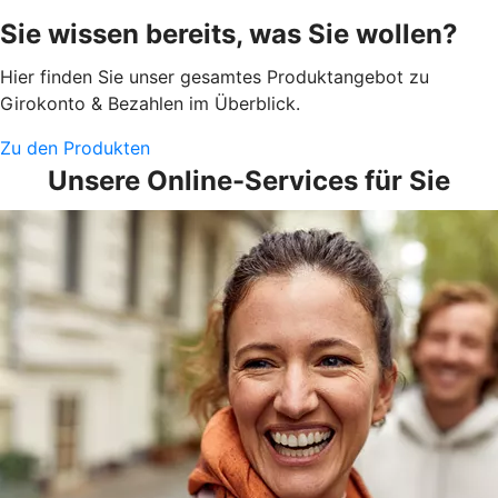
Sie wissen bereits, was Sie wollen?
Hier finden Sie unser gesamtes Produktangebot zu
Girokonto & Bezahlen im Überblick.
Zu den Produkten
Unsere Online-Services für Sie