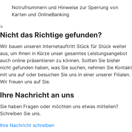
Notrufnummern und Hinweise zur Sperrung von
Karten und OnlineBanking
>
Nicht das Richtige gefunden?
Wir bauen unseren Internetauftritt Stück für Stück weiter
aus, um Ihnen in Kürze unser gesamtes Leistungsangebot
auch online präsentieren zu können. Sollten Sie bisher
nicht gefunden haben, was Sie suchen, nehmen Sie Kontakt
mit uns auf oder besuchen Sie uns in einer unserer Filialen.
Wir freuen uns auf Sie.
Ihre Nachricht an uns
Sie haben Fragen oder möchten uns etwas mitteilen?
Schreiben Sie uns.
Ihre Nachricht schreiben