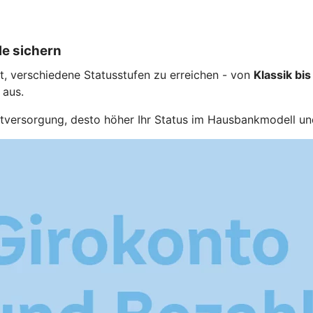
le sichern
, verschiedene Statusstufen zu erreichen - von
Klassik bis
 aus.
samtversorgung, desto höher Ihr Status im Hausbankmodell un