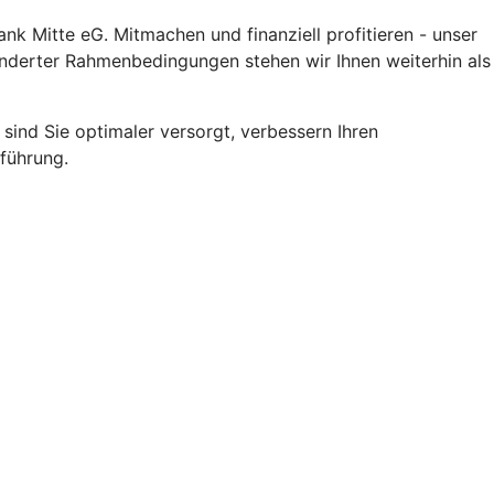
ank Mitte eG. Mitmachen und finanziell profitieren - unser
nderter Rahmenbedingungen stehen wir Ihnen weiterhin als
sind Sie optimaler versorgt, verbessern Ihren
führung.