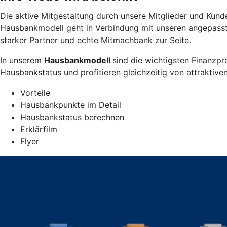
Die aktive Mitgestaltung durch unsere Mitglieder und Kunde
Hausbankmodell geht in Verbindung mit unseren angepasst
starker Partner und echte Mitmachbank zur Seite.
In unserem
Hausbankmodell
sind die wichtigsten Finanzpr
Hausbankstatus und profitieren gleichzeitig von attraktiven
Vorteile
Hausbankpunkte im Detail
Hausbankstatus berechnen
Erklärfilm
Flyer