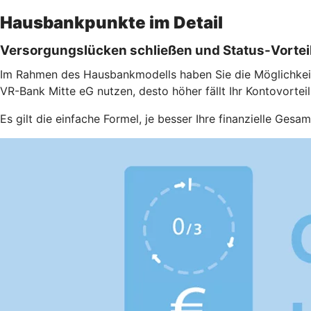
Hausbankpunkte im Detail
Versorgungslücken schließen und Status-Vortei
Im Rahmen des Hausbankmodells haben Sie die Möglichkeit
VR-Bank Mitte eG nutzen, desto höher fällt Ihr Kontovorteil
Es gilt die einfache Formel, je besser Ihre finanzielle Ge