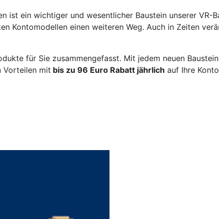
n ist ein wichtiger und wesentlicher Baustein unserer VR-B
en Kontomodellen einen weiteren Weg. Auch in Zeiten verä
odukte für Sie zusammengefasst. Mit jedem neuen Baustein 
 Vorteilen mit
bis zu 96 Euro Rabatt jährlich
auf Ihre Konto