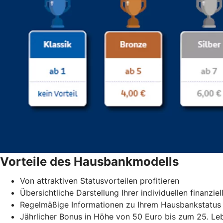
Vorteile des Hausbankmodells
Von attraktiven Statusvorteilen profitieren
Übersichtliche Darstellung Ihrer individuellen finanzie
Regelmäßige Informationen zu Ihrem Hausbankstatus
Jährlicher Bonus in Höhe von 50 Euro bis zum 25. Le