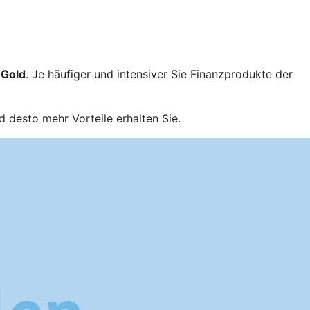
 Gold
. Je häufiger und intensiver Sie Finanzprodukte der
d desto mehr Vorteile erhalten Sie.