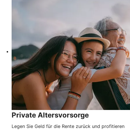
Private Altersvorsorge
Legen Sie Geld für die Rente zurück und profitieren