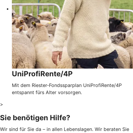
UniProfiRente/4P
Mit dem Riester-Fondssparplan UniProfiRente/4P
entspannt fürs Alter vorsorgen.
>
Sie benötigen Hilfe?
Wir sind für Sie da – in allen Lebenslagen. Wir beraten Sie