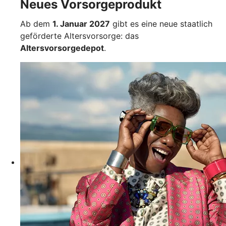
Neues Vorsorgeprodukt
Ab dem
1. Januar 2027
gibt es eine neue staatlich
geförderte Altersvorsorge: das
Altersvorsorgedepot
.