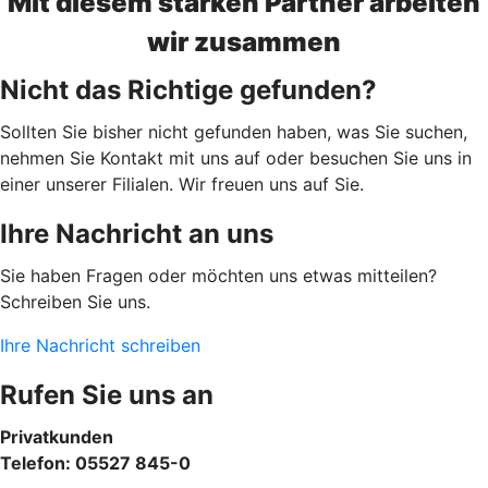
Mit diesem starken Partner arbeiten
wir zusammen
Nicht das Richtige gefunden?
Sollten Sie bisher nicht gefunden haben, was Sie suchen,
nehmen Sie Kontakt mit uns auf oder besuchen Sie uns in
einer unserer Filialen. Wir freuen uns auf Sie.
Ihre Nachricht an uns
Sie haben Fragen oder möchten uns etwas mitteilen?
Schreiben Sie uns.
Ihre Nachricht schreiben
Rufen Sie uns an
Privatkunden
Telefon: 05527 845-0