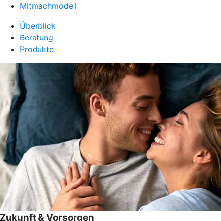
Mitmachmodell
Überblick
Beratung
Produkte
Zukunft & Vorsorgen