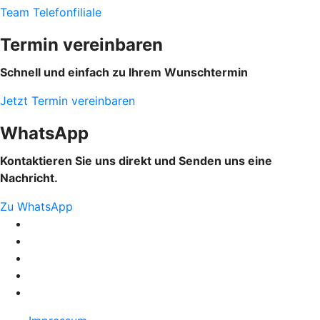
Team Telefonfiliale
Termin vereinbaren
Schnell und einfach zu Ihrem Wunschtermin
Jetzt Termin vereinbaren
WhatsApp
Kontaktieren Sie uns direkt und Senden uns eine
Nachricht.
Zu WhatsApp