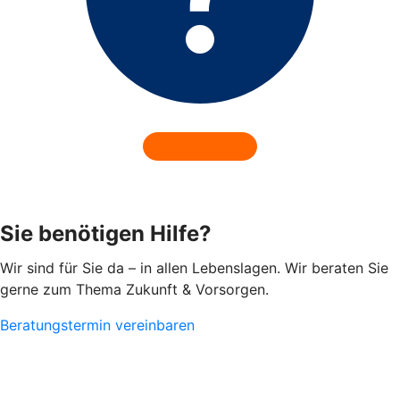
Sie benötigen Hilfe?
Wir sind für Sie da – in allen Lebenslagen. Wir beraten Sie
gerne zum Thema Zukunft & Vorsorgen.
Beratungstermin vereinbaren