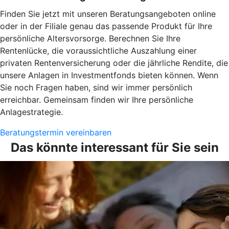
Finden Sie jetzt mit unseren Beratungsangeboten online
oder in der Filiale genau das passende Produkt für Ihre
persönliche Altersvorsorge. Berechnen Sie Ihre
Rentenlücke, die voraussichtliche Auszahlung einer
privaten Rentenversicherung oder die jährliche Rendite, die
unsere Anlagen in Investmentfonds bieten können. Wenn
Sie noch Fragen haben, sind wir immer persönlich
erreichbar. Gemeinsam finden wir Ihre persönliche
Anlagestrategie.
Beratungstermin vereinbaren
Das könnte interessant für Sie sein