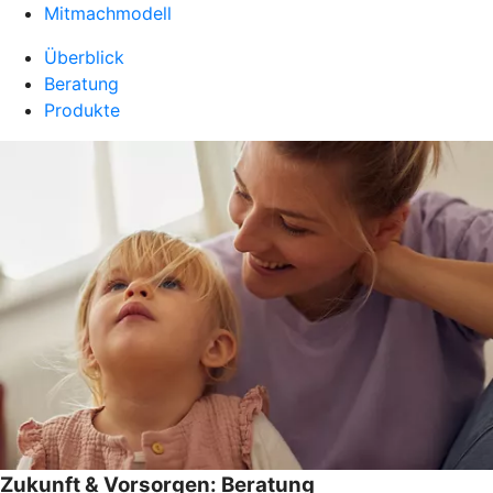
Mitmachmodell
Überblick
Beratung
Produkte
Zukunft & Vorsorgen: Beratung