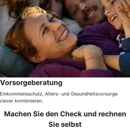
Vorsorgeberatung
Einkommensschutz, Alters- und Gesundheitsvorsorge
clever kombinieren.
Machen Sie den Check und rechnen
Sie selbst