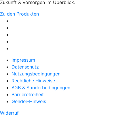
Zukunft & Vorsorgen im Überblick.
Zu den Produkten
Impressum
Datenschutz
Nutzungsbedingungen
Rechtliche Hinweise
AGB & Sonderbedingungen
Barrierefreiheit
Gender-Hinweis
Widerruf