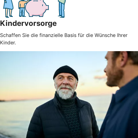
Kindervorsorge
Schaffen Sie die finanzielle Basis für die Wünsche Ihrer
Kinder.