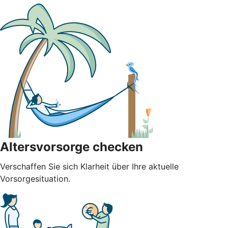
Altersvorsorge checken
Verschaffen Sie sich Klarheit über Ihre aktuelle
Vorsorgesituation.