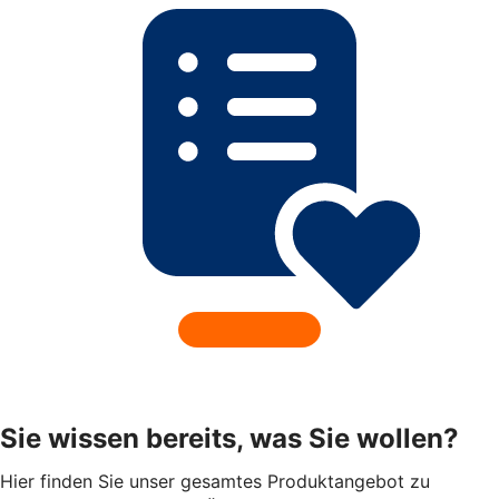
Sie wissen bereits, was Sie wollen?
Hier finden Sie unser gesamtes Produktangebot zu