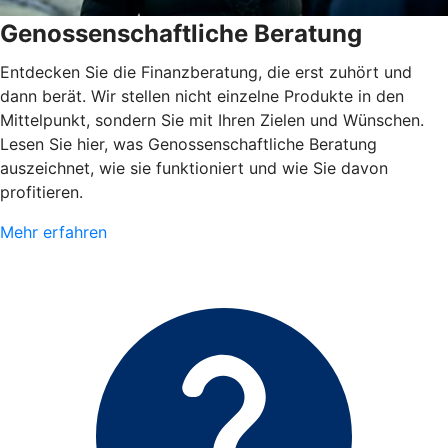
Genossenschaftliche Beratung
Entdecken Sie die Finanzberatung, die erst zuhört und
dann berät. Wir stellen nicht einzelne Produkte in den
Mittelpunkt, sondern Sie mit Ihren Zielen und Wünschen.
Lesen Sie hier, was Genossenschaftliche Beratung
auszeichnet, wie sie funktioniert und wie Sie davon
profitieren.
Mehr erfahren