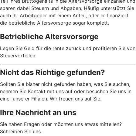
Teil Ihres Bruttogehalts in die Altersvorsorge einzahlen und
sparen dabei Steuern und Abgaben. Häufig unterstützt Sie
auch Ihr Arbeitgeber mit einem Anteil, oder er finanziert
die betriebliche Altersvorsorge sogar komplett.
Betriebliche Altersvorsorge
Legen Sie Geld für die rente zurück und profitieren Sie von
Steuervorteilen.
Nicht das Richtige gefunden?
Sollten Sie bisher nicht gefunden haben, was Sie suchen,
nehmen Sie Kontakt mit uns auf oder besuchen Sie uns in
einer unserer Filialen. Wir freuen uns auf Sie.
Ihre Nachricht an uns
Sie haben Fragen oder möchten uns etwas mitteilen?
Schreiben Sie uns.