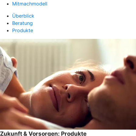
Mitmachmodell
Überblick
Beratung
Produkte
Zukunft & Vorsorgen: Produkte