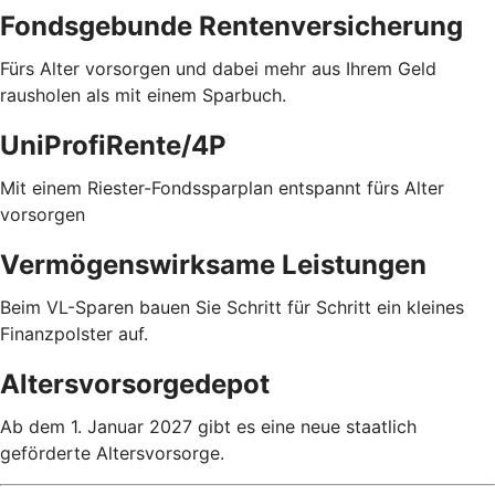
Fondsgebunde Rentenversicherung
Fürs Alter vorsorgen und dabei mehr aus Ihrem Geld
rausholen als mit einem Sparbuch.
UniProfiRente/4P
Mit einem Riester-Fondssparplan entspannt fürs Alter
vorsorgen
Vermögenswirksame Leistungen
Beim VL-Sparen bauen Sie Schritt für Schritt ein kleines
Finanzpolster auf.
Altersvorsorgedepot
Ab dem 1. Januar 2027 gibt es eine neue staatlich
geförderte Altersvorsorge.