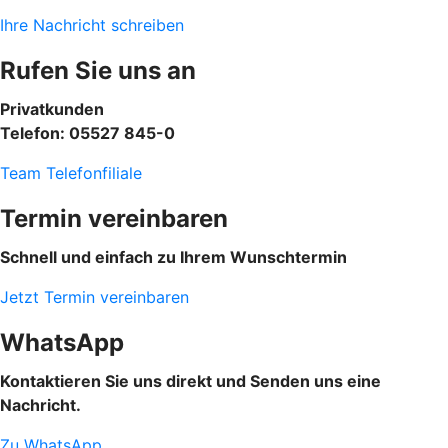
Ihre Nachricht schreiben
Rufen Sie uns an
Privatkunden
Telefon: 05527 845-0
Team Telefonfiliale
Termin vereinbaren
Schnell und einfach zu Ihrem Wunschtermin
Jetzt Termin vereinbaren
WhatsApp
Kontaktieren Sie uns direkt und Senden uns eine
Nachricht.
Zu WhatsApp