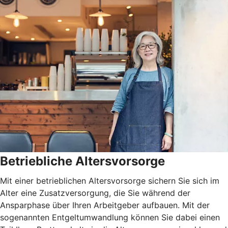
Betriebliche Altersvorsorge
Mit einer betrieblichen Altersvorsorge sichern Sie sich im
Alter eine Zusatzversorgung, die Sie während der
Ansparphase über Ihren Arbeitgeber aufbauen. Mit der
sogenannten Entgeltumwandlung können Sie dabei einen