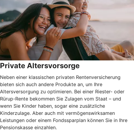
Private Altersvorsorge
Neben einer klassischen privaten Rentenversicherung
bieten sich auch andere Produkte an, um Ihre
Altersversorgung zu optimieren. Bei einer Riester- oder
Rürup-Rente bekommen Sie Zulagen vom Staat – und
wenn Sie Kinder haben, sogar eine zusätzliche
Kinderzulage. Aber auch mit vermögenswirksamen
Leistungen oder einem Fondssparplan können Sie in Ihre
Pensionskasse einzahlen.