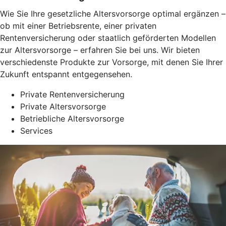
Wie Sie Ihre gesetzliche Altersvorsorge optimal ergänzen –
ob mit einer Betriebsrente, einer privaten
Rentenversicherung oder staatlich geförderten Modellen
zur Altersvorsorge – erfahren Sie bei uns. Wir bieten
verschiedenste Produkte zur Vorsorge, mit denen Sie Ihrer
Zukunft entspannt entgegensehen.
Private Rentenversicherung
Private Altersvorsorge
Betriebliche Altersvorsorge
Services