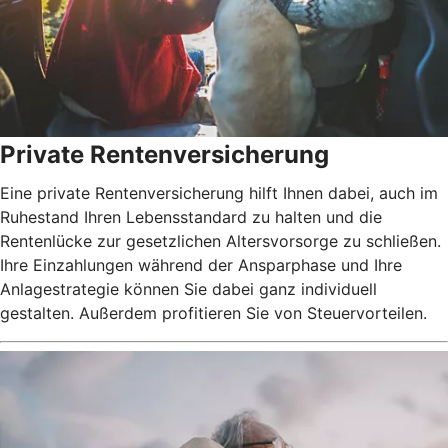
Private Rentenversicherung
Eine private Rentenversicherung hilft Ihnen dabei, auch im
Ruhestand Ihren Lebensstandard zu halten und die
Rentenlücke zur gesetzlichen Altersvorsorge zu schließen.
Ihre Einzahlungen während der Ansparphase und Ihre
Anlagestrategie können Sie dabei ganz individuell
gestalten. Außerdem profitieren Sie von Steuervorteilen.