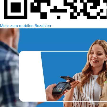
Mehr zum mobilen Bezahlen