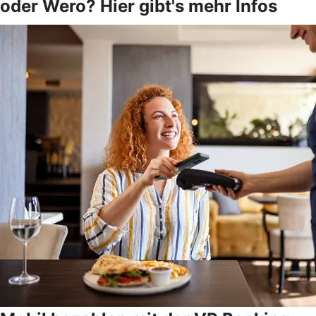
oder Wero? Hier gibt's mehr Infos