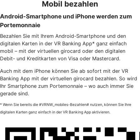
Mobil bezahlen
Android-Smartphone und iPhone werden zum
Portemonnaie
Bezahlen Sie mit Ihrem Android-Smartphone und den
digitalen Karten in der VR Banking App* ganz einfach
mobil – mit der virtuellen girocard oder den digitalen
Debit- und Kreditkarten von Visa oder Mastercard.
Auch mit dem iPhone können Sie ab sofort mit der VR
Banking App mit der virtuellen girocard bezahlen. So wird
Ihr Smartphone zum Portemonnaie – wo auch immer Sie
gerade sind.
* Wenn Sie bereits die #VRNW_mobiles-Bezahlen# nutzen, können Sie Ihre
digitalen Karten ganz einfach in der VR Banking App aktivieren.