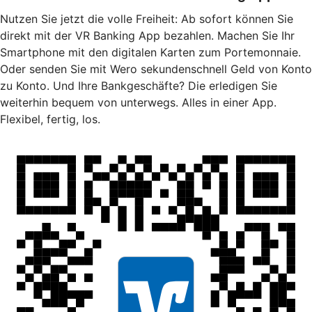
Nutzen Sie jetzt die volle Freiheit: Ab sofort können Sie
direkt mit der VR Banking App bezahlen. Machen Sie Ihr
Smartphone mit den digitalen Karten zum Portemonnaie.
Oder senden Sie mit Wero sekundenschnell Geld von Konto
zu Konto. Und Ihre Bankgeschäfte? Die erledigen Sie
weiterhin bequem von unterwegs. Alles in einer App.
Flexibel, fertig, los.