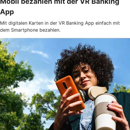
Mobil bezahlen mit der VR Banking
App
Mit digitalen Karten in der VR Banking App einfach mit
dem Smartphone bezahlen.