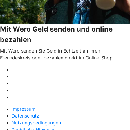
Mit Wero Geld senden und online
bezahlen
Mit Wero senden Sie Geld in Echtzeit an Ihren
Freundeskreis oder bezahlen direkt im Online-Shop.
Impressum
Datenschutz
Nutzungsbedingungen
Rechtliche Hinweise