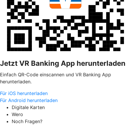
Jetzt VR Banking App herunterladen
Einfach QR-Code einscannen und VR Banking App
herunterladen.
Für iOS herunterladen
Für Android herunterladen
Digitale Karten
Wero
Noch Fragen?