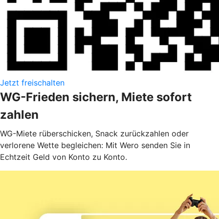
Jetzt freischalten
WG-Frieden sichern, Miete sofort
zahlen
WG-Miete rüberschicken, Snack zurückzahlen oder
verlorene Wette begleichen: Mit Wero senden Sie in
Echtzeit Geld von Konto zu Konto.