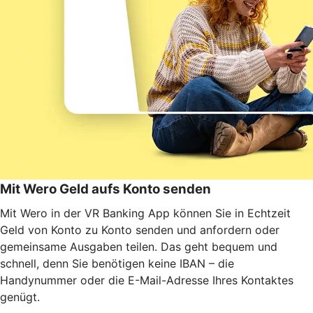
Mit Wero Geld aufs Konto senden
Mit Wero in der VR Banking App können Sie in Echtzeit
Geld von Konto zu Konto senden und anfordern oder
gemeinsame Ausgaben teilen. Das geht bequem und
schnell, denn Sie benötigen keine IBAN – die
Handynummer oder die E-Mail-Adresse Ihres Kontaktes
genügt.