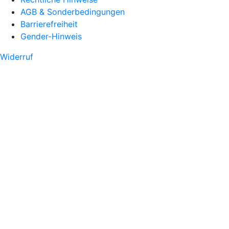
AGB & Sonderbedingungen
Barrierefreiheit
Gender-Hinweis
Widerruf