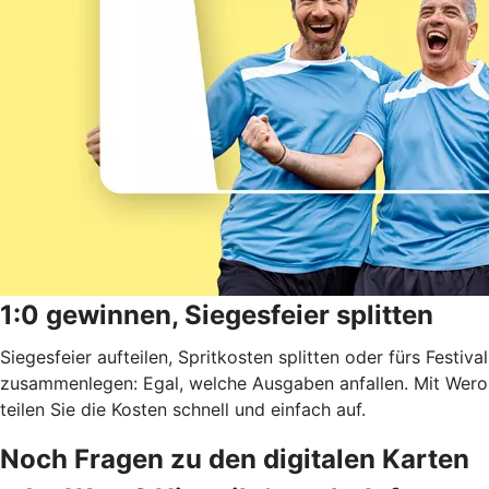
1:0 gewinnen, Siegesfeier splitten
Siegesfeier aufteilen, Spritkosten splitten oder fürs Festival
zusammenlegen: Egal, welche Ausgaben anfallen. Mit Wero
teilen Sie die Kosten schnell und einfach auf.
Noch Fragen zu den digitalen Karten