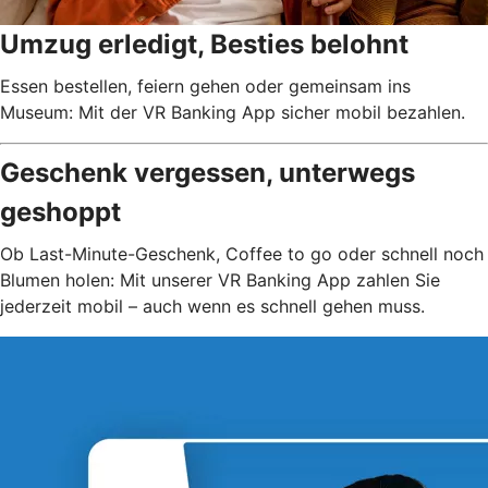
Umzug erledigt, Besties belohnt
Essen bestellen, feiern gehen oder gemeinsam ins
Museum: Mit der VR Banking App sicher mobil bezahlen.
Geschenk vergessen, unterwegs
geshoppt
Ob Last-Minute-Geschenk, Coffee to go oder schnell noch
Blumen holen: Mit unserer VR Banking App zahlen Sie
jederzeit mobil – auch wenn es schnell gehen muss.