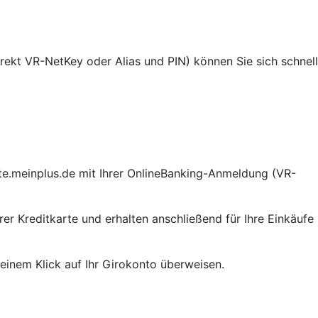
rekt VR-NetKey oder Alias und PIN) können Sie sich schnell
tte.meinplus.de mit Ihrer OnlineBanking-Anmeldung (VR-
er Kreditkarte und erhalten anschließend für Ihre Einkäufe
inem Klick auf Ihr Girokonto überweisen.