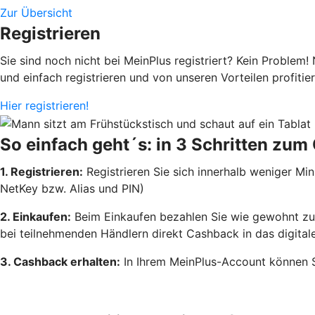
Zur Übersicht
Registrieren
Sie sind noch nicht bei MeinPlus registriert? Kein Proble
und einfach registrieren und von unseren Vorteilen profitier
Hier registrieren!
So einfach geht´s: in 3 Schritten zu
1. Registrieren:
Registrieren Sie sich innerhalb weniger Mi
NetKey bzw. Alias und PIN)
2. Einkaufen:
Beim Einkaufen bezahlen Sie wie gewohnt zum 
bei teilnehmenden Händlern direkt Cashback in das digitale 
3. Cashback erhalten:
In Ihrem MeinPlus-Account können S