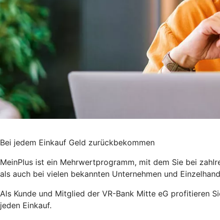
Bei jedem Einkauf Geld zurückbekommen
MeinPlus ist ein Mehrwertprogramm, mit dem Sie bei zahlr
als auch bei vielen bekannten Unternehmen und Einzelhand
Als Kunde und Mitglied der VR-Bank Mitte eG profitieren S
jeden Einkauf.