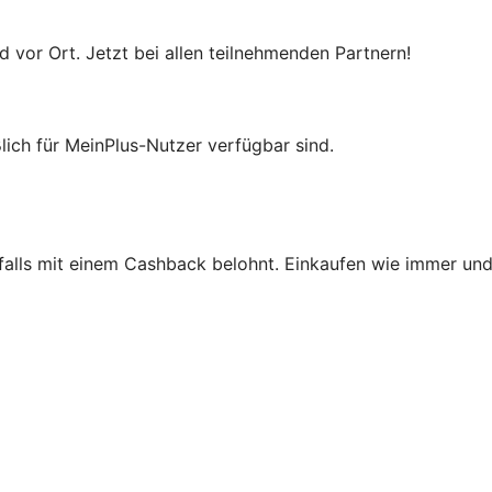
d vor Ort. Jetzt bei allen teilnehmenden Partnern!
lich für MeinPlus-Nutzer verfügbar sind.
enfalls mit einem Cashback belohnt. Einkaufen wie immer u