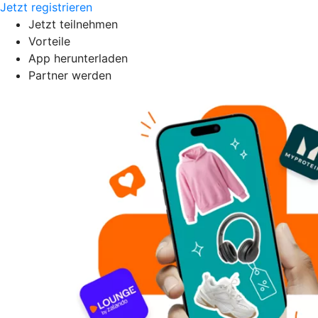
Jetzt registrieren
Jetzt teilnehmen
Vorteile
App herunterladen
Partner werden