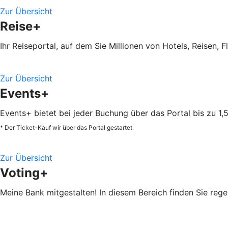
Zur Übersicht
Reise+
Ihr Reiseportal, auf dem Sie Millionen von Hotels, Reisen,
Zur Übersicht
Events+
Events+ bietet bei jeder Buchung über das Portal bis zu 1
* Der Ticket-Kauf wir über das Portal gestartet
Zur Übersicht
Voting+
Meine Bank mitgestalten! In diesem Bereich finden Sie re