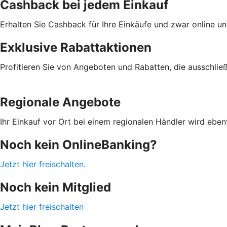
Cashback bei jedem Einkauf
Erhalten Sie Cashback für Ihre Einkäufe und zwar online un
Exklusive Rabattaktionen
Profitieren Sie von Angeboten und Rabatten, die ausschließ
Regionale Angebote
Ihr Einkauf vor Ort bei einem regionalen Händler wird eb
Noch kein OnlineBanking?
Jetzt hier freischalten.
Noch kein Mitglied
Jetzt hier freischalten