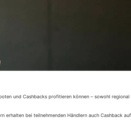
boten und Cashbacks profitieren können – sowohl regional
dern erhalten bei teilnehmenden Händlern auch Cashback auf