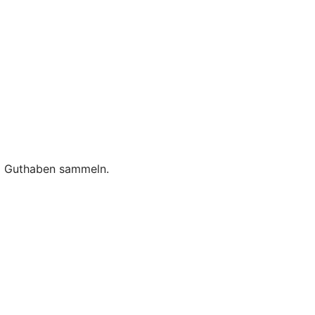
nd Guthaben sammeln.