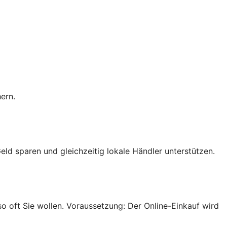
ern.
eld sparen und gleichzeitig lokale Händler unterstützen.
 oft Sie wollen. Voraussetzung: Der Online-Einkauf wird