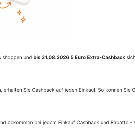
us shoppen und
bis 31.08.2026 5 Euro Extra-Cashback
sich
, erhalten Sie Cashback auf jeden Einkauf. So können Sie G
und bekommen bei jedem Einkauf Cashback und Rabatte - so