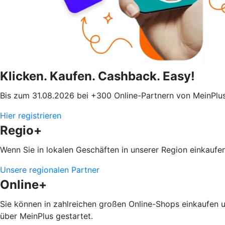
Klicken. Kaufen. Cashback. Easy!
Bis zum 31.08.2026 bei +300 Online-Partnern von MeinPl
Hier registrieren
Regio+
Wenn Sie in lokalen Geschäften in unserer Region einkaufen
Unsere regionalen Partner
Online+
Sie können in zahlreichen großen Online-Shops einkaufen 
über MeinPlus gestartet.