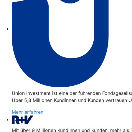
Union Investment ist eine der führenden Fondsgesell
Über 5,8 Millionen Kundinnen und Kunden vertrauen Un
Mehr erfahren
Mit über 9 Millionen Kundinnen und Kunden, mehr als 