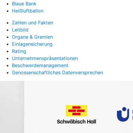
Blaue Bank
Heißluftballon
Zahlen und Fakten
Leitbild
Organe & Gremien
Einlagensicherung
Rating
Unternehmenspräsentationen
Beschwerdemanagement
Genossenschaftliches Datenversprechen