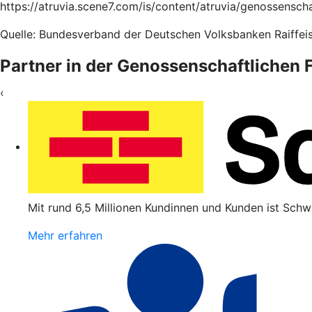
https://atruvia.scene7.com/is/content/atruvia/genossensc
Quelle: Bundesverband der Deutschen Volksbanken Raiffeis
Partner in der Genossenschaftlichen
‹
Mit rund 6,5 Millionen Kundinnen und Kunden ist Schw
Mehr erfahren