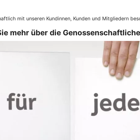
haftlich mit unseren Kundinnen, Kunden und Mitgliedern bes
 Sie mehr über die Genossenschaftlich