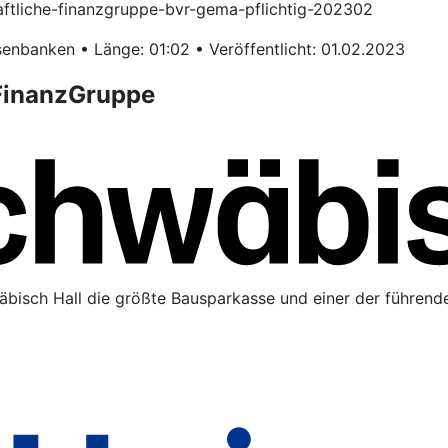
haftliche-finanzgruppe-bvr-gema-pflichtig-202302
enbanken • Länge: 01:02 • Veröffentlicht: 01.02.2023
 FinanzGruppe
äbisch Hall die größte Bausparkasse und einer der führende