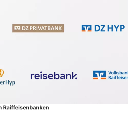
 Raiffeisenbanken