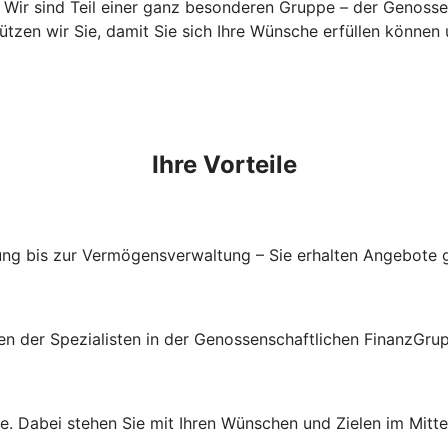
nk. Wir sind Teil einer ganz besonderen Gruppe – der Genos
zen wir Sie, damit Sie sich Ihre Wünsche erfüllen können un
Ihre Vorteile
ung bis zur Vermögensverwaltung – Sie erhalten Angebote g
gen der Spezialisten in der Genossenschaftlichen FinanzGru
e. Dabei stehen Sie mit Ihren Wünschen und Zielen im Mitte