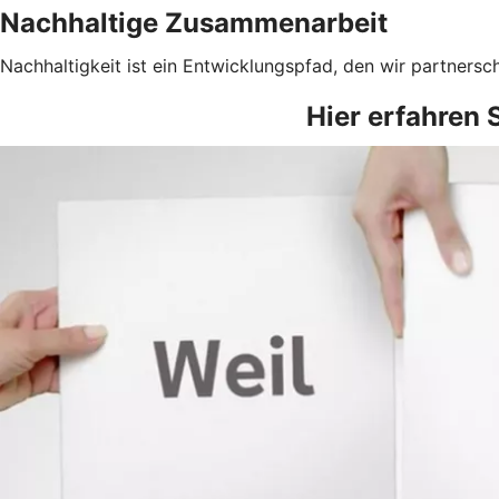
Nachhaltige Zusammenarbeit
Nachhaltigkeit ist ein Entwicklungspfad, den wir partnersc
Hier erfahren