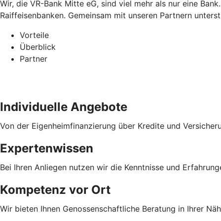
Wir, die VR-Bank Mitte eG, sind viel mehr als nur eine Ba
Raiffeisenbanken. Gemeinsam mit unseren Partnern unterstüt
Vorteile
Überblick
Partner
Individuelle Angebote
Von der Eigenheimfinanzierung über Kredite und Versicher
Expertenwissen
Bei Ihren Anliegen nutzen wir die Kenntnisse und Erfahrun
Kompetenz vor Ort
Wir bieten Ihnen Genossenschaftliche Beratung in Ihrer Näh