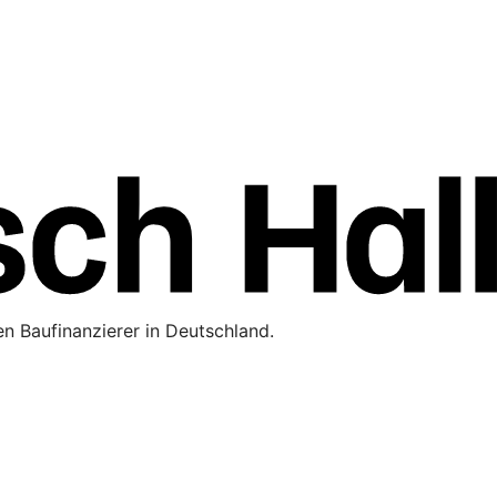
n Baufinanzierer in Deutschland.