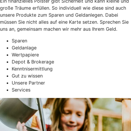
Ein finanzielles Polster gibt Sicherheit und kann kleine und
große Träume erfüllen. So individuell wie diese sind auch
unsere Produkte zum Sparen und Geldanlegen. Dabei
müssen Sie nicht alles auf eine Karte setzen. Sprechen Sie
uns an, gemeinsam machen wir mehr aus Ihrem Geld.
Sparen
Geldanlage
Wertpapiere
Depot & Brokerage
Kenntnisermittlung
Gut zu wissen
Unsere Partner
Services