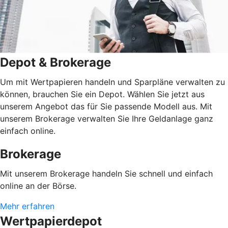
Depot & Brokerage
Um mit Wertpapieren handeln und Sparpläne verwalten zu
können, brauchen Sie ein Depot. Wählen Sie jetzt aus
unserem Angebot das für Sie passende Modell aus. Mit
unserem Brokerage verwalten Sie Ihre Geldanlage ganz
einfach online.
Brokerage
Mit unserem Brokerage handeln Sie schnell und einfach
online an der Börse.
Mehr erfahren
Wertpapierdepot