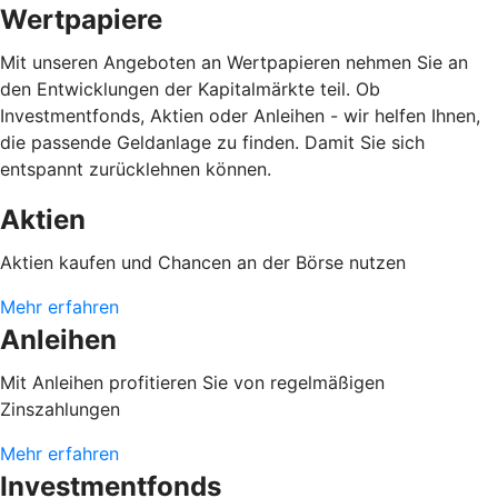
Wertpapiere
Mit unseren Angeboten an Wertpapieren nehmen Sie an
den Entwicklungen der Kapitalmärkte teil. Ob
Investmentfonds, Aktien oder Anleihen - wir helfen Ihnen,
die passende Geldanlage zu finden. Damit Sie sich
entspannt zurücklehnen können.
Aktien
Aktien kaufen und Chancen an der Börse nutzen
Mehr erfahren
Anleihen
Mit Anleihen profitieren Sie von regelmäßigen
Zinszahlungen
Mehr erfahren
Investmentfonds