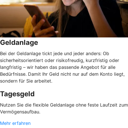
Geldanlage
Bei der Geldanlage tickt jede und jeder anders: Ob
sicherheitsorientiert oder risikofreudig, kurzfristig oder
langfristig
–
wir haben das passende Angebot für alle
Bedürfnisse. Damit Ihr Geld nicht nur auf dem Konto liegt,
sondern für Sie arbeitet.
Tagesgeld
Nutzen Sie die flexible Geldanlage ohne feste Laufzeit zum
Vermögensaufbau.
Mehr erfahren