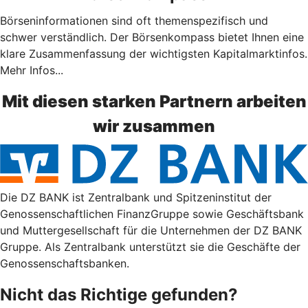
Börseninformationen sind oft themenspezifisch und
schwer verständlich. Der Börsenkompass bietet Ihnen eine
klare Zusammenfassung der wichtigsten Kapitalmarktinfos.
Mehr Infos...
Mit diesen starken Partnern arbeiten
wir zusammen
Die DZ BANK ist Zentralbank und Spitzeninstitut der
Genossenschaftlichen FinanzGruppe sowie Geschäftsbank
und Muttergesellschaft für die Unternehmen der DZ BANK
Gruppe. Als Zentralbank unterstützt sie die Geschäfte der
Genossenschaftsbanken.
Nicht das Richtige gefunden?