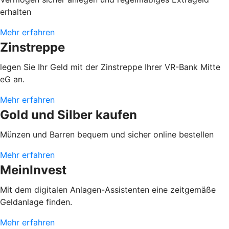
erhalten
Mehr erfahren
Zinstreppe
legen Sie Ihr Geld mit der Zinstreppe Ihrer VR-Bank Mitte
eG an.
Mehr erfahren
Gold und Silber kaufen
Münzen und Barren bequem und sicher online bestellen
Mehr erfahren
MeinInvest
Mit dem digitalen Anlagen-Assistenten eine zeitgemäße
Geldanlage finden.
Mehr erfahren