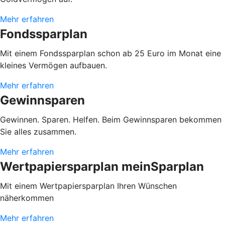
Mehr erfahren
Fondssparplan
Mit einem Fondssparplan schon ab 25 Euro im Monat eine
kleines Vermögen aufbauen.
Mehr erfahren
Gewinnsparen
Gewinnen. Sparen. Helfen. Beim Gewinnsparen bekommen
Sie alles zusammen.
Mehr erfahren
Wertpapiersparplan meinSparplan
Mit einem Wertpapiersparplan Ihren Wünschen
näherkommen
Mehr erfahren