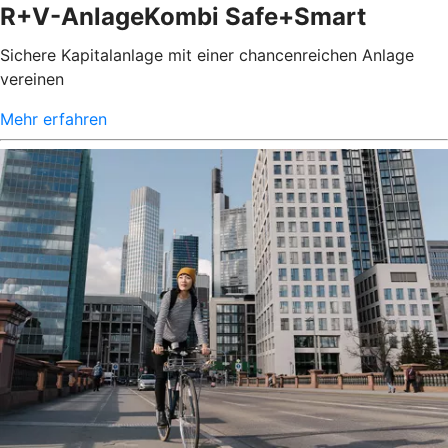
R+V-AnlageKombi Safe+Smart
Sichere Kapitalanlage mit einer chancenreichen Anlage
vereinen
Mehr erfahren