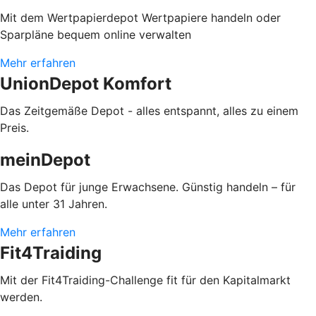
Mit dem Wertpapierdepot Wertpapiere handeln oder
Sparpläne bequem online verwalten
Mehr erfahren
UnionDepot Komfort
Das Zeitgemäße Depot - alles entspannt, alles zu einem
Preis.
meinDepot
Das Depot für junge Erwachsene. Günstig handeln – für
alle unter 31 Jahren.
Mehr erfahren
Fit4Traiding
Mit der Fit4Traiding-Challenge fit für den Kapitalmarkt
werden.