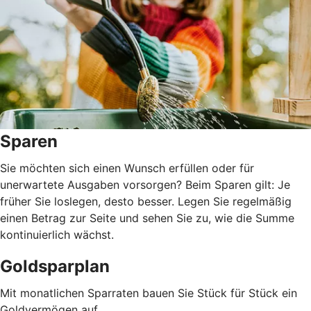
Sparen
Sie möchten sich einen Wunsch erfüllen oder für
unerwartete Ausgaben vorsorgen? Beim Sparen gilt: Je
früher Sie loslegen, desto besser. Legen Sie regelmäßig
einen Betrag zur Seite und sehen Sie zu, wie die Summe
kontinuierlich wächst.
Goldsparplan
Mit monatlichen Sparraten bauen Sie Stück für Stück ein
Goldvermögen auf.