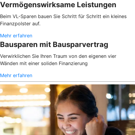
Vermögenswirksame Leistungen
Beim VL-Sparen bauen Sie Schritt für Schritt ein kleines
Finanzpolster auf.
Mehr erfahren
Bausparen mit Bausparvertrag
Verwirklichen Sie Ihren Traum von den eigenen vier
Wänden mit einer soliden Finanzierung
Mehr erfahren