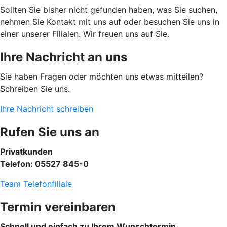
Sollten Sie bisher nicht gefunden haben, was Sie suchen,
nehmen Sie Kontakt mit uns auf oder besuchen Sie uns in
einer unserer Filialen. Wir freuen uns auf Sie.
Ihre Nachricht an uns
Sie haben Fragen oder möchten uns etwas mitteilen?
Schreiben Sie uns.
Ihre Nachricht schreiben
Rufen Sie uns an
Privatkunden
Telefon: 05527 845-0
Team Telefonfiliale
Termin vereinbaren
Schnell und einfach zu Ihrem Wunschtermin