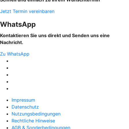
Jetzt Termin vereinbaren
WhatsApp
Kontaktieren Sie uns direkt und Senden uns eine
Nachricht.
Zu WhatsApp
Impressum
Datenschutz
Nutzungsbedingungen
Rechtliche Hinweise
AGB & Sonderbedingungen