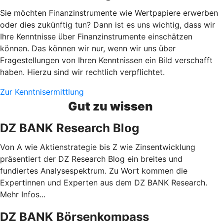
Sie möchten Finanzinstrumente wie Wertpapiere erwerben
oder dies zukünftig tun? Dann ist es uns wichtig, dass wir
Ihre Kenntnisse über Finanzinstrumente einschätzen
können. Das können wir nur, wenn wir uns über
Fragestellungen von Ihren Kenntnissen ein Bild verschafft
haben. Hierzu sind wir rechtlich verpflichtet.
Zur Kenntnisermittlung
Gut zu wissen
DZ BANK Research Blog
Von A wie Aktienstrategie bis Z wie Zinsentwicklung
präsentiert der DZ Research Blog ein breites und
fundiertes Analysespektrum. Zu Wort kommen die
Expertinnen und Experten aus dem DZ BANK Research.
Mehr Infos...
DZ BANK Börsenkompass