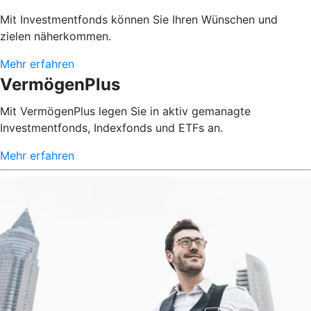
Mit Investmentfonds können Sie Ihren Wünschen und
zielen näherkommen.
Mehr erfahren
VermögenPlus
Mit VermögenPlus legen Sie in aktiv gemanagte
Investmentfonds, Indexfonds und ETFs an.
Mehr erfahren