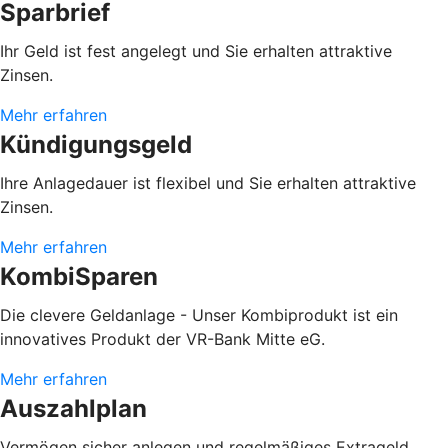
Sparbrief
Ihr Geld ist fest angelegt und Sie erhalten attraktive
Zinsen.
Mehr erfahren
Kündigungsgeld
Ihre Anlagedauer ist flexibel und Sie erhalten attraktive
Zinsen.
Mehr erfahren
KombiSparen
Die clevere Geldanlage - Unser Kombiprodukt ist ein
innovatives Produkt der VR-Bank Mitte eG.
Mehr erfahren
Auszahlplan
Vermögen sicher anlegen und regelmäßiges Extrageld