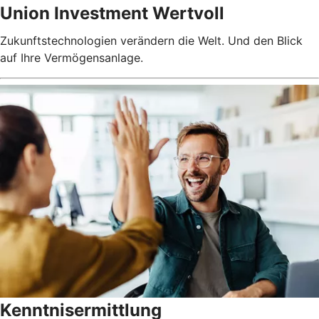
Union Investment Wertvoll
Zukunftstechnologien verändern die Welt. Und den Blick
auf Ihre Vermögensanlage.
Kenntnisermittlung