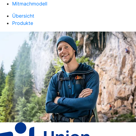
Mitmachmodell
Übersicht
Produkte