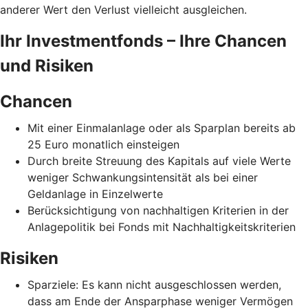
anderer Wert den Verlust vielleicht ausgleichen.
Ihr Investmentfonds – Ihre Chancen
und Risiken
Chancen
Mit einer Einmalanlage oder als Sparplan bereits ab
25 Euro monatlich einsteigen
Durch breite Streuung des Kapitals auf viele Werte
weniger Schwankungsintensität als bei einer
Geldanlage in Einzelwerte
Berücksichtigung von nachhaltigen Kriterien in der
Anlagepolitik bei Fonds mit Nachhaltigkeitskriterien
Risiken
Sparziele: Es kann nicht ausgeschlossen werden,
dass am Ende der Ansparphase weniger Vermögen