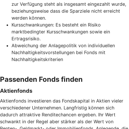
zur Verfügung steht als insgesamt eingezahlt wurde,
beziehungsweise dass die Sparziele nicht erreicht
werden können.
Kursschwankungen: Es besteht ein Risiko
marktbedingter Kursschwankungen sowie ein
Ertragsrisiko.
Abweichung der Anlagepolitik von individuellen
Nachhaltigkeitsvorstellungen bei Fonds mit
Nachhaltigkeitskriterien
Passenden Fonds finden
Aktienfonds
Aktienfonds investieren das Fondskapital in Aktien vieler
verschiedener Unternehmen. Langfristig können sich
dadurch attraktive Renditechancen ergeben. Ihr Wert
schwankt in der Regel aber stärker als der Wert von
Renten-, Geldmarkt- oder Immobilienfonds. Anlegende, die