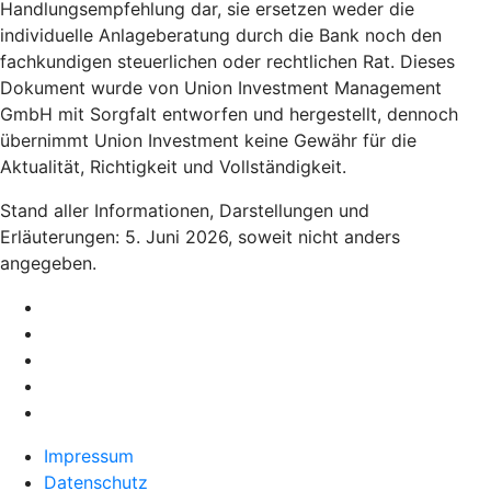
Handlungsempfehlung dar, sie ersetzen weder die
individuelle Anlageberatung durch die Bank noch den
fachkundigen steuerlichen oder rechtlichen Rat. Dieses
Dokument wurde von Union Investment Management
GmbH mit Sorgfalt entworfen und hergestellt, dennoch
übernimmt Union Investment keine Gewähr für die
Aktualität, Richtigkeit und Vollständigkeit.
Stand aller Informationen, Darstellungen und
Erläuterungen: 5. Juni 2026, soweit nicht anders
angegeben.
Impressum
Datenschutz