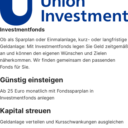
Investmentfonds
Ob als Sparplan oder Einmalanlage, kurz- oder langfristige
Geldanlage: Mit Investmentfonds legen Sie Geld zeitgemäß
an und können den eigenen Wünschen und Zielen
näherkommen. Wir finden gemeinsam den passenden
Fonds für Sie.
Günstig einsteigen
Ab 25 Euro monatlich mit Fondssparplan in
Investmentfonds anlegen
Kapital streuen
Geldanlage verteilen und Kursschwankungen ausgleichen