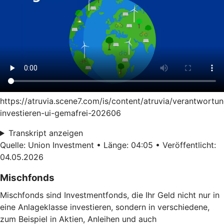
https://atruvia.scene7.com/is/content/atruvia/verantwortun
investieren-ui-gemafrei-202606
Transkript anzeigen
Quelle: Union Investment • Länge: 04:05 • Veröffentlicht:
04.05.2026
Mischfonds
Mischfonds sind Investmentfonds, die Ihr Geld nicht nur in
eine Anlageklasse investieren, sondern in verschiedene,
zum Beispiel in Aktien, Anleihen und auch