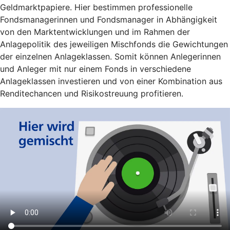
Geldmarktpapiere. Hier bestimmen professionelle
Fondsmanagerinnen und Fondsmanager in Abhängigkeit
von den Marktentwicklungen und im Rahmen der
Anlagepolitik des jeweiligen Mischfonds die Gewichtungen
der einzelnen Anlageklassen. Somit können Anlegerinnen
und Anleger mit nur einem Fonds in verschiedene
Anlageklassen investieren und von einer Kombination aus
Renditechancen und Risikostreuung profitieren.