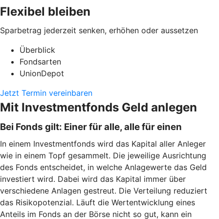
Flexibel bleiben
Sparbetrag jederzeit senken, erhöhen oder aussetzen
Überblick
Fondsarten
UnionDepot
Jetzt Termin vereinbaren
Mit Investmentfonds Geld anlegen
Bei Fonds gilt: Einer für alle, alle für einen
In einem Investmentfonds wird das Kapital aller Anleger
wie in einem Topf gesammelt. Die jeweilige Ausrichtung
des Fonds entscheidet, in welche Anlagewerte das Geld
investiert wird. Dabei wird das Kapital immer über
verschiedene Anlagen gestreut. Die Verteilung reduziert
das Risikopotenzial. Läuft die Wertentwicklung eines
Anteils im Fonds an der Börse nicht so gut, kann ein