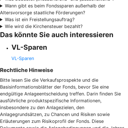
Wann gibt es beim Fondssparen außerhalb der
Altersvorsorge staatliche Förderungen?
Was ist ein Freistellungsauftrag?
Wie wird die Kirchensteuer bezahlt?
Das könnte Sie auch interessieren
VL-Sparen
VL-Sparen
Rechtliche Hinweise
Bitte lesen Sie die Verkaufsprospekte und die
Basisinformationsblätter der Fonds, bevor Sie eine
endgültige Anlageentscheidung treffen. Darin finden Sie
ausführliche produktspezifische Informationen,
insbesondere zu den Anlagezielen, den
Anlagegrundsätzen, zu Chancen und Risiken sowie
Erläuterungen zum Risikoprofil der Fonds. Diese
Dokumente sowie die Anlagebedingungen und die Jahres-