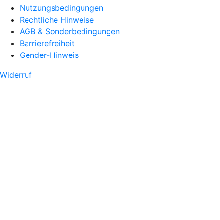
Nutzungsbedingungen
Rechtliche Hinweise
AGB & Sonderbedingungen
Barrierefreiheit
Gender-Hinweis
Widerruf