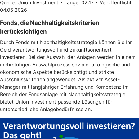
Quelle: Union Investment • Länge: 02:17 • Veröffentlicht:
04.05.2026
Fonds, die Nachhaltigkeitskriterien
berücksichtigen
Durch Fonds mit Nachhaltigkeitsstrategie können Sie Ihr
Geld verantwortungsvoll und zukunftsorientiert
investieren. Bei der Auswahl der Anlagen werden in einem
mehrstufigen Auswahlprozess soziale, ökologische und
ökonomische Aspekte berücksichtigt und strikte
Ausschlusskriterien angewendet. Als aktiver Asset-
Manager mit langjähriger Erfahrung und Kompetenz im
Bereich der Fondsanlage mit Nachhaltigkeitsstrategie
bietet Union Investment passende Lösungen für
unterschiedliche Anlagebedürfnisse an.