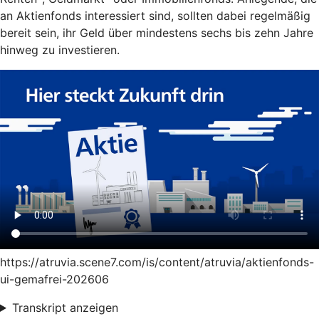
an Aktienfonds interessiert sind, sollten dabei regelmäßig
bereit sein, ihr Geld über mindestens sechs bis zehn Jahre
hinweg zu investieren.
https://atruvia.scene7.com/is/content/atruvia/aktienfonds-
ui-gemafrei-202606
Transkript anzeigen