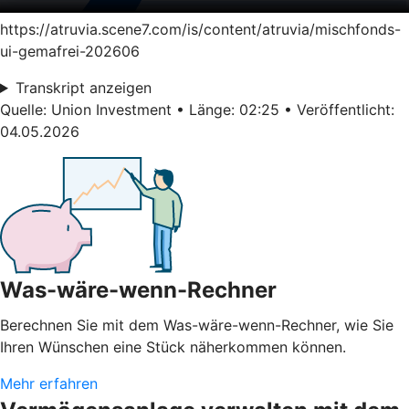
https://atruvia.scene7.com/is/content/atruvia/mischfonds-
ui-gemafrei-202606
Transkript anzeigen
Quelle: Union Investment • Länge: 02:25 • Veröffentlicht:
04.05.2026
Was-wäre-wenn-Rechner
Berechnen Sie mit dem Was-wäre-wenn-Rechner, wie Sie
Ihren Wünschen eine Stück näherkommen können.
Mehr erfahren