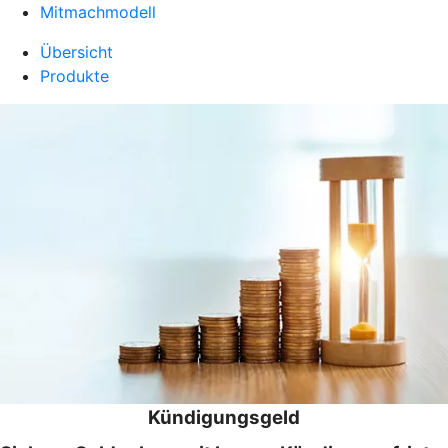
Mitmachmodell
Übersicht
Produkte
Kündigungsgeld