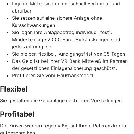
Liquide Mittel sind immer schnell verfügbar und
abrufbar
Sie setzen auf eine sichere Anlage ohne
Kursschwankungen
1
Sie legen Ihre Anlagebetrag individuell fest
.
Mindesteinlage 2.000 Euro. Aufstockungen sind
jederzeit möglich.
Sie bleiben flexibel, Kündigungsfrist von 35 Tagen
Das Geld ist bei Ihrer VR-Bank Mitte eG im Rahmen
der gesetzlichen Einlagensicherung geschützt.
Profitieren Sie vom Hausbankmodell
Flexibel
Sie gestalten die Geldanlage nach Ihren Vorstellungen.
Profitabel
Die Zinsen werden regelmäßig auf Ihrem Referenzkonto
gutgeschreiben.