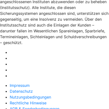
angeschlossenen Instituten abzuwenden oder zu beheben
(Institutsschutz). Alle Institute, die diesen
Sicherungssystemen angeschlossen sind, unterstützen sich
gegenseitig, um eine Insolvenz zu vermeiden. Über den
Institutsschutz sind auch die Einlagen der Kunden –
darunter fallen im Wesentlichen Spareinlagen, Sparbriefe,
Termineinlagen, Sichteinlagen und Schuldverschreibungen
– geschützt.
Impressum
Datenschutz
Nutzungsbedingungen
Rechtliche Hinweise
AGB & Sonderbedingungen