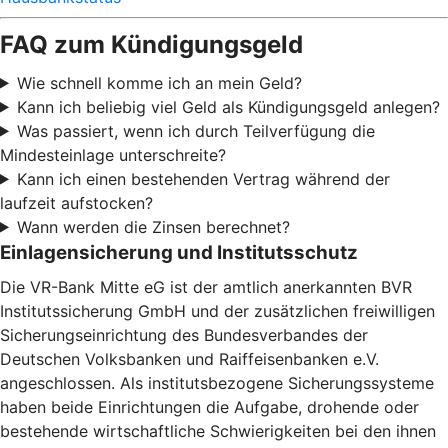
FAQ zum Kündigungsgeld
Wie schnell komme ich an mein Geld?
Kann ich beliebig viel Geld als Kündigungsgeld anlegen?
Was passiert, wenn ich durch Teilverfügung die
Mindesteinlage unterschreite?
Kann ich einen bestehenden Vertrag während der
laufzeit aufstocken?
Wann werden die Zinsen berechnet?
Einlagensicherung und Institutsschutz
Die VR-Bank Mitte eG ist der amtlich anerkannten BVR
Institutssicherung GmbH und der zusätzlichen freiwilligen
Sicherungseinrichtung des Bundesverbandes der
Deutschen Volksbanken und Raiffeisenbanken e.V.
angeschlossen. Als institutsbezogene Sicherungssysteme
haben beide Einrichtungen die Aufgabe, drohende oder
bestehende wirtschaftliche Schwierigkeiten bei den ihnen