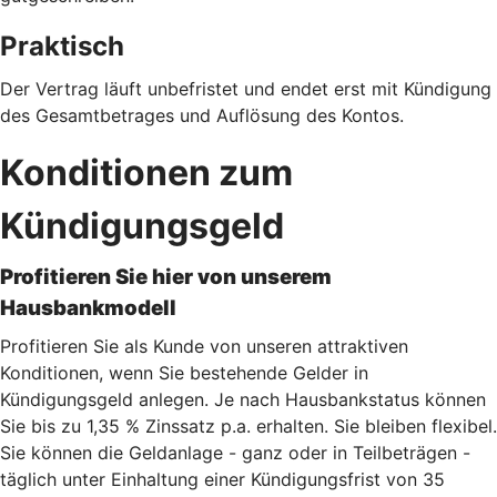
Praktisch
Der Vertrag läuft unbefristet und endet erst mit Kündigung
des Gesamtbetrages und Auflösung des Kontos.
Konditionen zum
Kündigungsgeld
Profitieren Sie hier von unserem
Hausbankmodell
Profitieren Sie als Kunde von unseren attraktiven
Konditionen, wenn Sie bestehende Gelder in
Kündigungsgeld anlegen. Je nach Hausbankstatus können
Sie bis zu 1,35 % Zinssatz p.a. erhalten. Sie bleiben flexibel.
Sie können die Geldanlage - ganz oder in Teilbeträgen -
täglich unter Einhaltung einer Kündigungsfrist von 35