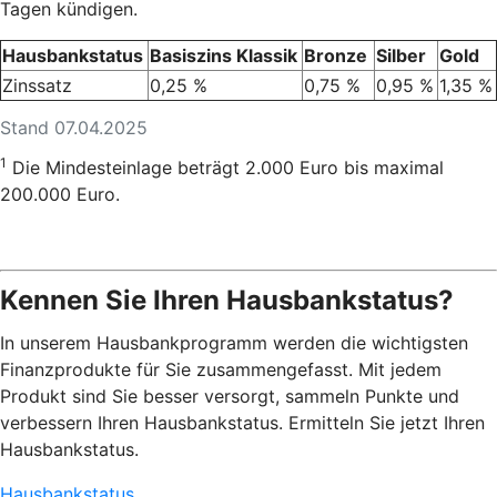
Tagen kündigen.
Hausbankstatus
Basiszins Klassik
Bronze
Silber
Gold
Zinssatz
0,25 %
0,75 %
0,95 %
1,35 %
Stand 07.04.2025
1
Die Mindesteinlage beträgt 2.000 Euro bis maximal
200.000 Euro.
Kennen Sie Ihren Hausbankstatus?
In unserem Hausbankprogramm werden die wichtigsten
Finanzprodukte für Sie zusammengefasst. Mit jedem
Produkt sind Sie besser versorgt, sammeln Punkte und
verbessern Ihren Hausbankstatus. Ermitteln Sie jetzt Ihren
Hausbankstatus.
Hausbankstatus