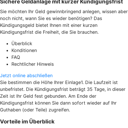
Sichere Geldanlage mit kurzer Kündigungsfrist
Sie möchten Ihr Geld gewinnbringend anlegen, wissen aber
noch nicht, wann Sie es wieder benötigen? Das
Kündigungsgeld bietet Ihnen mit einer kurzen
Kündigungsfrist die Freiheit, die Sie brauchen.
Überblick
Konditionen
FAQ
Rechtlicher Hinweis
Jetzt online abschließen
Sie bestimmen die Höhe Ihrer Einlage1. Die Laufzeit ist
unbefristet. Die Kündigungsfrist beträgt 35 Tage, in dieser
Zeit ist Ihr Geld fest gebunden. Am Ende der
Kündigungsfrist können Sie dann sofort wieder auf Ihr
Guthaben (oder Teile) zugreifen.
Vorteile im Überblick