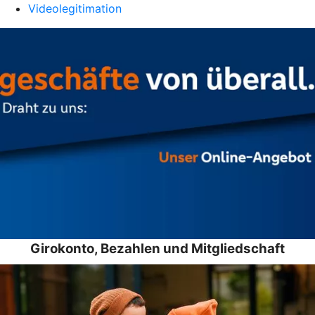
Videolegitimation
Girokonto, Bezahlen und Mitgliedschaft