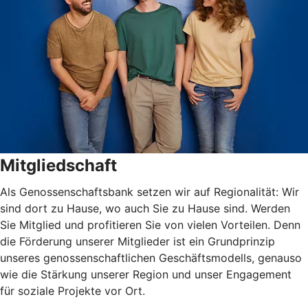
Mitgliedschaft
Als Genossenschaftsbank setzen wir auf Regionalität: Wir
sind dort zu Hause, wo auch Sie zu Hause sind. Werden
Sie Mitglied und profitieren Sie von vielen Vorteilen. Denn
die Förderung unserer Mitglieder ist ein Grundprinzip
unseres genossenschaftlichen Geschäftsmodells, genauso
wie die Stärkung unserer Region und unser Engagement
für soziale Projekte vor Ort.