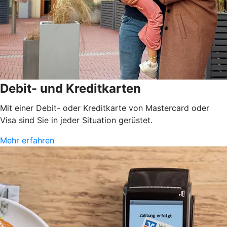
Debit- und Kreditkarten
Mit einer Debit- oder Kreditkarte von Mastercard oder
Visa sind Sie in jeder Situation gerüstet.
Mehr erfahren