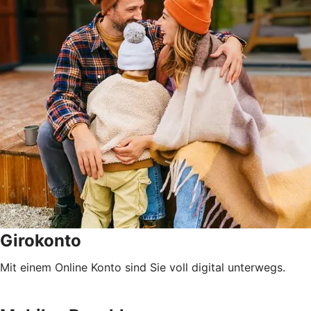
Girokonto
Mit einem Online Konto sind Sie voll digital unterwegs.