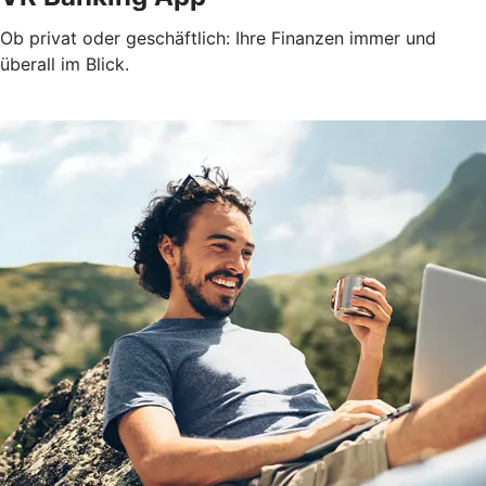
Ob privat oder geschäftlich: Ihre Finanzen immer und
überall im Blick.