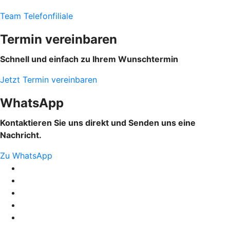
Team Telefonfiliale
Termin vereinbaren
Schnell und einfach zu Ihrem Wunschtermin
Jetzt Termin vereinbaren
WhatsApp
Kontaktieren Sie uns direkt und Senden uns eine
Nachricht.
Zu WhatsApp