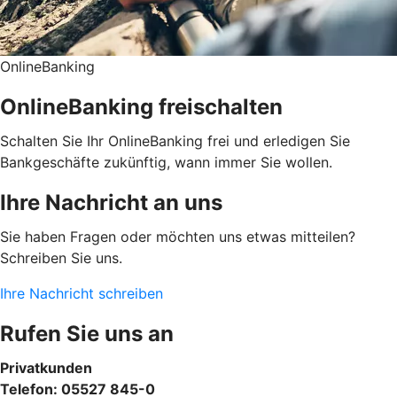
OnlineBanking
OnlineBanking freischalten
Schalten Sie Ihr OnlineBanking frei und erledigen Sie
Bankgeschäfte zukünftig, wann immer Sie wollen.
Ihre Nachricht an uns
Sie haben Fragen oder möchten uns etwas mitteilen?
Schreiben Sie uns.
Ihre Nachricht schreiben
Rufen Sie uns an
Privatkunden
Telefon: 05527 845-0