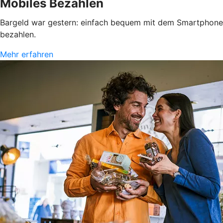
Mobiles Bezahlen
Bargeld war gestern: einfach bequem mit dem Smartphone
bezahlen.
Mehr erfahren