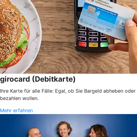
girocard (Debitkarte)
Ihre Karte für alle Fälle: Egal, ob Sie Bargeld abheben oder
bezahlen wollen.
Mehr erfahren