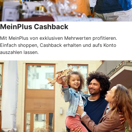
MeinPlus Cashback
Mit MeinPlus von exklusiven Mehrwerten profitieren.
Einfach shoppen, Cashback erhalten und aufs Konto
auszahlen lassen.