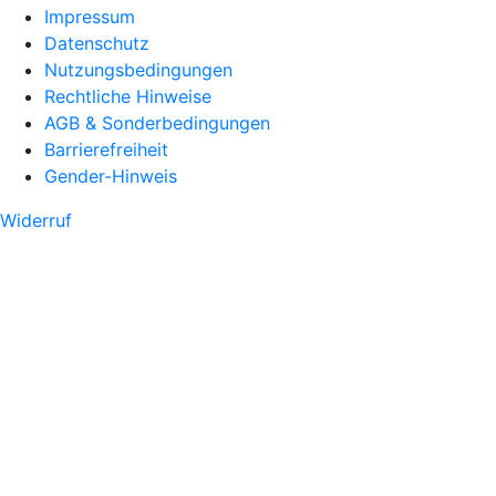
Impressum
Datenschutz
Nutzungsbedingungen
Rechtliche Hinweise
AGB & Sonderbedingungen
Barrierefreiheit
Gender-Hinweis
Widerruf