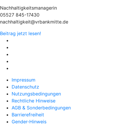
Nachhaltigkeitsmanagerin
05527 845-17430
nachhaltigkeit@vrbankmitte.de
Beitrag jetzt lesen!
Impressum
Datenschutz
Nutzungsbedingungen
Rechtliche Hinweise
AGB & Sonderbedingungen
Barrierefreiheit
Gender-Hinweis