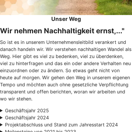
Unser Weg
Wir nehmen Nachhaltigkeit ernst,..."
So ist es in unserem Unternehmensleitbild verankert und
danach handeln wir. Wir verstehen nachhaltigen Wandel als
Weg. Hier gibt es viel zu bedenken, viel zu überdenken,
viel zu hinterfragen und das ein oder andere Verhalten neu
einzuordnen oder zu ändern. So etwas geht nicht von
heute auf morgen. Wir gehen den Weg in unserem eigenen
Tempo und möchten auch ohne gesetzliche Verpflichtung
transparent und offen berichten, woran wir arbeiten und
wo wir stehen.
Geschäftsjahr 2025
Geschäftsjahr 2024
Projektabschluss und Stand zum Jahresstart 2024
Meilensteine von 2021 bis 2023