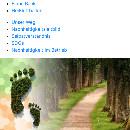
Blaue Bank
Heißluftballon
Unser Weg
Nachhaltigkeitsleitbild
Selbstverständnis
SDGs
Nachhaltigkeit im Betrieb