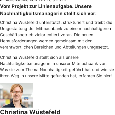
Vom Projekt zur Linienaufgabe. Unsere
Nachhaltigkeitsmanagerin stellt sich vor:
Christina Wüstefeld unterstützt, strukturiert und treibt die
Umgestaltung der Mitmachbank zu einem nachhaltigeren
Geschäftsbetrieb zielorientiert voran. Die neuen
Herausforderungen werden gemeinsam mit den
verantwortlichen Bereichen und Abteilungen umgesetzt.
Christina Wüstefeld stellt sich als unsere
Nachhaltigkeitsmanagerin in unserer Mitmachbank vor.
Was sie zum Thema Nachhaltigkeit geführt hat und wie sie
ihren Weg in unsere Mitte gefunden hat, erfahren Sie hier!
Christina Wüstefeld