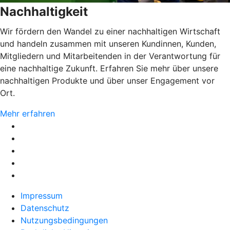
Nachhaltigkeit
Wir fördern den Wandel zu einer nachhaltigen Wirtschaft
und handeln zusammen mit unseren Kundinnen, Kunden,
Mitgliedern und Mitarbeitenden in der Verantwortung für
eine nachhaltige Zukunft. Erfahren Sie mehr über unsere
nachhaltigen Produkte und über unser Engagement vor
Ort.
Mehr erfahren
Impressum
Datenschutz
Nutzungsbedingungen