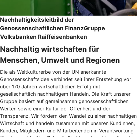
Nachhaltigkeitsleitbild der
Genossenschaftlichen FinanzGruppe
Volksbanken Raiffeisenbanken
Nachhaltig wirtschaften für
Menschen, Umwelt und Regionen
Die als Weltkulturerbe von der UN anerkannte
Genossenschaftsidee verbindet seit ihrer Entstehung vor
über 170 Jahren wirtschaftlichen Erfolg mit
gesellschaftlich nachhaltigem Handeln. Die Kraft unserer
Gruppe basiert auf gemeinsamen genossenschaftlichen
Werten sowie einer Kultur der Offenheit und der
Transparenz. Wir fördern den Wandel zu einer nachhaltigen
Wirtschaft und handeln zusammen mit unseren Kundinnen,
Kunden, Mitgliedern und Mitarbeitenden in Verantwortung