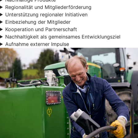
Regionalität und Mitgliederförderung
Unterstützung regionaler Initiativen
Einbeziehung der Mitglieder
Kooperation und Partnerschaft
Nachhaltigkeit als gemeinsames Entwicklungsziel
Aufnahme externer Impulse