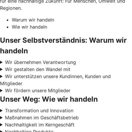
für eine nachhaltige Zukunft: Für Menschen, Umwelt und
Regionen.
Warum wir handeln
Wie wir handeln
Unser Selbstverständnis: Warum wir
handeln
Wir übernehmen Verantwortung
Wir gestalten den Wandel mit
Wir unterstützen unsere Kundinnen, Kunden und
Mitglieder
Wir fördern unsere Mitglieder
Unser Weg: Wie wir handeln
Transformation und Innovation
Maßnahmen im Geschäftsbetrieb
Nachhaltigkeit im Kerngeschäft
Nachhaltige Produkte