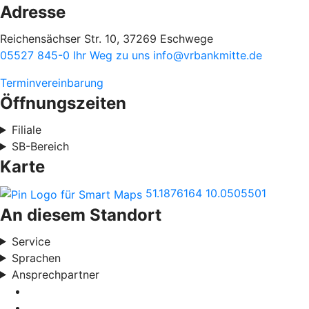
Adresse
Reichensächser Str. 10, 37269 Eschwege
05527 845-0
Ihr Weg zu uns
info@vrbankmitte.de
Terminvereinbarung
Öffnungszeiten
Filiale
SB-Bereich
Karte
51.1876164
10.0505501
An diesem Standort
Service
Sprachen
Ansprechpartner