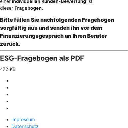
einer
individuellen Kunden-Bewertung
ist
dieser
Fragebogen
.
Bitte füllen Sie nachfolgenden Fragebogen
sorgfältig aus und senden ihn vor dem
Finanzierungsgespräch an Ihren Berater
zurück.
ESG-Fragebogen als PDF
472 KB
Impressum
Datenschutz