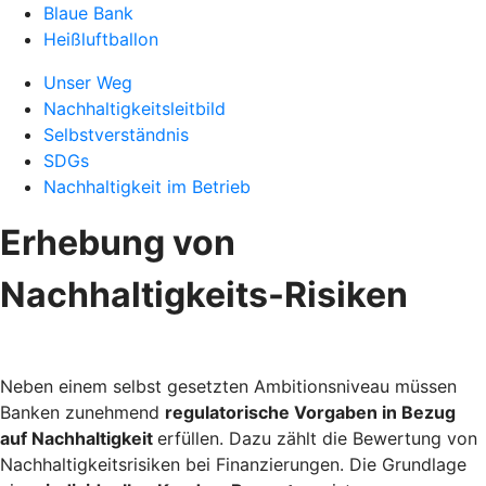
Blaue Bank
Heißluftballon
Unser Weg
Nachhaltigkeitsleitbild
Selbstverständnis
SDGs
Nachhaltigkeit im Betrieb
Erhebung von
Nachhaltigkeits-Risiken
Neben einem selbst gesetzten Ambitionsniveau müssen
Banken zunehmend
regulatorische Vorgaben in Bezug
auf Nachhaltigkeit
erfüllen. Dazu zählt die Bewertung von
Nachhaltigkeitsrisiken bei Finanzierungen. Die Grundlage