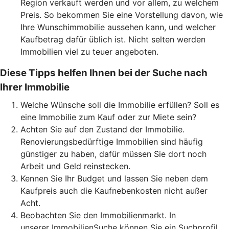
Region verkauft werden und vor allem, zu welchem
Preis. So bekommen Sie eine Vorstellung davon, wie
Ihre Wunschimmobilie aussehen kann, und welcher
Kaufbetrag dafür üblich ist. Nicht selten werden
Immobilien viel zu teuer angeboten.
Diese Tipps helfen Ihnen bei der Suche nach
Ihrer Immobilie
Welche Wünsche soll die Immobilie erfüllen? Soll es
eine Immobilie zum Kauf oder zur Miete sein?
Achten Sie auf den Zustand der Immobilie.
Renovierungsbedürftige Immobilien sind häufig
günstiger zu haben, dafür müssen Sie dort noch
Arbeit und Geld reinstecken.
Kennen Sie Ihr Budget und lassen Sie neben dem
Kaufpreis auch die Kaufnebenkosten nicht außer
Acht.
Beobachten Sie den Immobilienmarkt. In
unserer ImmobilienSuche können Sie ein Suchprofil