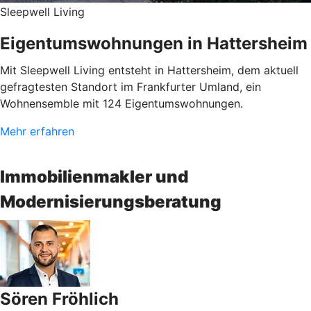
Sleepwell Living
Eigentumswohnungen in Hattersheim
Mit Sleepwell Living entsteht in Hattersheim, dem aktuell
gefragtesten Standort im Frankfurter Umland, ein
Wohnensemble mit 124 Eigentumswohnungen.
Mehr erfahren
Immobilienmakler und
Modernisierungsberatung
Sören Fröhlich