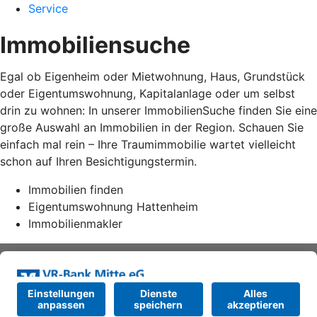
Service
Immobiliensuche
Egal ob Eigenheim oder Mietwohnung, Haus, Grundstück
oder Eigentumswohnung, Kapitalanlage oder um selbst
drin zu wohnen: In unserer ImmobilienSuche finden Sie eine
große Auswahl an Immobilien in der Region. Schauen Sie
einfach mal rein – Ihre Traumimmobilie wartet vielleicht
schon auf Ihren Besichtigungstermin.
Immobilien finden
Eigentumswohnung Hattenheim
Immobilienmakler