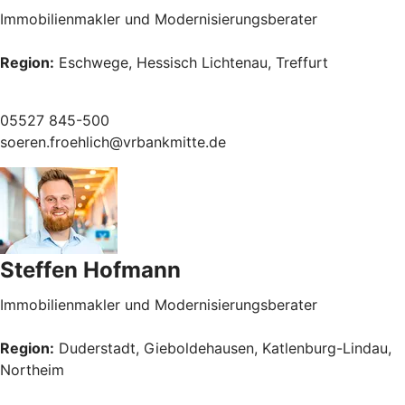
Immobilienmakler und Modernisierungsberater
Region:
Eschwege, Hessisch Lichtenau, Treffurt
05527 845-500
soeren.froehlich@vrbankmitte.de
Steffen Hofmann
Immobilienmakler und Modernisierungsberater
Region:
Duderstadt, Gieboldehausen, Katlenburg-Lindau,
Northeim