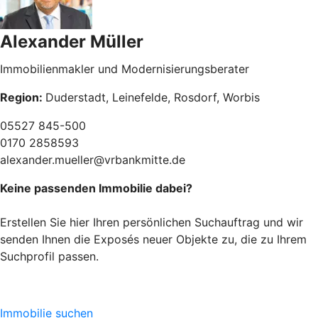
Alexander Müller
Immobilienmakler und Modernisierungsberater
Region:
Duderstadt, Leinefelde, Rosdorf, Worbis
05527 845-500
0170 2858593
alexander.mueller@vrbankmitte.de
Keine passenden Immobilie dabei?
Erstellen Sie hier Ihren persönlichen Suchauftrag und wir
senden Ihnen die Exposés neuer Objekte zu, die zu Ihrem
Suchprofil passen.
Immobilie suchen