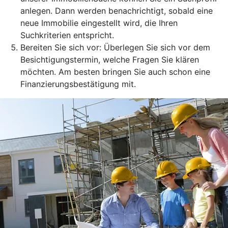
anlegen. Dann werden benachrichtigt, sobald eine
neue Immobilie eingestellt wird, die Ihren
Suchkriterien entspricht.
Bereiten Sie sich vor: Überlegen Sie sich vor dem
Besichtigungstermin, welche Fragen Sie klären
möchten. Am besten bringen Sie auch schon eine
Finanzierungsbestätigung mit.