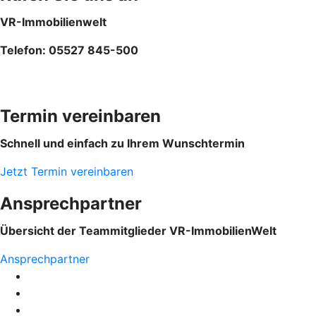
VR-Immobilienwelt
Telefon: 05527 845-500
Termin vereinbaren
Schnell und einfach zu Ihrem Wunschtermin
Jetzt Termin vereinbaren
Ansprechpartner
Übersicht der Teammitglieder VR-ImmobilienWelt
Ansprechpartner