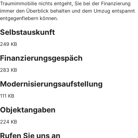
Traumimmobilie nichts entgeht, Sie bei der Finanzierung
immer den Überblick behalten und dem Umzug entspannt
entgegenfiebern können.
Selbstauskunft
249 KB
Finanzierungsgespäch
283 KB
Modernisierungsaufstellung
111 KB
Objektangaben
224 KB
Rufen Sie uns an