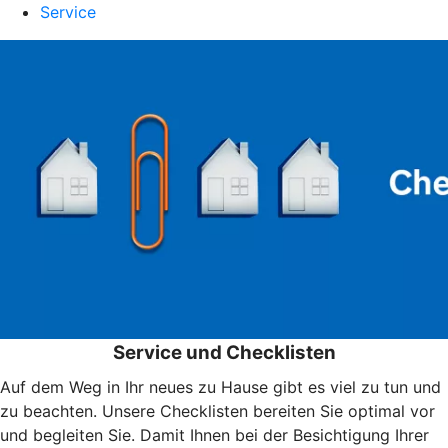
Service
Service und Checklisten
Auf dem Weg in Ihr neues zu Hause gibt es viel zu tun und
zu beachten. Unsere Checklisten bereiten Sie optimal vor
und begleiten Sie. Damit Ihnen bei der Besichtigung Ihrer