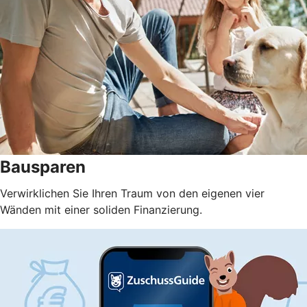
Bausparen
Verwirklichen Sie Ihren Traum von den eigenen vier
Wänden mit einer soliden Finanzierung.