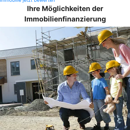
Ihre Möglichkeiten der
Immobilienfinanzierung