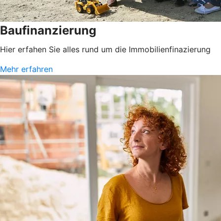
Baufinanzierung
Hier erfahen Sie alles rund um die Immobilienfinazierung
Mehr erfahren