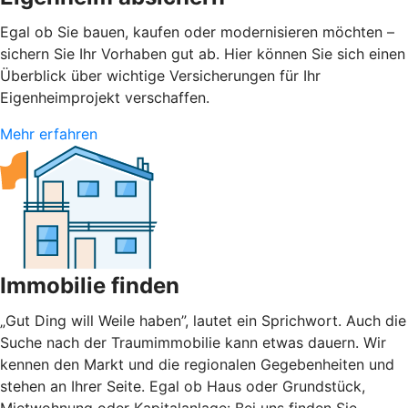
Egal ob Sie bauen, kaufen oder modernisieren möchten –
sichern Sie Ihr Vorhaben gut ab. Hier können Sie sich einen
Überblick über wichtige Versicherungen für Ihr
Eigenheimprojekt verschaffen.
Mehr erfahren
Immobilie finden
„Gut Ding will Weile haben”, lautet ein Sprichwort. Auch die
Suche nach der Traumimmobilie kann etwas dauern. Wir
kennen den Markt und die regionalen Gegebenheiten und
stehen an Ihrer Seite. Egal ob Haus oder Grundstück,
Mietwohnung oder Kapitalanlage: Bei uns finden Sie