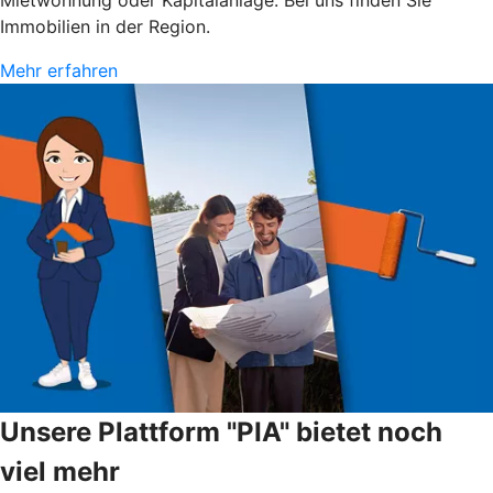
Immobilien in der Region.
Mehr erfahren
Unsere Plattform "PIA" bietet noch
viel mehr