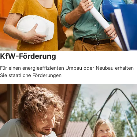
KfW-Förderung
Für einen energieeffizienten Umbau oder Neubau erhalten
Sie staatliche Förderungen