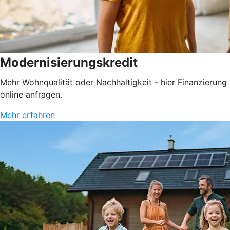
Modernisierungskredit
Mehr Wohnqualität oder Nachhaltigkeit - hier Finanzierung
online anfragen.
Mehr erfahren