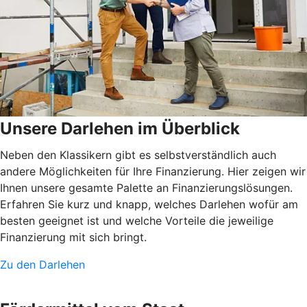
Unsere Darlehen im Überblick
Neben den Klassikern gibt es selbstverständlich auch
andere Möglichkeiten für Ihre Finanzierung. Hier zeigen wir
Ihnen unsere gesamte Palette an Finanzierungslösungen.
Erfahren Sie kurz und knapp, welches Darlehen wofür am
besten geeignet ist und welche Vorteile die jeweilige
Finanzierung mit sich bringt.
Zu den Darlehen