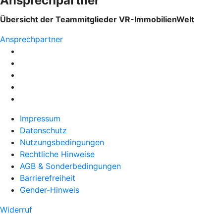
Ansprechpartner
Übersicht der Teammitglieder VR-ImmobilienWelt
Ansprechpartner
Impressum
Datenschutz
Nutzungsbedingungen
Rechtliche Hinweise
AGB & Sonderbedingungen
Barrierefreiheit
Gender-Hinweis
Widerruf