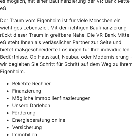
es möglich, mit einer Baufinanzierung der VR-Bank Mitte
eG!
Der Traum vom Eigenheim ist für viele Menschen ein
wichtiges Lebensziel. Mit der richtigen Baufinanzierung
rückt dieser Traum in greifbare Nähe. Die VR-Bank Mitte
eG steht Ihnen als verlässlicher Partner zur Seite und
bietet maßgeschneiderte Lösungen für Ihre individuellen
Bedürfnisse. Ob Hauskauf, Neubau oder Modernisierung -
wir begleiten Sie Schritt für Schritt auf dem Weg zu Ihrem
Eigenheim.
Beliebte Rechner
Finanzierung
Mögliche Immobilienfinazierungen
Unsere Darlehen
Förderung
Energieberatung online
Versicherung
Immobilien