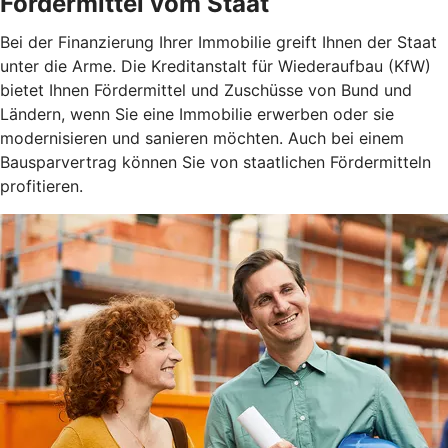
Fördermittel vom Staat
Bei der Finanzierung Ihrer Immobilie greift Ihnen der Staat
unter die Arme. Die Kreditanstalt für Wiederaufbau (KfW)
bietet Ihnen Fördermittel und Zuschüsse von Bund und
Ländern, wenn Sie eine Immobilie erwerben oder sie
modernisieren und sanieren möchten. Auch bei einem
Bausparvertrag können Sie von staatlichen Fördermitteln
profitieren.