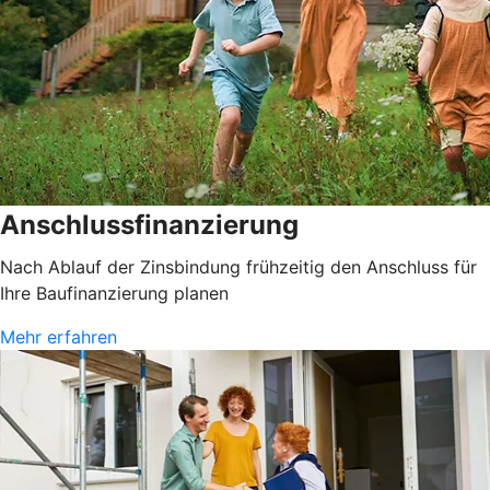
Anschlussfinanzierung
Nach Ablauf der Zinsbindung frühzeitig den Anschluss für
Ihre Baufinanzierung planen
Mehr erfahren