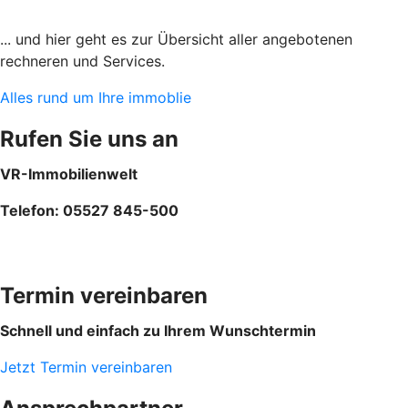
... und hier geht es zur Übersicht aller angebotenen
rechneren und Services.
Alles rund um Ihre immoblie
Rufen Sie uns an
VR-Immobilienwelt
Telefon: 05527 845-500
Termin vereinbaren
Schnell und einfach zu Ihrem Wunschtermin
Jetzt Termin vereinbaren