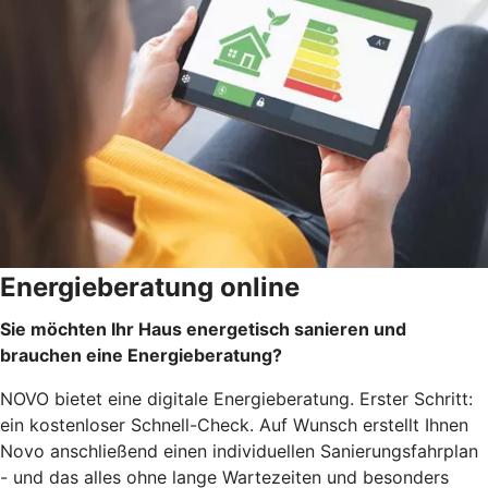
Energieberatung online
Sie möchten Ihr Haus energetisch sanieren und
brauchen eine Energieberatung?
NOVO bietet eine digitale Energieberatung. Erster Schritt:
ein kostenloser Schnell-Check. Auf Wunsch erstellt Ihnen
Novo anschließend einen individuellen Sanierungsfahrplan
- und das alles ohne lange Wartezeiten und besonders