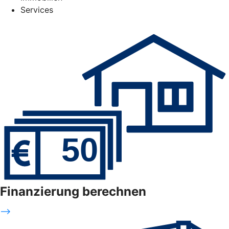
Services
Finanzierung berechnen
-->