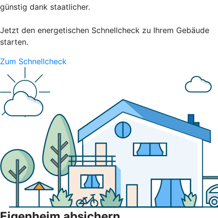
günstig dank staatlicher.
Jetzt den energetischen Schnellcheck zu Ihrem Gebäude
starten.
Zum Schnellcheck
Eigenheim absichern