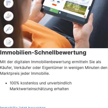
Immobilien-Schnellbewertung
Mit der digitalen Immobilienbewertung ermitteln Sie als
Käufer, Verkäufer oder Eigentümer in wenigen Minuten den
Marktpreis jeder Immobilie.
100% kostenlos und unverbindlich
Marktwerteinschätzung erhalten
Immobilie jetzt bewerten