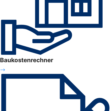
Baukostenrechner
-->