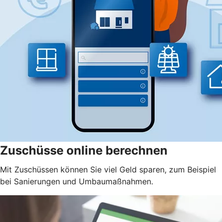
Zuschüsse online berechnen
Mit Zuschüssen können Sie viel Geld sparen, zum Beispiel
bei Sanierungen und Umbaumaßnahmen.