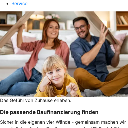
Service
Das Gefühl von Zuhause erleben.
Die passende Baufinanzierung finden
Sicher in die eigenen vier Wände - gemeinsam machen wir