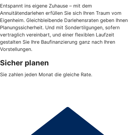
Entspannt ins eigene Zuhause – mit dem
Annuitätendarlehen erfüllen Sie sich Ihren Traum vom
Eigenheim. Gleichbleibende Darlehensraten geben Ihnen
Planungssicherheit. Und mit Sondertilgungen, sofern
vertraglich vereinbart, und einer flexiblen Laufzeit
gestalten Sie Ihre Baufinanzierung ganz nach Ihren
Vorstellungen.
Sicher planen
Sie zahlen jeden Monat die gleiche Rate.