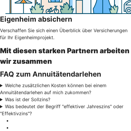
Eigenheim absichern
Verschaffen Sie sich einen Überblick über Versicherungen
für Ihr Eigenheimprojekt.
Mit diesen starken Partnern arbeiten
wir zusammen
FAQ zum Annuitätendarlehen
Welche zusätzlichen Kosten können bei einem
Annuitätendarlehen auf mich zukommen?
Was ist der Sollzins?
Was bedeutet der Begriff "effektiver Jahreszins" oder
"Effektivzins"?