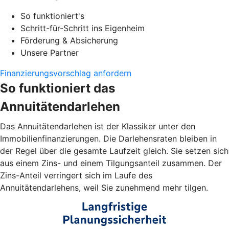
So funktioniert's
Schritt-für-Schritt ins Eigenheim
Förderung & Absicherung
Unsere Partner
Finanzierungsvorschlag anfordern
So funktioniert das
Annuitätendarlehen
Das Annuitätendarlehen ist der Klassiker unter den
Immobilienfinanzierungen. Die Darlehensraten bleiben in
der Regel über die gesamte Laufzeit gleich. Sie setzen sich
aus einem Zins- und einem Tilgungsanteil zusammen. Der
Zins-Anteil verringert sich im Laufe des
Annuitätendarlehens, weil Sie zunehmend mehr tilgen.