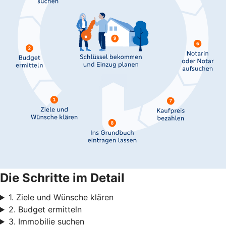
Die Schritte im Detail
1. Ziele und Wünsche klären
2. Budget ermitteln
3. Immobilie suchen