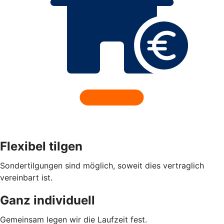
Flexibel tilgen
Sondertilgungen sind möglich, soweit dies vertraglich
vereinbart ist.
Ganz individuell
Gemeinsam legen wir die Laufzeit fest.