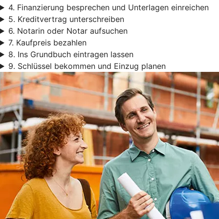
4. Finanzierung besprechen und Unterlagen einreichen
5. Kreditvertrag unterschreiben
6. Notarin oder Notar aufsuchen
7. Kaufpreis bezahlen
8. Ins Grundbuch eintragen lassen
9. Schlüssel bekommen und Einzug planen