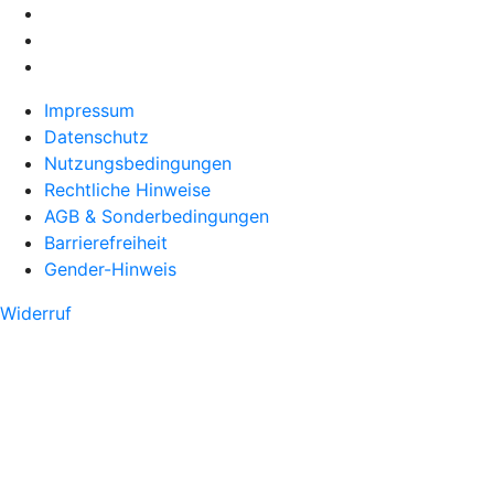
Impressum
Datenschutz
Nutzungsbedingungen
Rechtliche Hinweise
AGB & Sonderbedingungen
Barrierefreiheit
Gender-Hinweis
Widerruf