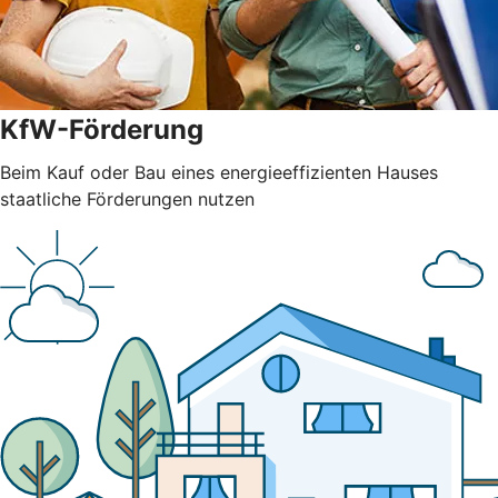
KfW-Förderung
Beim Kauf oder Bau eines energieeffizienten Hauses
staatliche Förderungen nutzen