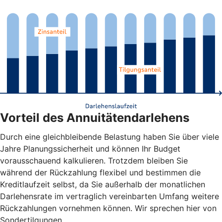
Vorteil des Annuitätendarlehens
Durch eine gleichbleibende Belastung haben Sie über viele
Jahre Planungssicherheit und können Ihr Budget
vorausschauend kalkulieren. Trotzdem bleiben Sie
während der Rückzahlung flexibel und bestimmen die
Kreditlaufzeit selbst, da Sie außerhalb der monatlichen
Darlehensrate im vertraglich vereinbarten Umfang weitere
Rückzahlungen vornehmen können. Wir sprechen hier von
Sondertilgungen.