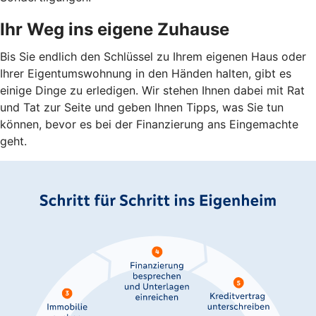
Ihr Weg ins eigene Zuhause
Bis Sie endlich den Schlüssel zu Ihrem eigenen Haus oder
Ihrer Eigentumswohnung in den Händen halten, gibt es
einige Dinge zu erledigen. Wir stehen Ihnen dabei mit Rat
und Tat zur Seite und geben Ihnen Tipps, was Sie tun
können, bevor es bei der Finanzierung ans Eingemachte
geht.