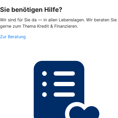
Sie benötigen Hilfe?
Wir sind für Sie da — in allen Lebenslagen. Wir beraten Sie
gerne zum Thema Kredit & Finanzieren.
Zur Beratung