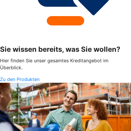
Sie wissen bereits, was Sie wollen?
Hier finden Sie unser gesamtes Kreditangebot im
Überblick.
Zu den Produkten