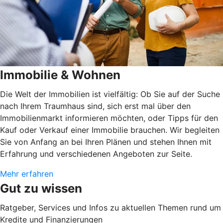
Immobilie & Wohnen
Die Welt der Immobilien ist vielfältig: Ob Sie auf der Suche
nach Ihrem Traumhaus sind, sich erst mal über den
Immobilienmarkt informieren möchten, oder Tipps für den
Kauf oder Verkauf einer Immobilie brauchen. Wir begleiten
Sie von Anfang an bei Ihren Plänen und stehen Ihnen mit
Erfahrung und verschiedenen Angeboten zur Seite.
Mehr erfahren
Gut zu wissen
Ratgeber, Services und Infos zu aktuellen Themen rund um
Kredite und Finanzierungen