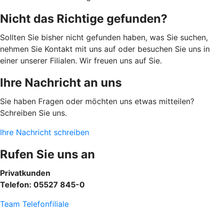
Nicht das Richtige gefunden?
Sollten Sie bisher nicht gefunden haben, was Sie suchen,
nehmen Sie Kontakt mit uns auf oder besuchen Sie uns in
einer unserer Filialen. Wir freuen uns auf Sie.
Ihre Nachricht an uns
Sie haben Fragen oder möchten uns etwas mitteilen?
Schreiben Sie uns.
Ihre Nachricht schreiben
Rufen Sie uns an
Privatkunden
Telefon: 05527 845-0
Team Telefonfiliale