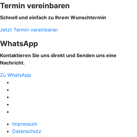
Termin vereinbaren
Schnell und einfach zu Ihrem Wunschtermin
Jetzt Termin vereinbaren
WhatsApp
Kontaktieren Sie uns direkt und Senden uns eine
Nachricht.
Zu WhatsApp
Impressum
Datenschutz