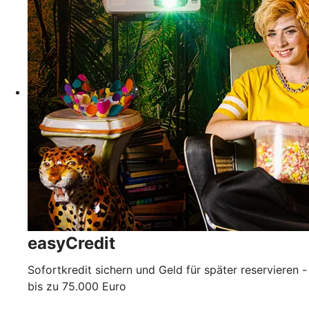
easyCredit
Sofortkredit sichern und Geld für später reservieren -
bis zu 75.000 Euro