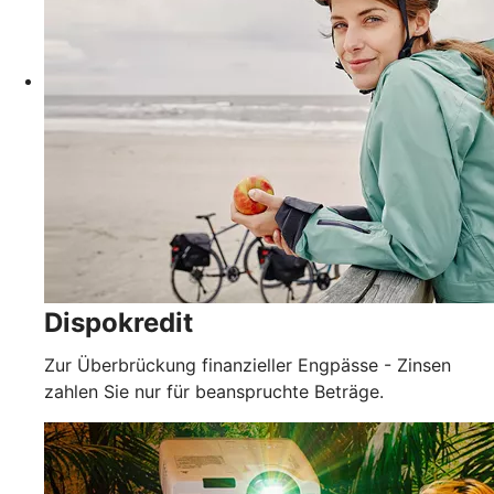
Dispokredit
Zur Überbrückung finanzieller Engpässe - Zinsen
zahlen Sie nur für beanspruchte Beträge.