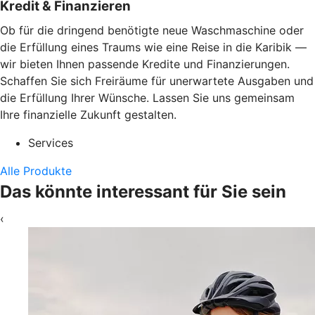
Kredit & Finanzieren
Ob für die dringend benötigte neue Waschmaschine oder
die Erfüllung eines Traums wie eine Reise in die Karibik —
wir bieten Ihnen passende Kredite und Finanzierungen.
Schaffen Sie sich Freiräume für unerwartete Ausgaben und
die Erfüllung Ihrer Wünsche. Lassen Sie uns gemeinsam
Ihre finanzielle Zukunft gestalten.
Services
Alle Produkte
Das könnte interessant für Sie sein
‹