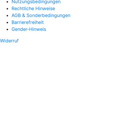
Nutzungsbedingungen
Rechtliche Hinweise
AGB & Sonderbedingungen
Barrierefreiheit
Gender-Hinweis
Widerruf