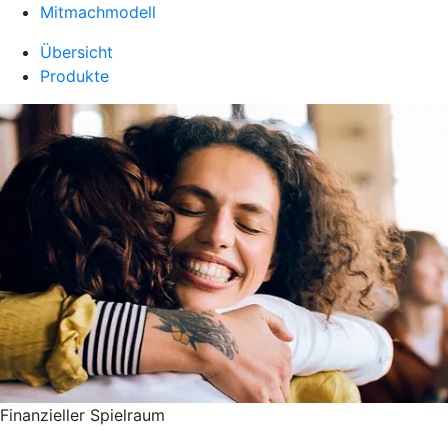
Mitmachmodell
Übersicht
Produkte
Finanzieller Spielraum