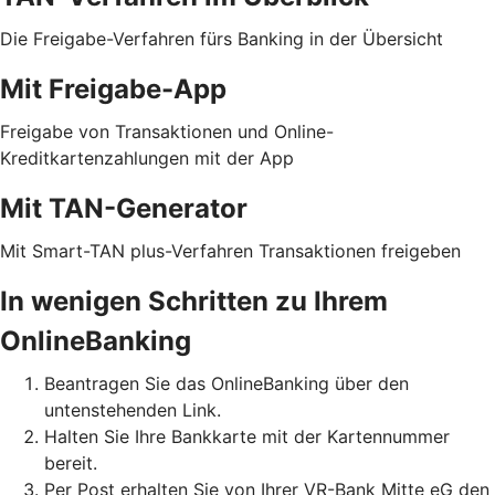
Die Freigabe-Verfahren fürs Banking in der Übersicht
Mit Freigabe-App
Freigabe von Transaktionen und Online-
Kreditkartenzahlungen mit der App
Mit TAN-Generator
Mit Smart-TAN plus-Verfahren Transaktionen freigeben
In wenigen Schritten zu Ihrem
OnlineBanking
Beantragen Sie das OnlineBanking über den
untenstehenden Link.
Halten Sie Ihre Bankkarte mit der Kartennummer
bereit.
Per Post erhalten Sie von Ihrer VR-Bank Mitte eG den