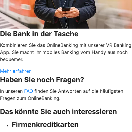
Die Bank in der Tasche
Kombinieren Sie das OnlineBanking mit unserer VR Banking
App. Sie macht Ihr mobiles Banking vom Handy aus noch
bequemer.
Mehr erfahren
Haben Sie noch Fragen?
In unseren
FAQ
finden Sie Antworten auf die häufigsten
Fragen zum OnlineBanking.
Das könnte Sie auch interessieren
Firmenkreditkarten