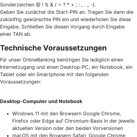
Sonderzeichen @ ! % & / = ? * + ; : , . _ -).
Geben Sie zunächst die Start-PIN an. Tragen Sie dann die
zukünftig gewünschte PIN ein und wiederholen Sie diese
Eingabe. Schließen Sie diesen Vorgang durch Eingabe
einer TAN ab.
Technische Voraussetzungen
Für unser OnlineBanking benötigen Sie lediglich einen
Internetzugang und einen Desktop-PC, ein Notebook, ein
Tablet oder ein Smartphone mit den folgenden
Voraussetzungen:
Desktop-Computer und Notebook
Windows 11 mit den Browsern Google Chrome,
Firefox oder Edge auf Chromium-Basis in der jeweils
aktuellen Version oder den beiden Vorversionen
macOS mit den Browsern Safari, Google Chrome