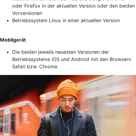
oder Firefox in der aktuellen Version oder den beiden
Vorversionen
Betriebssystem Linux in einer aktuellen Version
Mobilgerät
Die beiden jeweils neuesten Versionen der
Betriebssysteme iOS und Android mit den Browsern
Safari bzw. Chrome