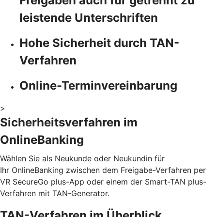
Freigaben auch für getrennt zu
leistende Unterschriften
Hohe Sicherheit durch TAN-
Verfahren
Online-Terminvereinbarung
>
Sicherheitsverfahren im
OnlineBanking
Wählen Sie als Neukunde oder Neukundin für
Ihr OnlineBanking zwischen dem Freigabe-Verfahren per
VR SecureGo plus-App oder einem der Smart-TAN plus-
Verfahren mit TAN-Generator.
TAN-Verfahren im Überblick