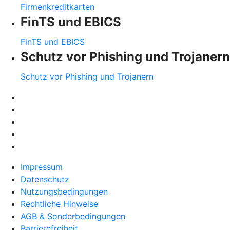
Firmenkreditkarten
FinTS und EBICS
FinTS und EBICS
Schutz vor Phishing und Trojanern
Schutz vor Phishing und Trojanern
Impressum
Datenschutz
Nutzungsbedingungen
Rechtliche Hinweise
AGB & Sonderbedingungen
Barrierefreiheit