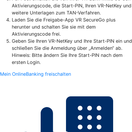
Aktivierungscode, die Start-PIN, Ihren VR-NetKey und
weitere Unterlagen zum TAN-Verfahren.
Laden Sie die Freigabe-App VR SecureGo plus
herunter und schalten Sie sie mit dem
Aktivierungscode frei.
Geben Sie Ihren VR-NetKey und Ihre Start-PIN ein und
schließen Sie die Anmeldung über „Anmelden“ ab.
Hinweis: Bitte ändern Sie Ihre Start-PIN nach dem
ersten Login.
Mein OnlineBanking freischalten