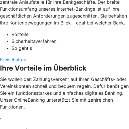
zentrale Anlaufstelle für Ihre Bankgeschäfte. Der breite
Funktionsumfang unseres Internet-Bankings ist auf Ihre
geschäftlichen Anforderungen zugeschnitten. Sie behalten
Ihre Kontenbewegungen im Blick – egal bei welcher Bank.
Vorteile
Sicherheitsverfahren
So geht's
Freischalten
Ihre Vorteile im Überblick
Sie wollen den Zahlungsverkehr auf Ihren Geschäfts- oder
Vereinskonten schnell und bequem regeln. Dafür benötigen
Sie ein funktionsstarkes und einfaches digitales Banking.
Unser OnlineBanking unterstützt Sie mit zahlreichen
Funktionen.
‹