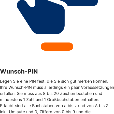
Wunsch-PIN
Legen Sie eine PIN fest, die Sie sich gut merken können.
Ihre Wunsch-PIN muss allerdings ein paar Voraussetzungen
erfüllen: Sie muss aus 8 bis 20 Zeichen bestehen und
mindestens 1 Zahl und 1 Großbuchstaben enthalten.
Erlaubt sind alle Buchstaben von a bis z und von A bis Z
inkl. Umlaute und ß, Ziffern von 0 bis 9 und die