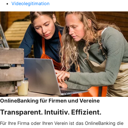
Videolegitimation
OnlineBanking für Firmen und Vereine
Transparent. Intuitiv. Effizient.
Für Ihre Firma oder Ihren Verein ist das OnlineBanking die