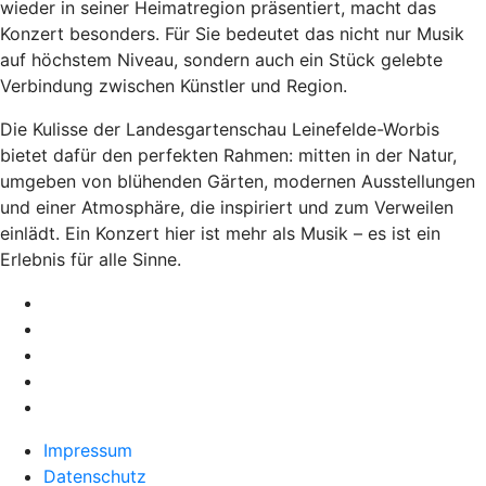
wieder in seiner Heimatregion präsentiert, macht das
Konzert besonders. Für Sie bedeutet das nicht nur Musik
auf höchstem Niveau, sondern auch ein Stück gelebte
Verbindung zwischen Künstler und Region.
Die Kulisse der Landesgartenschau Leinefelde-Worbis
bietet dafür den perfekten Rahmen: mitten in der Natur,
umgeben von blühenden Gärten, modernen Ausstellungen
und einer Atmosphäre, die inspiriert und zum Verweilen
einlädt. Ein Konzert hier ist mehr als Musik – es ist ein
Erlebnis für alle Sinne.
Impressum
Datenschutz