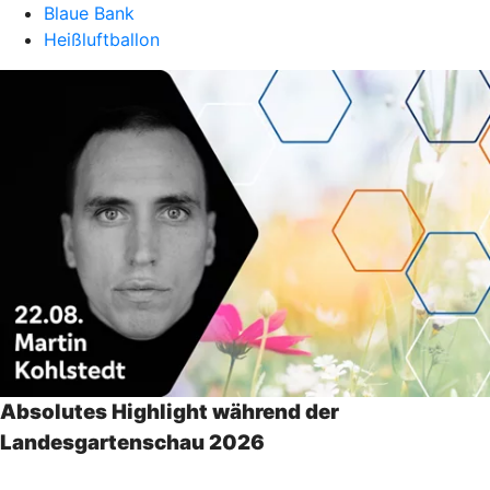
Blaue Bank
Heißluftballon
Absolutes Highlight während der
Landesgartenschau 2026