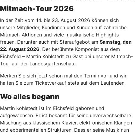
Mitmach-Tour 2026
In der Zeit vom 14. bis 23. August 2026 können sich
unsere Mitglieder, Kundinnen und Kunden auf zahlreiche
Mitmach-Aktionen und viele musikalische Highlights
freuen. Darunter auch mit Staraufgebot am
Samstag, den
22. August 2026
. Der berühmte Komponist aus dem
Eichsfeld – Martin Kohlstedt zu Gast bei unserer Mitmach-
Tour auf der Landesgartenschau.
Merken Sie sich jetzt schon mal den Termin vor und wir
halten Sie zum Ticketverkauf stets auf dem Laufenden.
Wo alles begann
Martin Kohlstedt ist im Eichsfeld geboren und
aufgewachsen. Er ist bekannt für seine unverwechselbare
Mischung aus klassischem Klavier, elektronischen Klängen
und experimentellen Strukturen. Dass er seine Musik nun