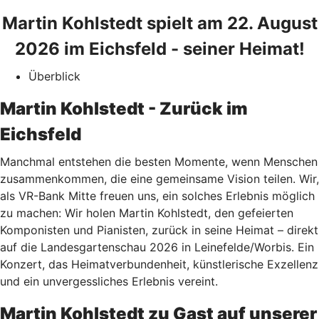
Martin Kohlstedt spielt am 22. August
2026 im Eichsfeld - seiner Heimat!
Überblick
Martin Kohlstedt - Zurück im
Eichsfeld
Manchmal entstehen die besten Momente, wenn Menschen
zusammenkommen, die eine gemeinsame Vision teilen. Wir,
als VR-Bank Mitte freuen uns, ein solches Erlebnis möglich
zu machen: Wir holen Martin Kohlstedt, den gefeierten
Komponisten und Pianisten, zurück in seine Heimat – direkt
auf die Landesgartenschau 2026 in Leinefelde/Worbis. Ein
Konzert, das Heimatverbundenheit, künstlerische Exzellenz
und ein unvergessliches Erlebnis vereint.
Martin Kohlstedt zu Gast auf unserer