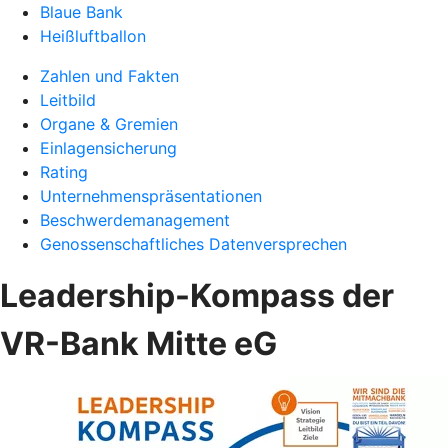
Blaue Bank
Heißluftballon
Zahlen und Fakten
Leitbild
Organe & Gremien
Einlagensicherung
Rating
Unternehmenspräsentationen
Beschwerdemanagement
Genossenschaftliches Datenversprechen
Leadership-Kompass der
VR-Bank Mitte eG