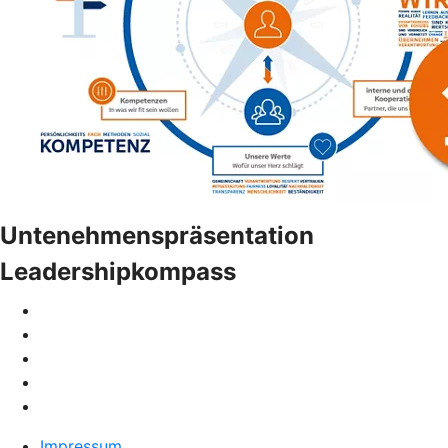
Untenehmenspräsentation
Leadershipkompass
Impressum