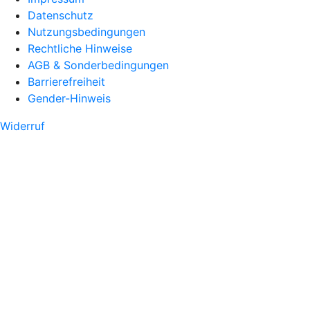
Datenschutz
Nutzungsbedingungen
Rechtliche Hinweise
AGB & Sonderbedingungen
Barrierefreiheit
Gender-Hinweis
Widerruf