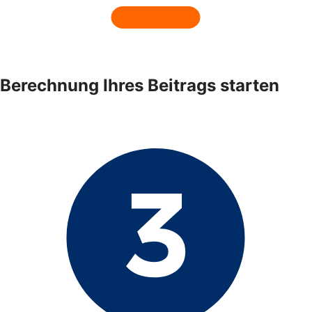
Berechnung Ihres Beitrags starten