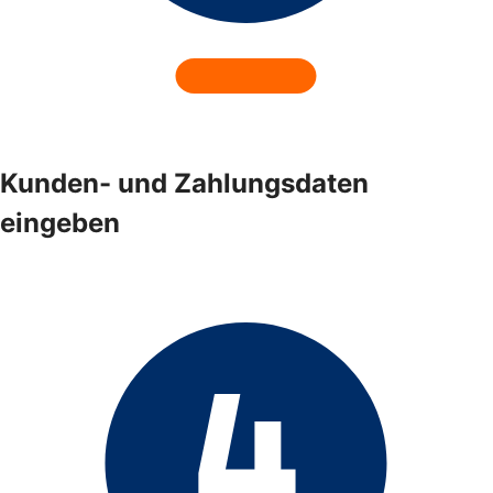
Kunden- und Zahlungsdaten
eingeben