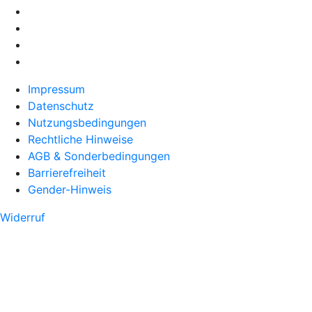
Impressum
Datenschutz
Nutzungsbedingungen
Rechtliche Hinweise
AGB & Sonderbedingungen
Barrierefreiheit
Gender-Hinweis
Widerruf