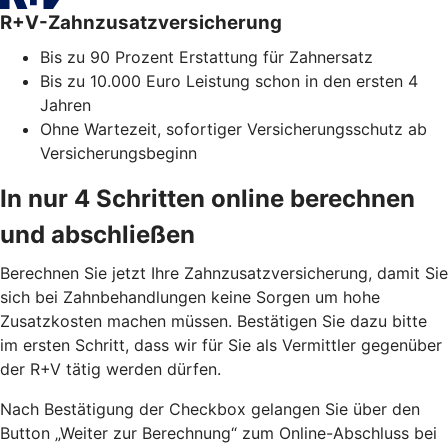
R+V-Zahnzusatzversicherung
Bis zu 90 Prozent Erstattung für Zahnersatz
Bis zu 10.000 Euro Leistung schon in den ersten 4
Jahren
Ohne Wartezeit, sofortiger Versicherungsschutz ab
Versicherungsbeginn
In nur 4 Schritten online berechnen
und abschließen
Berechnen Sie jetzt Ihre Zahnzusatzversicherung, damit Sie
sich bei Zahnbehandlungen keine Sorgen um hohe
Zusatzkosten machen müssen. Bestätigen Sie dazu bitte
im ersten Schritt, dass wir für Sie als Vermittler gegenüber
der R+V tätig werden dürfen.
Nach Bestätigung der Checkbox gelangen Sie über den
Button „Weiter zur Berechnung“ zum Online-Abschluss bei