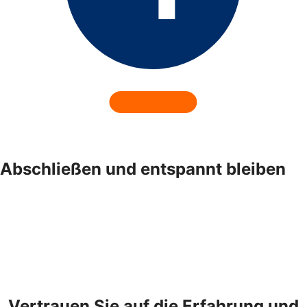
Abschließen und entspannt bleiben
Vertrauen Sie auf die Erfahrung und