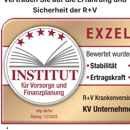
Sicherheit der R+V