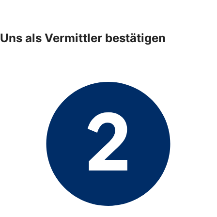
Uns als Vermittler bestätigen