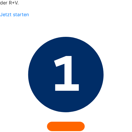
der R+V.
Jetzt starten