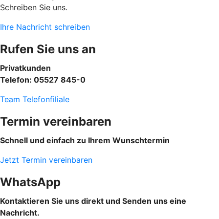
Schreiben Sie uns.
Ihre Nachricht schreiben
Rufen Sie uns an
Privatkunden
Telefon: 05527 845-0
Team Telefonfiliale
Termin vereinbaren
Schnell und einfach zu Ihrem Wunschtermin
Jetzt Termin vereinbaren
WhatsApp
Kontaktieren Sie uns direkt und Senden uns eine
Nachricht.