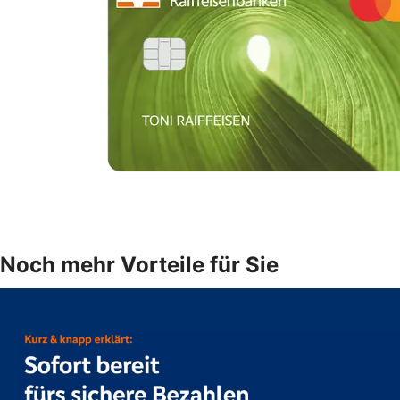
Noch mehr Vorteile für Sie