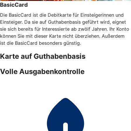
BasicCard
Die BasicCard ist die Debitkarte für Einsteigerinnen und
Einsteiger. Da sie auf Guthabenbasis geführt wird, eignet
sie sich bereits für Interessierte ab zwölf Jahren. Ihr Konto
können Sie mit dieser Karte nicht überziehen. Außerdem
ist die BasicCard besonders günstig.
Karte auf Guthabenbasis
Volle Ausgabenkontrolle