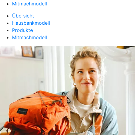
Mitmachmodell
Übersicht
Hausbankmodell
Produkte
Mitmachmodell