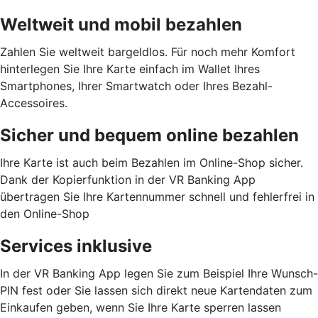
Weltweit und mobil bezahlen
Zahlen Sie weltweit bargeldlos. Für noch mehr Komfort
hinterlegen Sie Ihre Karte einfach im Wallet Ihres
Smartphones, Ihrer Smartwatch oder Ihres Bezahl-
Accessoires.
Sicher und bequem online bezahlen
Ihre Karte ist auch beim Bezahlen im Online-Shop sicher.
Dank der Kopierfunktion in der VR Banking App
übertragen Sie Ihre Kartennummer schnell und fehlerfrei in
den Online-Shop
Services inklusive
In der VR Banking App legen Sie zum Beispiel Ihre Wunsch-
PIN fest oder Sie lassen sich direkt neue Kartendaten zum
Einkaufen geben, wenn Sie Ihre Karte sperren lassen