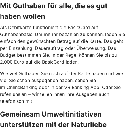
Mit Guthaben für alle, die es gut
haben wollen
Als Debitkarte funktioniert die BasicCard auf
Guthabenbasis. Um mit ihr bezahlen zu können, laden Sie
einfach den gewünschten Betrag auf die Karte. Das geht
per Einzahlung, Dauerauftrag oder Überweisung. Das
Budget bestimmen Sie. In der Regel können Sie bis zu
2.000 Euro auf die BasicCard laden.
Wie viel Guthaben Sie noch auf der Karte haben und wie
viel Sie schon ausgegeben haben, sehen Sie
im OnlineBanking oder in der VR Banking App. Oder Sie
rufen uns an – wir teilen Ihnen Ihre Ausgaben auch
telefonisch mit.
Gemeinsam Umweltinitiativen
unterstützen mit der Naturliebe