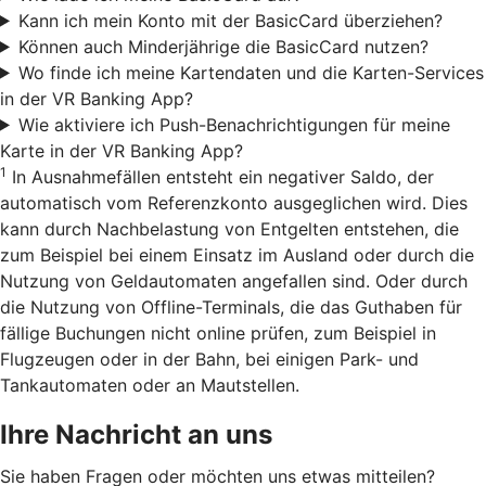
Kann ich mein Konto mit der BasicCard überziehen?
Können auch Minderjährige die BasicCard nutzen?
Wo finde ich meine Kartendaten und die Karten-Services
in der VR Banking App?
Wie aktiviere ich Push-Benachrichtigungen für meine
Karte in der VR Banking App?
1
In Ausnahmefällen entsteht ein negativer Saldo, der
automatisch vom Referenzkonto ausgeglichen wird. Dies
kann durch Nachbelastung von Entgelten entstehen, die
zum Beispiel bei einem Einsatz im Ausland oder durch die
Nutzung von Geldautomaten angefallen sind. Oder durch
die Nutzung von Offline-Terminals, die das Guthaben für
fällige Buchungen nicht online prüfen, zum Beispiel in
Flugzeugen oder in der Bahn, bei einigen Park- und
Tankautomaten oder an Mautstellen.
Ihre Nachricht an uns
Sie haben Fragen oder möchten uns etwas mitteilen?