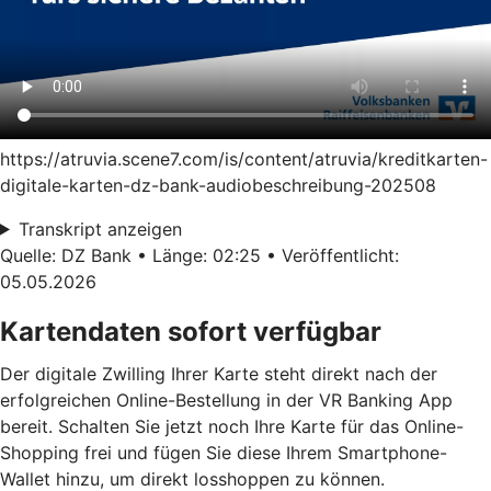
https://atruvia.scene7.com/is/content/atruvia/kreditkarten-
digitale-karten-dz-bank-audiobeschreibung-202508
Transkript anzeigen
Quelle: DZ Bank • Länge: 02:25 • Veröffentlicht:
05.05.2026
Kartendaten sofort verfügbar
Der digitale Zwilling Ihrer Karte steht direkt nach der
erfolgreichen Online-Bestellung in der VR Banking App
bereit. Schalten Sie jetzt noch Ihre Karte für das Online-
Shopping frei und fügen Sie diese Ihrem Smartphone-
Wallet hinzu, um direkt losshoppen zu können.