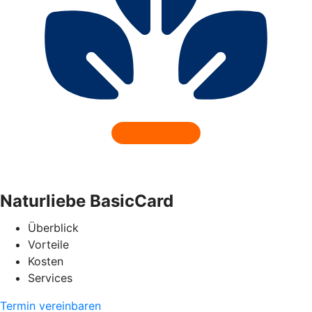
Naturliebe BasicCard
Überblick
Vorteile
Kosten
Services
Termin vereinbaren