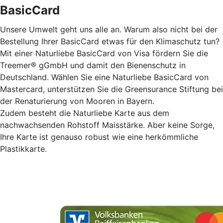
BasicCard
Unsere Umwelt geht uns alle an. Warum also nicht bei der
Bestellung Ihrer BasicCard etwas für den Klimaschutz tun?
Mit einer Naturliebe BasicCard von Visa fördern Sie die
Treemer® gGmbH und damit den Bienenschutz in
Deutschland. Wählen Sie eine Naturliebe BasicCard von
Mastercard, unterstützen Sie die Greensurance Stiftung bei
der Renaturierung von Mooren in Bayern.
Zudem besteht die Naturliebe Karte aus dem
nachwachsenden Rohstoff Maisstärke. Aber keine Sorge,
Ihre Karte ist genauso robust wie eine herkömmliche
Plastikkarte.