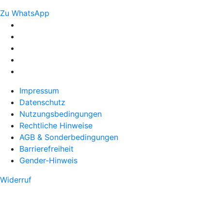
Zu WhatsApp
Impressum
Datenschutz
Nutzungsbedingungen
Rechtliche Hinweise
AGB & Sonderbedingungen
Barrierefreiheit
Gender-Hinweis
Widerruf