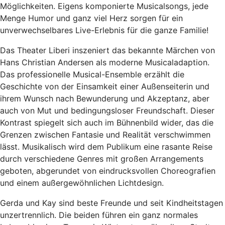
Möglichkeiten. Eigens komponierte Musicalsongs, jede
Menge Humor und ganz viel Herz sorgen für ein
unverwechselbares Live-Erlebnis für die ganze Familie!
Das Theater Liberi inszeniert das bekannte Märchen von
Hans Christian Andersen als moderne Musicaladaption.
Das professionelle Musical-Ensemble erzählt die
Geschichte von der Einsamkeit einer Außenseiterin und
ihrem Wunsch nach Bewunderung und Akzeptanz, aber
auch von Mut und bedingungsloser Freundschaft. Dieser
Kontrast spiegelt sich auch im Bühnenbild wider, das die
Grenzen zwischen Fantasie und Realität verschwimmen
lässt. Musikalisch wird dem Publikum eine rasante Reise
durch verschiedene Genres mit großen Arrangements
geboten, abgerundet von eindrucksvollen Choreografien
und einem außergewöhnlichen Lichtdesign.
Gerda und Kay sind beste Freunde und seit Kindheitstagen
unzertrennlich. Die beiden führen ein ganz normales