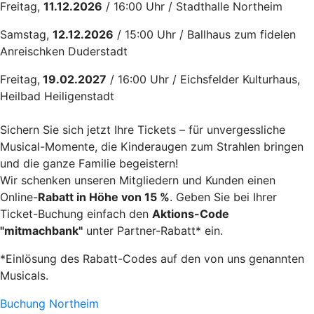
Freitag,
11.12.2026
/ 16:00 Uhr / Stadthalle Northeim
Samstag,
12.12.2026
/ 15:00 Uhr / Ballhaus zum fidelen
Anreischken Duderstadt
Freitag,
19.02.2027
/ 16:00 Uhr / Eichsfelder Kulturhaus,
Heilbad Heiligenstadt
Sichern Sie sich jetzt Ihre Tickets – für unvergessliche
Musical-Momente, die Kinderaugen zum Strahlen bringen
und die ganze Familie begeistern!
Wir schenken unseren Mitgliedern und Kunden einen
Online-
Rabatt in Höhe von 15 %
. Geben Sie bei Ihrer
Ticket-Buchung einfach den
Aktions-Code
"mitmachbank"
unter Partner-Rabatt* ein.
*Einlösung des Rabatt-Codes auf den von uns genannten
Musicals.
Buchung Northeim