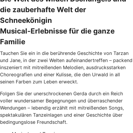
die zauberhafte Welt der
Schneekönigin
Musical-Erlebnisse für die ganze
Familie
Tauchen Sie ein in die berührende Geschichte von Tarzan
und Jane, in der zwei Welten aufeinandertreffen – packend
inszeniert mit mitreißenden Melodien, ausdrucksstarken
Choreografien und einer Kulisse, die den Urwald in all
seinen Farben zum Leben erweckt.
Folgen Sie der unerschrockenen Gerda durch ein Reich
voller wundersamer Begegnungen und überraschender
Wendungen – lebendig erzählt mit mitreißenden Songs,
spektakulären Tanzeinlagen und einer Geschichte über
bedingungslose Freundschaft.