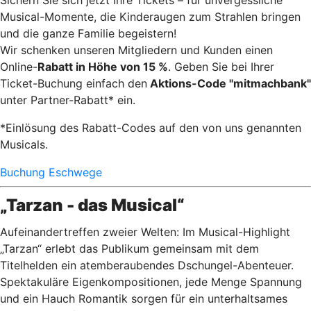
Musical-Momente, die Kinderaugen zum Strahlen bringen
und die ganze Familie begeistern!
Wir schenken unseren Mitgliedern und Kunden einen
Online-
Rabatt in Höhe von 15 %
. Geben Sie bei Ihrer
Ticket-Buchung einfach den
Aktions-Code "mitmachbank"
unter Partner-Rabatt* ein.
*Einlösung des Rabatt-Codes auf den von uns genannten
Musicals.
Buchung Eschwege
„Tarzan - das Musical“
Aufeinandertreffen zweier Welten: Im Musical-Highlight
„Tarzan“ erlebt das Publikum gemeinsam mit dem
Titelhelden ein atemberaubendes Dschungel-Abenteuer.
Spektakuläre Eigenkompositionen, jede Menge Spannung
und ein Hauch Romantik sorgen für ein unterhaltsames