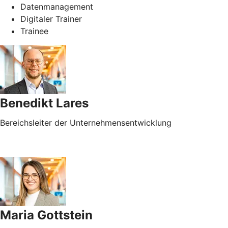
Datenmanagement
Digitaler Trainer
Trainee
Benedikt Lares
Bereichsleiter der Unternehmensentwicklung
Maria Gottstein