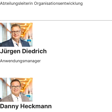
Abteilungsleiterin Organisationsentwicklung
Jürgen Diedrich
Anwendungsmanager
Danny Heckmann