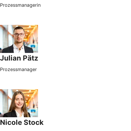
Prozessmanagerin
Julian Pätz
Prozessmanager
Nicole Stock