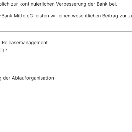
lich zur kontinuierlichen Verbesserung der Bank bei.
VR-Bank Mitte eG leisten wir einen wesentlichen Beitrag zur 
ie Releasemanagement
ege
 der Ablauforganisation