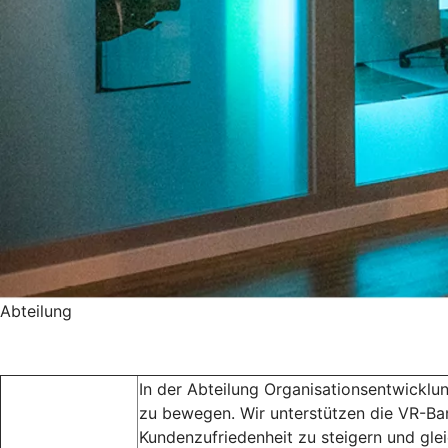
Abteilung
In der Abteilung Organisationsentwicklun
zu bewegen. Wir unterstützen die VR-Bank
Kundenzufriedenheit zu steigern und gle