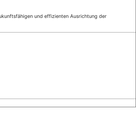
zukunftsfähigen und effizienten Ausrichtung der