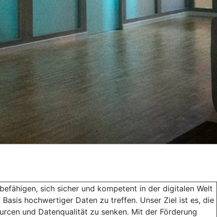
efähigen, sich sicher und kompetent in der digitalen Welt
Basis hochwertiger Daten zu treffen. Unser Ziel ist es, die
ourcen und Datenqualität zu senken. Mit der Förderung