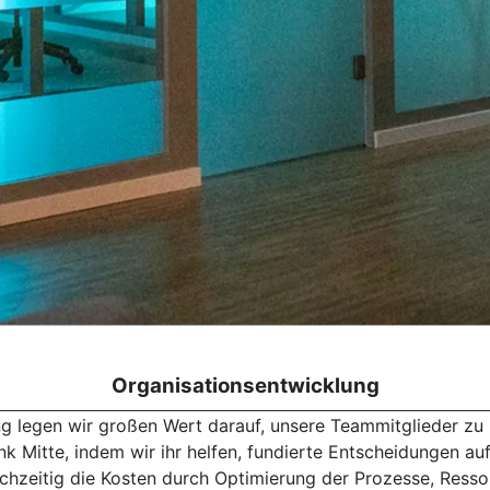
Organisationsentwicklung
g legen wir großen Wert darauf, unsere Teammitglieder zu b
 Mitte, indem wir ihr helfen, fundierte Entscheidungen auf 
ichzeitig die Kosten durch Optimierung der Prozesse, Ress