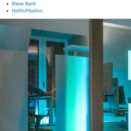
Blaue Bank
Heißluftballon