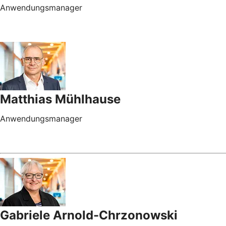
Anwendungsmanager
Matthias Mühlhause
Anwendungsmanager
Gabriele Arnold-Chrzonowski