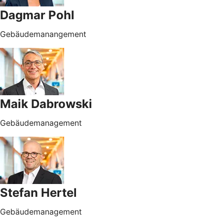
Dagmar Pohl
Gebäudemanangement
Maik Dabrowski
Gebäudemanagement
Stefan Hertel
Gebäudemanagement