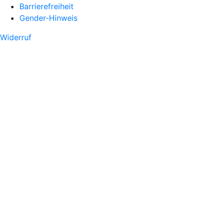
Barrierefreiheit
Gender-Hinweis
Widerruf