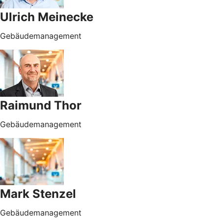
Ulrich Meinecke
Gebäudemanagement
Raimund Thor
Gebäudemanagement
Mark Stenzel
Gebäudemanagement