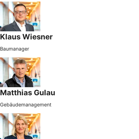
Klaus Wiesner
Baumanager
Matthias Gulau
Gebäudemanagement