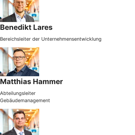
Benedikt Lares
Bereichsleiter der Unternehmensentwicklung
Matthias Hammer
Abteilungsleiter
Gebäudemanagement