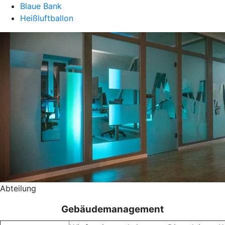
Blaue Bank
Heißluftballon
Abteilung
Gebäudemanagement