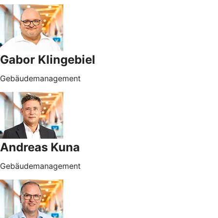
Gabor Klingebiel
Gebäudemanagement
Andreas Kuna
Gebäudemanagement