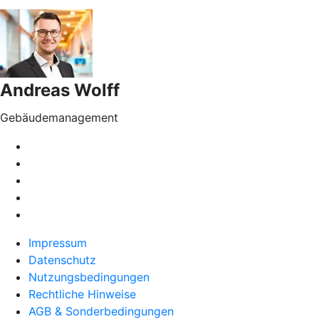
Andreas Wolff
Gebäudemanagement
Impressum
Datenschutz
Nutzungsbedingungen
Rechtliche Hinweise
AGB & Sonderbedingungen