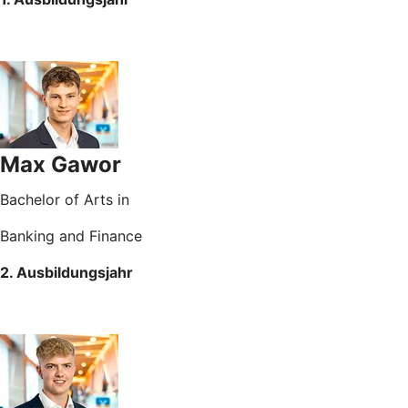
Max Gawor
Bachelor of Arts in
Banking and Finance
2. Ausbildungsjahr