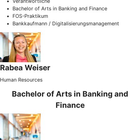
Verantwortliche
Bachelor of Arts in Banking and Finance
FOS-Praktikum
Bankkaufmann / Digitalisierungsmanagement
Rabea Weiser
Human Resources
Bachelor of Arts in Banking and
Finance