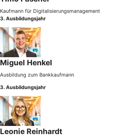
Kaufmann für Digitalisierungsmanagement
3. Ausbildungsjahr
Miguel Henkel
Ausbildung zum Bankkaufmann
3. Ausbildungsjahr
Leonie Reinhardt