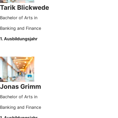
Tarik Blickwede
Bachelor of Arts in
Banking and Finance
1. Ausbildungsjahr
Jonas Grimm
Bachelor of Arts in
Banking and Finance
1. Ausbildungsjahr