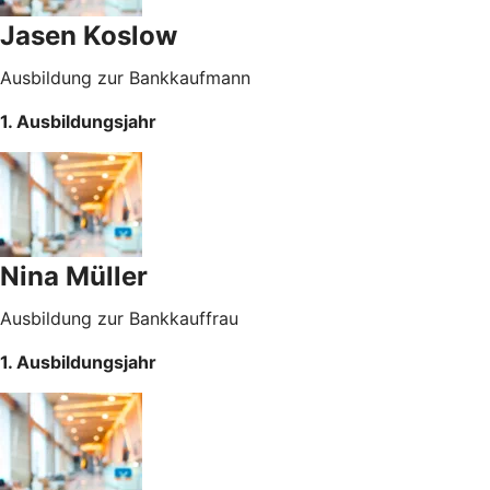
Jasen Koslow
Ausbildung zur Bankkaufmann
1. Ausbildungsjahr
Nina Müller
Ausbildung zur Bankkauffrau
1. Ausbildungsjahr