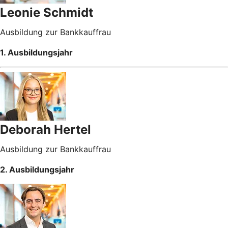
Leonie Schmidt
Ausbildung zur Bankkauffrau
1. Ausbildungsjahr
Deborah Hertel
Ausbildung zur Bankkauffrau
2. Ausbildungsjahr