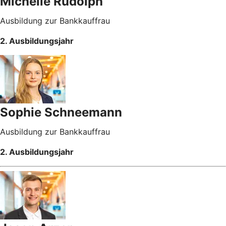
Michelle Rudolph
Ausbildung zur Bankkauffrau
2. Ausbildungsjahr
Sophie Schneemann
Ausbildung zur Bankkauffrau
2. Ausbildungsjahr