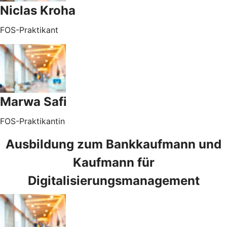
Niclas Kroha
FOS-Praktikant
Marwa Safi
FOS-Praktikantin
Ausbildung zum Bankkaufmann und
Kaufmann für
Digitalisierungsmanagement