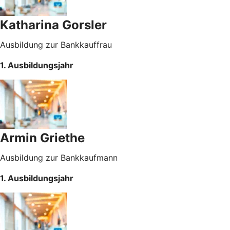
Katharina Gorsler
Ausbildung zur Bankkauffrau
1. Ausbildungsjahr
Armin Griethe
Ausbildung zur Bankkaufmann
1. Ausbildungsjahr