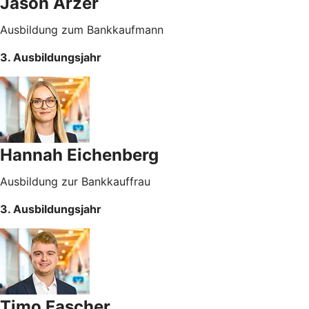
Jason Arzer
Ausbildung zum Bankkaufmann
3. Ausbildungsjahr
Hannah Eichenberg
Ausbildung zur Bankkauffrau
3. Ausbildungsjahr
Timo Fascher