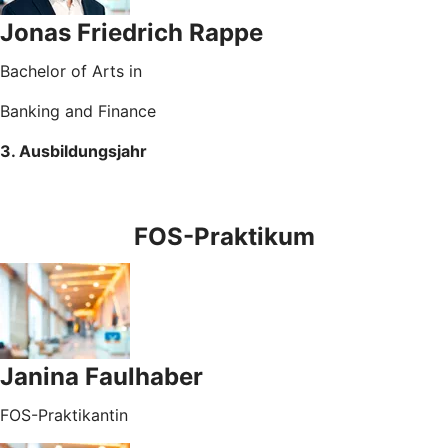
Jonas Friedrich Rappe
Bachelor of Arts in
Banking and Finance
3. Ausbildungsjahr
FOS-Praktikum
Janina Faulhaber
FOS-Praktikantin