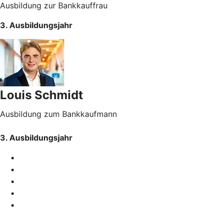
Ausbildung zur Bankkauffrau
3. Ausbildungsjahr
Louis Schmidt
Ausbildung zum Bankkaufmann
3. Ausbildungsjahr