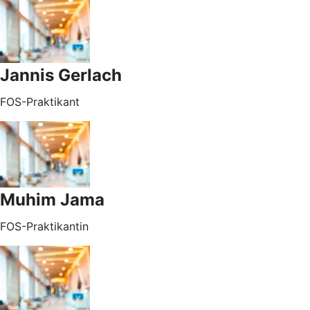
Jannis Gerlach
FOS-Praktikant
Muhim Jama
FOS-Praktikantin