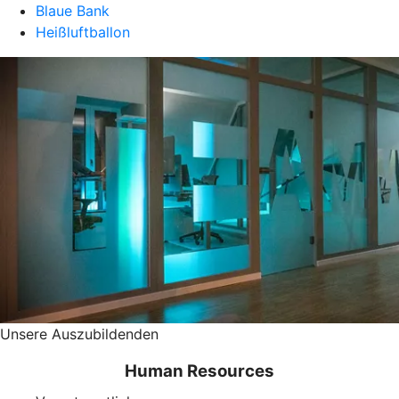
Blaue Bank
Heißluftballon
Unsere Auszubildenden
Human Resources