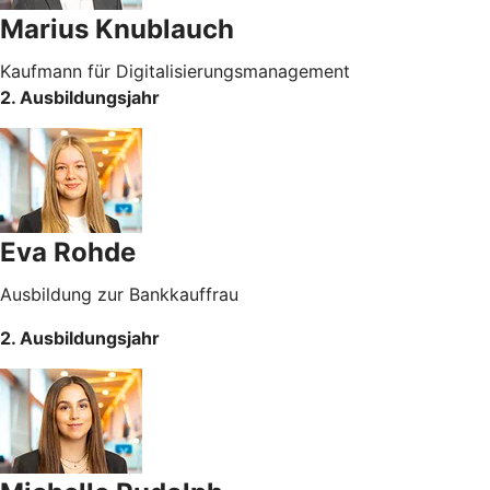
Marius Knublauch
Kaufmann für Digitalisierungsmanagement
2. Ausbildungsjahr
Eva Rohde
Ausbildung zur Bankkauffrau
2. Ausbildungsjahr