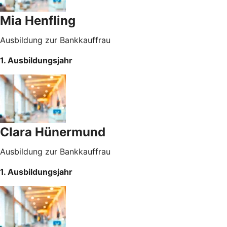
Mia Henfling
Ausbildung zur Bankkauffrau
1. Ausbildungsjahr
Clara Hünermund
Ausbildung zur Bankkauffrau
1. Ausbildungsjahr