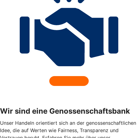
Wir sind eine Genossenschaftsbank
Unser Handeln orientiert sich an der genossenschaftlichen
Idee, die auf Werten wie Fairness, Transparenz und
Vertrauen beruht. Erfahren Sie mehr über unser