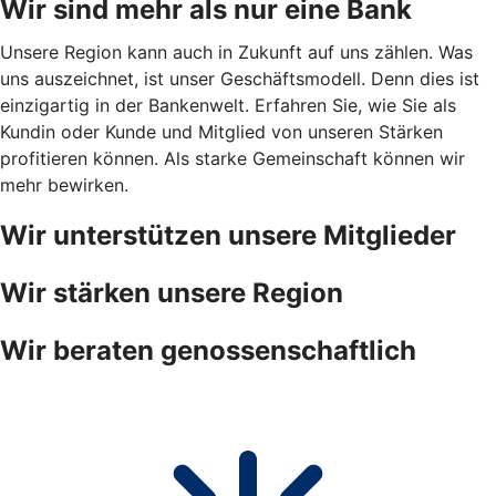
Wir sind mehr als nur eine Bank
Unsere Region kann auch in Zukunft auf uns zählen. Was
uns auszeichnet, ist unser Geschäftsmodell. Denn dies ist
einzigartig in der Bankenwelt. Erfahren Sie, wie Sie als
Kundin oder Kunde und Mitglied von unseren Stärken
profitieren können. Als starke Gemeinschaft können wir
mehr bewirken.
Wir unterstützen unsere Mitglieder
Wir stärken unsere Region
Wir beraten genossenschaftlich