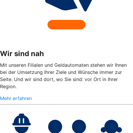
Wir sind nah
Mit unseren Filialen und Geldautomaten stehen wir Ihnen
bei der Umsetzung Ihrer Ziele und Wünsche immer zur
Seite. Und wir sind dort, wo Sie sind: vor Ort in Ihrer
Region.
Mehr erfahren