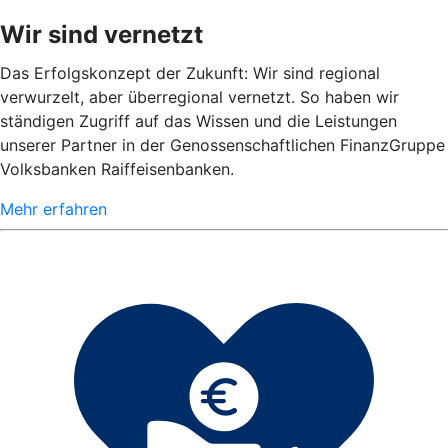
Wir sind vernetzt
Das Erfolgskonzept der Zukunft: Wir sind regional
verwurzelt, aber überregional vernetzt. So haben wir
ständigen Zugriff auf das Wissen und die Leistungen
unserer Partner in der Genossenschaftlichen FinanzGruppe
Volksbanken Raiffeisenbanken.
Mehr erfahren