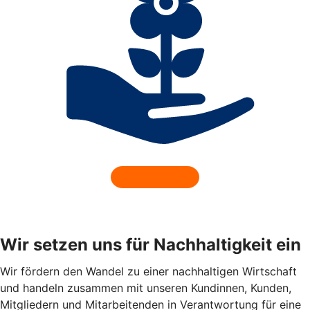
Wir setzen uns für Nachhaltigkeit ein
Wir fördern den Wandel zu einer nachhaltigen Wirtschaft
und handeln zusammen mit unseren Kundinnen, Kunden,
Mitgliedern und Mitarbeitenden in Verantwortung für eine