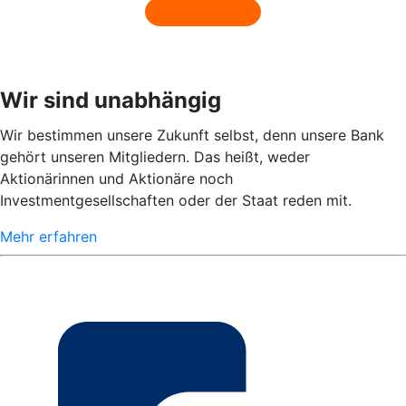
Wir sind unabhängig
Wir bestimmen unsere Zukunft selbst, denn unsere Bank
gehört unseren Mitgliedern. Das heißt, weder
Aktionärinnen und Aktionäre noch
Investmentgesellschaften oder der Staat reden mit.
Mehr erfahren