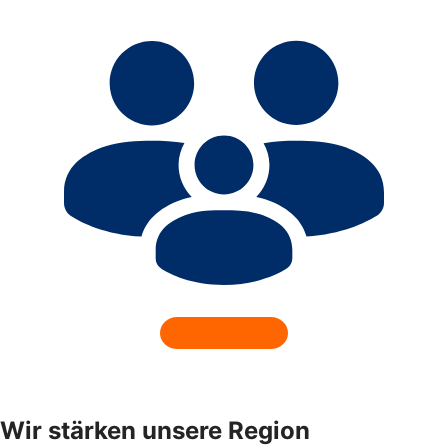
Wir stärken unsere Region