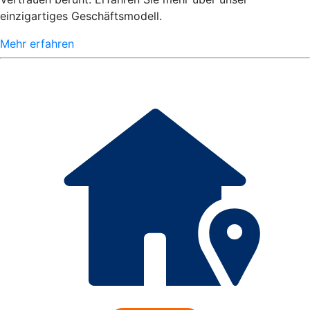
einzigartiges Geschäftsmodell.
Mehr erfahren