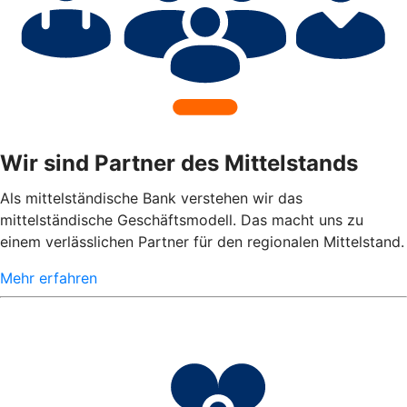
Wir sind Partner des Mittelstands
Als mittelständische Bank verstehen wir das
mittelständische Geschäftsmodell. Das macht uns zu
einem verlässlichen Partner für den regionalen Mittelstand.
Mehr erfahren