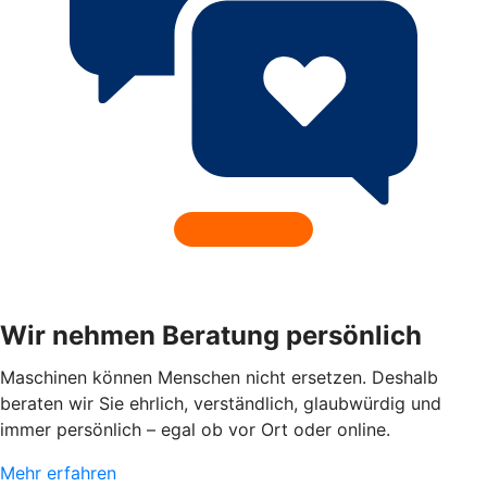
Wir nehmen Beratung persönlich
Maschinen können Menschen nicht ersetzen. Deshalb
beraten wir Sie ehrlich, verständlich, glaubwürdig und
immer persönlich – egal ob vor Ort oder online.
Mehr erfahren