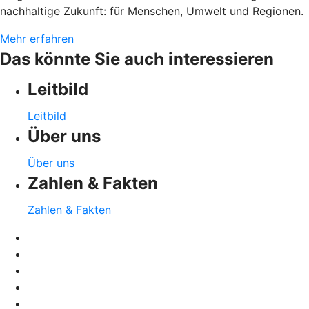
nachhaltige Zukunft: für Menschen, Umwelt und Regionen.
Mehr erfahren
Das könnte Sie auch interessieren
Leitbild
Leitbild
Über uns
Über uns
Zahlen & Fakten
Zahlen & Fakten