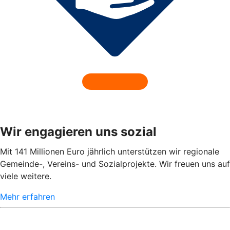
Wir engagieren uns sozial
Mit 141 Millionen Euro jährlich unterstützen wir regionale
Gemeinde-, Vereins- und Sozialprojekte. Wir freuen uns auf
viele weitere.
Mehr erfahren