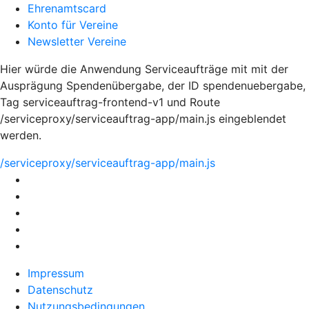
Ehrenamtscard
Konto für Vereine
Newsletter Vereine
Hier würde die Anwendung Serviceaufträge mit mit der
Ausprägung Spendenübergabe, der ID spendenuebergabe,
Tag serviceauftrag-frontend-v1 und Route
/serviceproxy/serviceauftrag-app/main.js eingeblendet
werden.
/serviceproxy/serviceauftrag-app/main.js
Impressum
Datenschutz
Nutzungsbedingungen