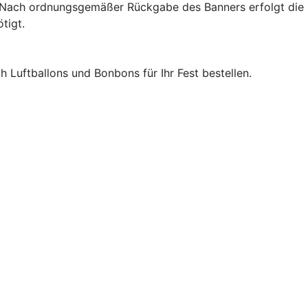
 Nach ordnungsgemäßer Rückgabe des Banners erfolgt die s
tigt.
 Luftballons und Bonbons für Ihr Fest bestellen.