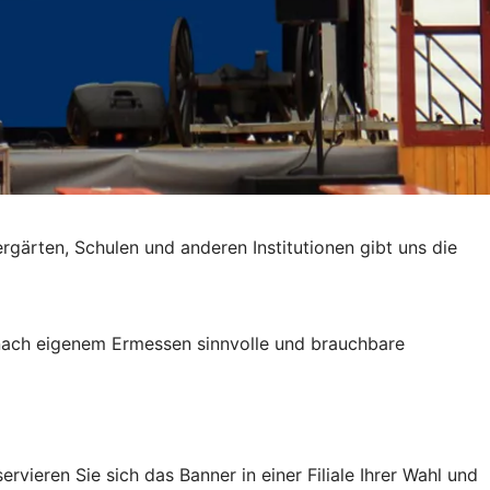
gärten, Schulen und anderen Institutionen gibt uns die
 nach eigenem Ermessen sinnvolle und brauchbare
rvieren Sie sich das Banner in einer Filiale Ihrer Wahl und