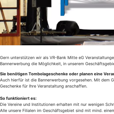
Gern unterstützen wir als VR-Bank Mitte eG Veranstaltunge
Bannerwerbung die Möglichkeit, in unserem Geschäftsgebie
Sie benötigen Tombolageschenke oder planen eine Veran
Auch hierfür ist die Bannerwerbung vorgesehen. Mit dem G
Geschenke für Ihre Veranstaltung anschaffen.
So funktioniert es:
Die Vereine und Institutionen erhalten mit nur wenigen Sch
Alle unsere Filialen im Geschäftsgebiet sind mit mind. eine