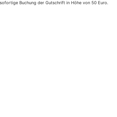
ofortige Buchung der Gutschrift in Höhe von 50 Euro.