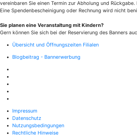
vereinbaren Sie einen Termin zur Abholung und Rückgabe.
Eine Spendenbescheinigung oder Rechnung wird nicht benö
Sie planen eine Veranstaltung mit Kindern?
Gern können Sie sich bei der Reservierung des Banners auch
Übersicht und Öffnungszeiten Filialen
Blogbeitrag - Bannerwerbung
Impressum
Datenschutz
Nutzungsbedingungen
Rechtliche Hinweise