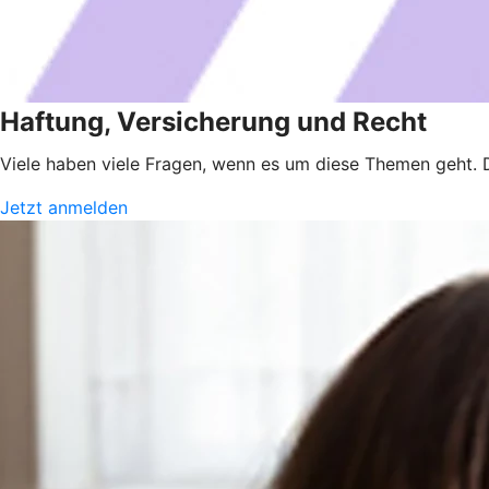
Haftung, Versicherung und Recht
Viele haben viele Fragen, wenn es um diese Themen geht. 
Jetzt anmelden