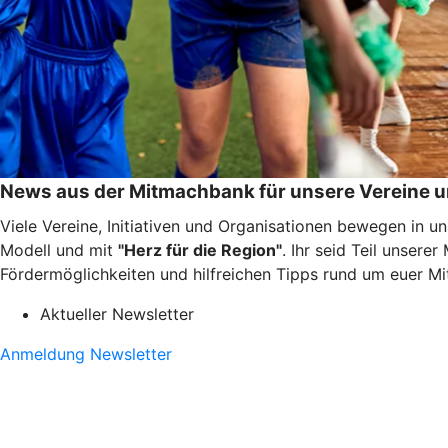
News aus der Mitmachbank für unsere Vereine u
Viele Vereine, Initiativen und Organisationen bewegen in 
Modell und mit
"Herz für die Region"
. Ihr seid Teil unser
Fördermöglichkeiten und hilfreichen Tipps rund um euer 
Aktueller Newsletter
Anmeldung Newsletter