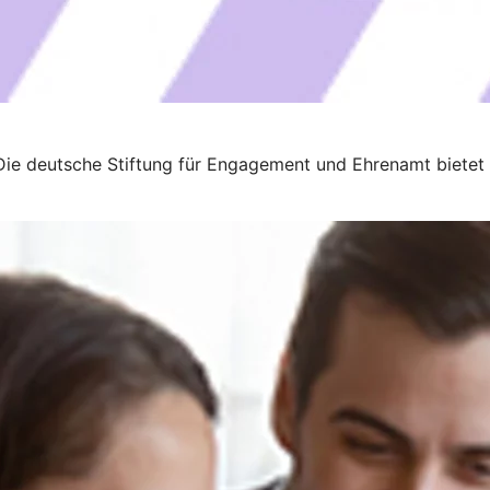
Die deutsche Stiftung für Engagement und Ehrenamt bietet