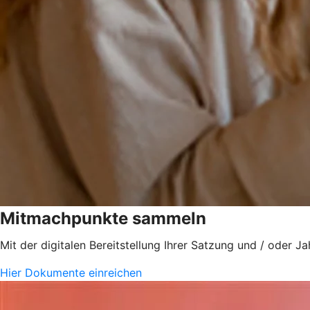
Mitmachpunkte sammeln
Mit der digitalen Bereitstellung Ihrer Satzung und / ode
Hier Dokumente einreichen