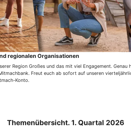
nd regionalen Organisationen
unserer Region Großes und das mit viel Engagement. Genau 
er Mitmachbank. Freut euch ab sofort auf unseren vierteljäh
Mitmach-Konto.
Themenübersicht. 1. Quartal 2026