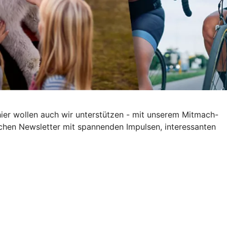
hier wollen auch wir unterstützen - mit unserem Mitmach-
rlichen Newsletter mit spannenden Impulsen, interessanten