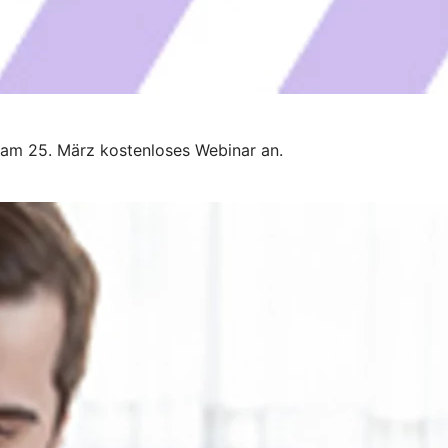
 am 25. März kostenloses Webinar an.