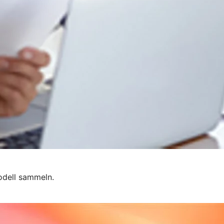
odell sammeln.