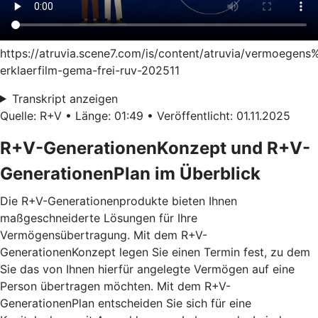
https://atruvia.scene7.com/is/content/atruvia/vermoege
erklaerfilm-gema-frei-ruv-202511
Transkript anzeigen
Quelle: R+V • Länge: 01:49 • Veröffentlicht: 01.11.2025
R+V-GenerationenKonzept und R+V-
GenerationenPlan im Überblick
Die R+V-Generationenprodukte bieten Ihnen
maßgeschneiderte Lösungen für Ihre
Vermögensübertragung. Mit dem
R+V-
GenerationenKonzept
legen Sie einen Termin fest, zu dem
Sie das von Ihnen hierfür angelegte Vermögen auf eine
Person übertragen möchten. Mit dem
R+V-
GenerationenPlan
entscheiden Sie sich für eine