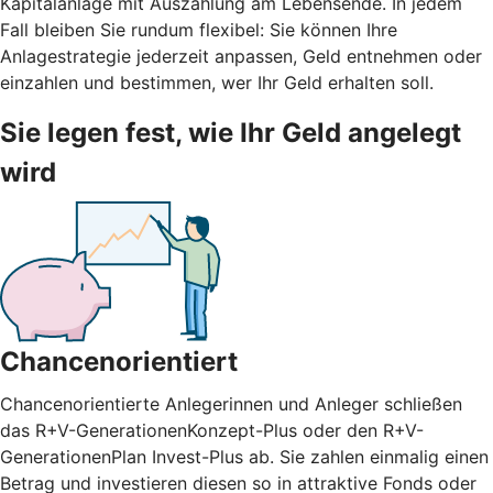
Kapitalanlage mit Auszahlung am Lebensende. In jedem
Fall bleiben Sie rundum flexibel: Sie können Ihre
Anlagestrategie jederzeit anpassen, Geld entnehmen oder
einzahlen und bestimmen, wer Ihr Geld erhalten soll.
Sie legen fest, wie Ihr Geld angelegt
wird
Chancenorientiert
Chancenorientierte Anlegerinnen und Anleger schließen
das R+V-GenerationenKonzept-Plus oder den R+V-
GenerationenPlan Invest-Plus ab. Sie zahlen einmalig einen
Betrag und investieren diesen so in attraktive Fonds oder