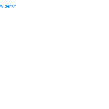
Widerruf