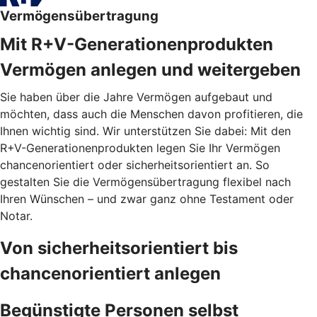
Vermögensübertragung
Mit R+V-Generationenprodukten
Vermögen anlegen und weitergeben
Sie haben über die Jahre Vermögen aufgebaut und
möchten, dass auch die Menschen davon profitieren, die
Ihnen wichtig sind. Wir unterstützen Sie dabei: Mit den
R+V-Generationenprodukten legen Sie Ihr Vermögen
chancenorientiert oder sicherheitsorientiert an. So
gestalten Sie die Vermögensübertragung flexibel nach
Ihren Wünschen – und zwar ganz ohne Testament oder
Notar.
Von sicherheitsorientiert bis
chancenorientiert anlegen
Begünstigte Personen selbst