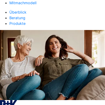
Mitmachmodell
Überblick
Beratung
Produkte