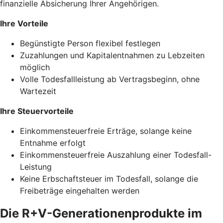
finanzielle Absicherung Ihrer Angehörigen.
Ihre Vorteile
Begünstigte Person flexibel festlegen
Zuzahlungen und Kapitalentnahmen zu Lebzeiten
möglich
Volle Todesfallleistung ab Vertragsbeginn, ohne
Wartezeit
Ihre Steuervorteile
Einkommensteuerfreie Erträge, solange keine
Entnahme erfolgt
Einkommensteuerfreie Auszahlung einer Todesfall-
Leistung
Keine Erbschaftsteuer im Todesfall, solange die
Freibeträge eingehalten werden
Die R+V-Generationenprodukte im