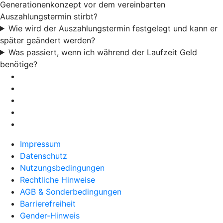
Generationenkonzept vor dem vereinbarten
Auszahlungstermin stirbt?
Wie wird der Auszahlungstermin festgelegt und kann er
später geändert werden?
Was passiert, wenn ich während der Laufzeit Geld
benötige?
Impressum
Datenschutz
Nutzungsbedingungen
Rechtliche Hinweise
AGB & Sonderbedingungen
Barrierefreiheit
Gender-Hinweis