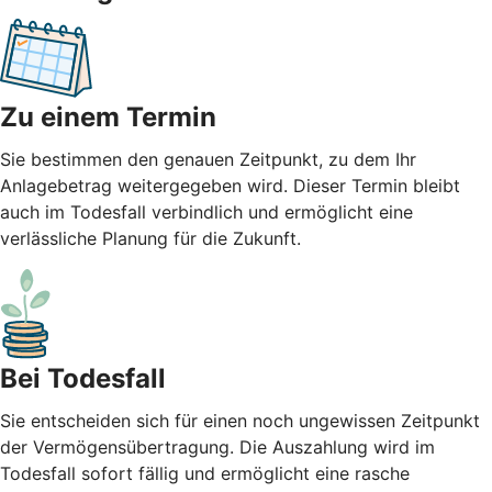
Zu einem Termin
Sie bestimmen den genauen Zeitpunkt, zu dem Ihr
Anlagebetrag weitergegeben wird. Dieser Termin bleibt
auch im Todesfall verbindlich und ermöglicht eine
verlässliche Planung für die Zukunft.
Bei Todesfall
Sie entscheiden sich für einen noch ungewissen Zeitpunkt
der Vermögensübertragung. Die Auszahlung wird im
Todesfall sofort fällig und ermöglicht eine rasche