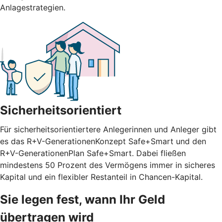
Anlagestrategien.
Sicherheitsorientiert
Für sicherheitsorientiertere Anlegerinnen und Anleger gibt
es das R+V-GenerationenKonzept Safe+Smart und den
R+V-GenerationenPlan Safe+Smart. Dabei fließen
mindestens 50 Prozent des Vermögens immer in sicheres
Kapital und ein flexibler Restanteil in Chancen-Kapital.
Sie legen fest, wann Ihr Geld
übertragen wird