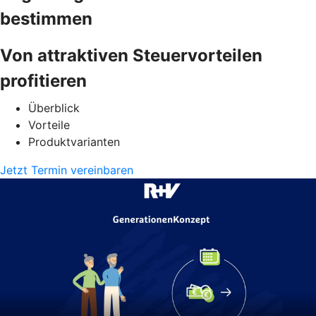
bestimmen
Von attraktiven Steuervorteilen
profitieren
Überblick
Vorteile
Produktvarianten
Jetzt Termin vereinbaren