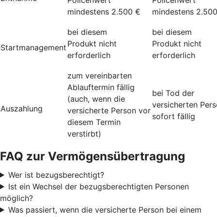
mindestens 2.500 €
mindestens 2.50
bei diesem
bei diesem
Produkt nicht
Produkt nicht
Startmanagement
erforderlich
erforderlich
zum vereinbarten
Ablauftermin fällig
bei Tod der
(auch, wenn die
versicherten Per
Auszahlung
versicherte Person vor
sofort fällig
diesem Termin
verstirbt)
FAQ zur Vermögensübertragung
Wer ist bezugsberechtigt?
Ist ein Wechsel der bezugsberechtigten Personen
möglich?
Was passiert, wenn die versicherte Person bei einem