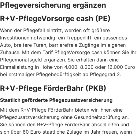
Pflegeversicherung ergänzen
R+V-PflegeVorsorge cash (PE)
Wenn der Pflegefall eintritt, werden oft größere
Investitionen notwendig: ein Treppenlift, ein passendes
Auto, breitere Türen, barrierefreie Zugänge im eigenen
Zuhause. Mit dem Tarif PflegeVorsorge cash können Sie Ihr
Pflegemonatsgeld ergänzen. Sie erhalten dann eine
Einmalleistung in Höhe von 4.000, 8.000 oder 12.000 Euro
bei erstmaliger Pflegebedürftigkeit ab Pflegegrad 2.
R+V-Pflege FörderBahr (PKB)
Staatlich geförderte Pflegezusatzversicherung
Mit dem R+V-Pflege FörderBahr bieten wir Ihnen eine
Pflegezusatzversicherung ohne Gesundheitsprüfung an.
Sie können den R+V-Pflege FörderBahr abschließen und
sich über 60 Euro staatliche Zulage im Jahr freuen, wenn