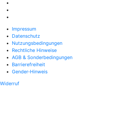
Impressum
Datenschutz
Nutzungsbedingungen
Rechtliche Hinweise
AGB & Sonderbedingungen
Barrierefreiheit
Gender-Hinweis
Widerruf