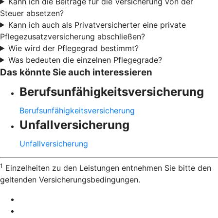
Kann ich die Beiträge für die Versicherung von der
Steuer absetzen?
Kann ich auch als Privatversicherter eine private
Pflegezusatzversicherung abschließen?
Wie wird der Pflegegrad bestimmt?
Was bedeuten die einzelnen Pflegegrade?
Das könnte Sie auch interessieren
Berufsunfähigkeitsversicherung
Berufsunfähigkeitsversicherung
Unfallversicherung
Unfallversicherung
1
Einzelheiten zu den Leistungen entnehmen Sie bitte den
geltenden Versicherungsbedingungen.