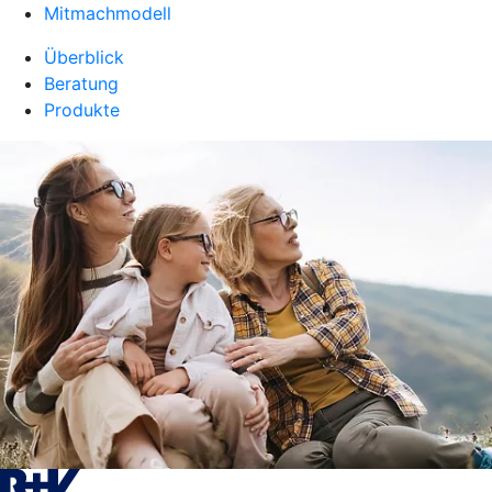
Mitmachmodell
Überblick
Beratung
Produkte