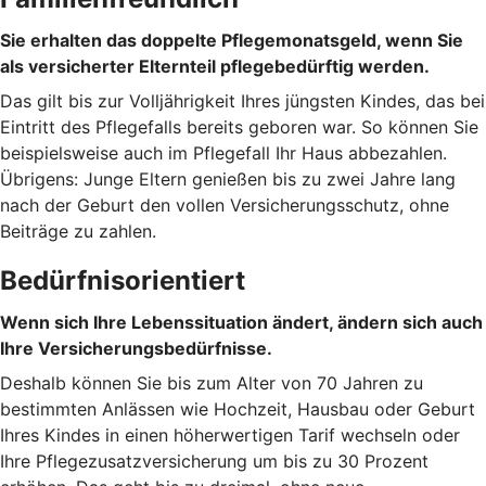
Sie erhalten das doppelte Pflegemonatsgeld, wenn Sie
als versicherter Elternteil pflegebedürftig werden.
Das gilt bis zur Volljährigkeit Ihres jüngsten Kindes, das bei
Eintritt des Pflegefalls bereits geboren war. So können Sie
beispielsweise auch im Pflegefall Ihr Haus abbezahlen.
Übrigens: Junge Eltern genießen bis zu zwei Jahre lang
nach der Geburt den vollen Versicherungsschutz, ohne
Beiträge zu zahlen.
Bedürfnisorientiert
Wenn sich Ihre Lebenssituation ändert, ändern sich auch
Ihre Versicherungsbedürfnisse.
Deshalb können Sie bis zum Alter von 70 Jahren zu
bestimmten Anlässen wie Hochzeit, Hausbau oder Geburt
Ihres Kindes in einen höherwertigen Tarif wechseln oder
Ihre Pflegezusatzversicherung um bis zu 30 Prozent