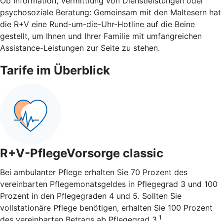
Ob Information, Vermittlung von Dienstleistungen oder
psychosoziale Beratung: Gemeinsam mit den Maltesern hat
die R+V eine Rund-um-die-Uhr-Hotline auf die Beine
gestellt, um Ihnen und Ihrer Familie mit umfangreichen
Assistance-Leistungen zur Seite zu stehen.
Tarife im Überblick
R+V-PflegeVorsorge classic
Bei ambulanter Pflege erhalten Sie 70 Prozent des
vereinbarten Pflegemonatsgeldes in Pflegegrad 3 und 100
Prozent in den Pflegegraden 4 und 5. Sollten Sie
vollstationäre Pflege benötigen, erhalten Sie 100 Prozent
1
des vereinbarten Betrags ab Pflegegrad 3.