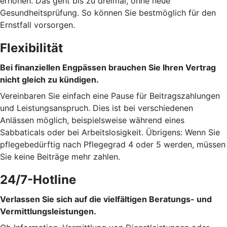
erhöhen. Das geht bis zu dreimal, ohne neue
Gesundheitsprüfung. So können Sie bestmöglich für den
Ernstfall vorsorgen.
Flexibilität
Bei finanziellen Engpässen brauchen Sie Ihren Vertrag
nicht gleich zu kündigen.
Vereinbaren Sie einfach eine Pause für Beitragszahlungen
und Leistungsanspruch. Dies ist bei verschiedenen
Anlässen möglich, beispielsweise während eines
Sabbaticals oder bei Arbeitslosigkeit. Übrigens: Wenn Sie
pflegebedürftig nach Pflegegrad 4 oder 5 werden, müssen
Sie keine Beiträge mehr zahlen.
24/7-Hotline
Verlassen Sie sich auf die vielfältigen Beratungs- und
Vermittlungsleistungen.