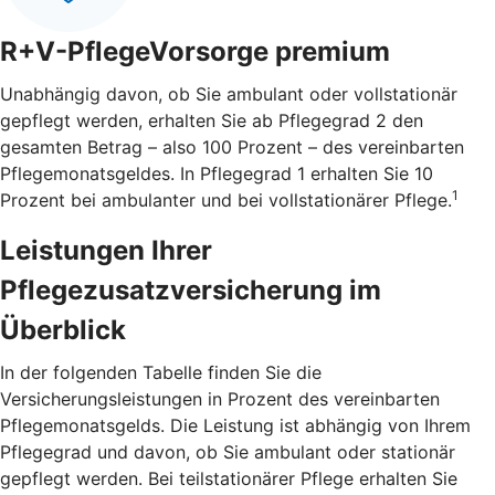
R+V-PflegeVorsorge premium
Unabhängig davon, ob Sie ambulant oder vollstationär
gepflegt werden, erhalten Sie ab Pflegegrad 2 den
gesamten Betrag – also 100 Prozent – des vereinbarten
Pflegemonatsgeldes. In Pflegegrad 1 erhalten Sie 10
1
Prozent bei ambulanter und bei vollstationärer Pflege.
Leistungen Ihrer
Pflegezusatzversicherung im
Überblick
In der folgenden Tabelle finden Sie die
Versicherungsleistungen in Prozent des vereinbarten
Pflegemonatsgelds. Die Leistung ist abhängig von Ihrem
Pflegegrad und davon, ob Sie ambulant oder stationär
gepflegt werden. Bei teilstationärer Pflege erhalten Sie