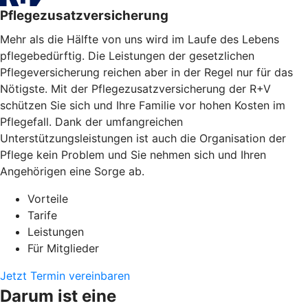
Pflegezusatzversicherung
Mehr als die Hälfte von uns wird im Laufe des Lebens
pflegebedürftig. Die Leistungen der gesetzlichen
Pflegeversicherung reichen aber in der Regel nur für das
Nötigste. Mit der Pflegezusatzversicherung der R+V
schützen Sie sich und Ihre Familie vor hohen Kosten im
Pflegefall. Dank der umfangreichen
Unterstützungsleistungen ist auch die Organisation der
Pflege kein Problem und Sie nehmen sich und Ihren
Angehörigen eine Sorge ab.
Vorteile
Tarife
Leistungen
Für Mitglieder
Jetzt Termin vereinbaren
Darum ist eine