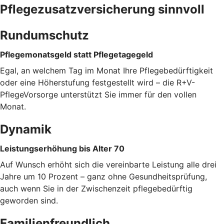
Pflegezusatzversicherung sinnvoll
Rundumschutz
Pflegemonatsgeld statt Pflegetagegeld
Egal, an welchem Tag im Monat Ihre Pflegebedürftigkeit
oder eine Höherstufung festgestellt wird – die R+V-
PflegeVorsorge unterstützt Sie immer für den vollen
Monat.
Dynamik
Leistungserhöhung bis Alter 70
Auf Wunsch erhöht sich die vereinbarte Leistung alle drei
Jahre um 10 Prozent – ganz ohne Gesundheitsprüfung,
auch wenn Sie in der Zwischenzeit pflegebedürftig
geworden sind.
Familienfreundlich