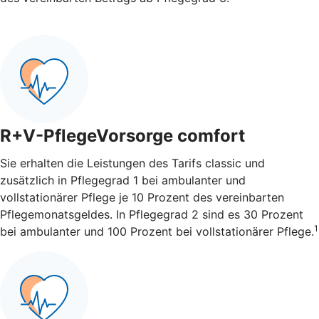
R+V-PflegeVorsorge comfort
Sie erhalten die Leistungen des Tarifs classic und
zusätzlich in Pflegegrad 1 bei ambulanter und
vollstationärer Pflege je 10 Prozent des vereinbarten
Pflegemonatsgeldes. In Pflegegrad 2 sind es 30 Prozent
1
bei ambulanter und 100 Prozent bei vollstationärer Pflege.