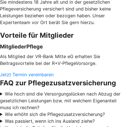
Sie mindestens 18 Jahre alt und in der gesetzlichen
Pflegeversicherung versichert sind und bisher keine
Leistungen beziehen oder bezogen haben. Unser
Expertenteam vor Ort berät Sie gern hierzu.
Vorteile für Mitglieder
MitgliederPflege
Als Mitglied der VR-Bank Mitte eG erhalten Sie
Beitragsvorteile bei der R+V-PflegeVorsorge.
Jetzt Termin vereinbaren
FAQ zur Pflegezusatzversicherung
Wie hoch sind die Versorgungslücken nach Abzug der
gesetzlichen Leistungen bzw. mit welchem Eigenanteil
muss ich rechnen?
Wie erhöht sich die Pflegezusatzversicherung?
Was passiert, wenn ich ins Ausland ziehe?