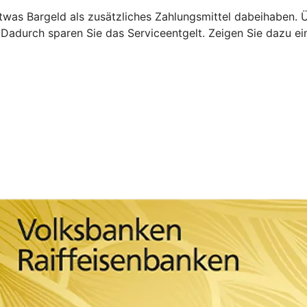
etwas Bargeld als zusätzliches Zahlungsmittel dabeihaben.
. Dadurch sparen Sie das Serviceentgelt. Zeigen Sie dazu ei