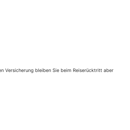
nen Versicherung bleiben Sie beim Reiserücktritt aber