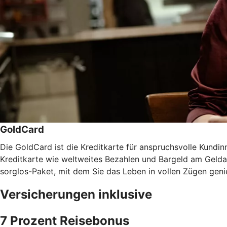
GoldCard
Die GoldCard ist die Kreditkarte für anspruchsvolle Kundinn
Kreditkarte wie weltweites Bezahlen und Bargeld am Gel
sorglos-Paket, mit dem Sie das Leben in vollen Zügen gen
Versicherungen inklusive
7 Prozent Reisebonus