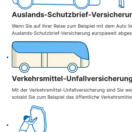
Auslands-Schutzbrief-Versicheru
Wenn Sie auf Ihrer Reise zum Beispiel mit dem Auto l
Auslands-Schutzbrief-Versicherung europaweit abge
Verkehrsmittel-Unfallversicherun
Mit der Verkehrsmittel-Unfallversicherung sind Sie wel
sobald Sie zum Beispiel das öffentliche Verkehrsmitt