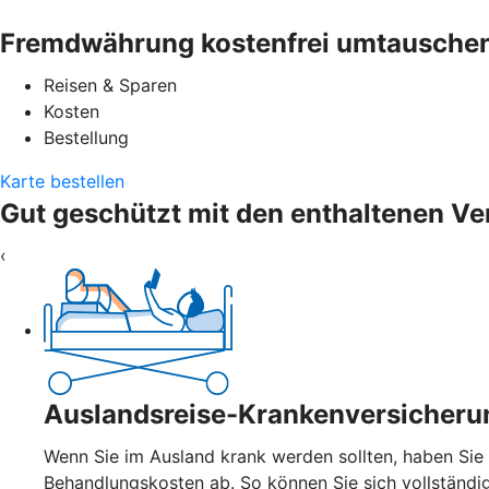
Fremdwährung kostenfrei umtausche
Reisen & Sparen
Kosten
Bestellung
Karte bestellen
Gut geschützt mit den enthaltenen V
‹
Auslandsreise-Krankenversicheru
Wenn Sie im Ausland krank werden sollten, haben Sie
Behandlungskosten ab. So können Sie sich vollständi