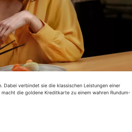
. Dabei verbindet sie die klassischen Leistungen einer
s macht die goldene Kreditkarte zu einem wahren Rundum-