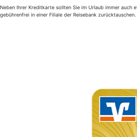
Neben Ihrer Kreditkarte sollten Sie im Urlaub immer auch 
gebührenfrei in einer Filiale der Reisebank zurücktauschen