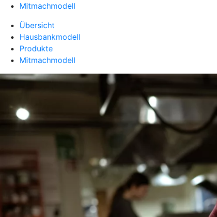
Mitmachmodell
Übersicht
Hausbankmodell
Produkte
Mitmachmodell