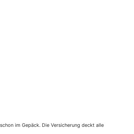
 schon im Gepäck. Die Versicherung deckt alle