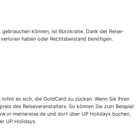
t gebrauchen können, ist Bürokratie. Dank der Reise-
 verloren haben oder Rechtsbeistand benötigen.
g lohnt es sich, die GoldCard zu zücken. Wenn Sie Ihren
preis des Reiseveranstalters. So können Sie zum Beispiel
ww.vr-meinereise.de und dort über UP Holidays buchen,
ber UP Holidays.