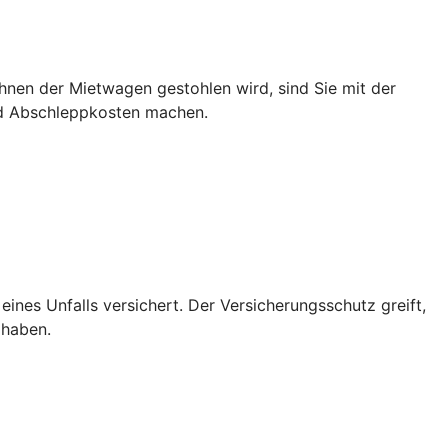
hnen der Mietwagen gestohlen wird, sind Sie mit der
nd Abschleppkosten machen.
 eines Unfalls versichert. Der Versicherungsschutz greift,
 haben.