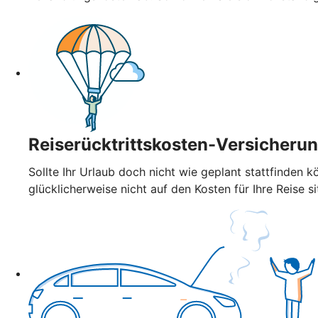
Reiserücktrittskosten-Versicheru
Sollte Ihr Urlaub doch nicht wie geplant stattfinden k
glücklicherweise nicht auf den Kosten für Ihre Reise si