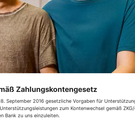
emäß Zahlungskontengesetz
. September 2016 gesetzliche Vorgaben für Unterstützung
„Unterstützungsleistungen zum Kontenwechsel gemäß ZKG/ge
en Bank zu uns einzuleiten.