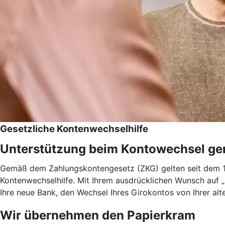
Gesetzliche Kontenwechselhilfe
Unterstützung beim Kontowechsel g
Gemäß dem Zahlungskontengesetz (ZKG) gelten seit dem 18
Kontenwechselhilfe. Mit Ihrem ausdrücklichen Wunsch auf 
Ihre neue Bank, den Wechsel Ihres Girokontos von Ihrer alt
Wir übernehmen den Papierkram