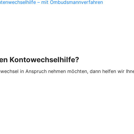
ontenwechselhilfe – mit Ombudsmannverfahren
hen Kontowechselhilfe?
wechsel in Anspruch nehmen möchten, dann helfen wir Ihne