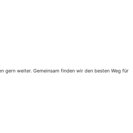
n gern weiter. Gemeinsam finden wir den besten Weg für