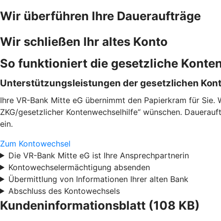
Wir überführen Ihre Daueraufträge
Wir schließen Ihr altes Konto
So funktioniert die gesetzliche Konte
Unterstützungsleistungen der gesetzlichen Kon
Ihre VR-Bank Mitte eG übernimmt den Papierkram für Sie. 
ZKG/gesetzlicher Kontenwechselhilfe“ wünschen. Dauerauftr
ein.
Zum Kontowechsel
Die VR-Bank Mitte eG ist Ihre Ansprechpartnerin
Kontowechselermächtigung absenden
Übermittlung von Informationen Ihrer alten Bank
Abschluss des Kontowechsels
Kundeninformationsblatt (108 KB)